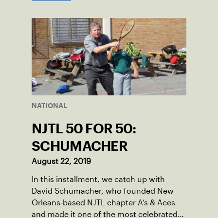
NATIONAL
NJTL 50 FOR 50:
SCHUMACHER
August 22, 2019
In this installment, we catch up with
David Schumacher, who founded New
Orleans-based NJTL chapter A’s & Aces
and made it one of the most celebrated