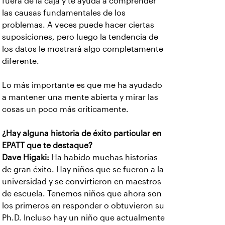
fuera de la caja y te ayuda a comprender
las causas fundamentales de los
problemas. A veces puede hacer ciertas
suposiciones, pero luego la tendencia de
los datos le mostrará algo completamente
diferente.
Lo más importante es que me ha ayudado
a mantener una mente abierta y mirar las
cosas un poco más críticamente.
¿Hay alguna historia de éxito particular en
EPATT que te destaque?
Dave Higaki:
Ha habido muchas historias
de gran éxito. Hay niños que se fueron a la
universidad y se convirtieron en maestros
de escuela. Tenemos niños que ahora son
los primeros en responder o obtuvieron su
Ph.D. Incluso hay un niño que actualmente