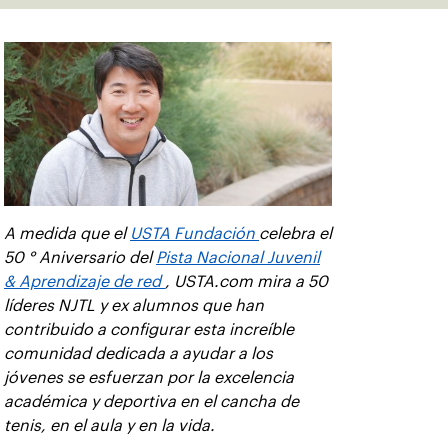
A medida que el
USTA Fundación
celebra el
50 ° Aniversario del
Pista Nacional Juvenil
& Aprendizaje de red
, USTA.com mira a 50
líderes NJTL y ex alumnos que han
contribuido a configurar esta increíble
comunidad dedicada a ayudar a los
jóvenes se esfuerzan por la excelencia
académica y deportiva en el cancha de
tenis, en el aula y en la vida.