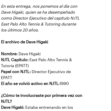
En esta entrega, nos ponemos al día con
Dave Higaki, quien se ha desempeñado
como Director Ejecutivo del capítulo NJTL
East Palo Alto Tennis & Tutoring durante
los últimos 20 años.
El archivo de Dave Higaki
Nombre:
Dave Higaki
NJTL Capítulo:
East Palo Alto Tennis &
Tutoría (EPATT)
Papel con NJTL:
Director Ejecutivo de
EPATT
El año se volvió activo en NJTL:
1990
¿Cómo te involucraste por primera vez con
NJTL?
Dave Higaki:
Estaba entrenando en los