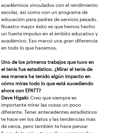
académicos vinculados con el rendimiento
escolar, así como con un programa de
educación para padres de servicio pesado.
Nuestro mayor éxito es que hemos hecho
un fuerte impulso en el ámbito educativo y
académico. Eso marcó una gran diferencia
en todo lo que hacemos.
Uno de los primeros trabajos que tuvo en
el tenis fue estadístico. ¿Mirar el tenis de
esa manera ha tenido algún impacto en
cómo miras todo lo que está sucediendo
ahora con EPATT?
Dave Higaki:
Creo que siempre es
importante mirar las cosas un poco
diferente. Tener antecedentes estadísticos
te hace ver los datos y las tendencias más
de cerca, pero también te hace pensar