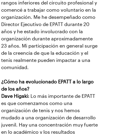
rangos inferiores del circuito profesional y
comencé a trabajar como voluntario en la
organización. Me he desempeñado como
Director Ejecutivo de EPATT durante 20
años y he estado involucrado con la
organización durante aproximadamente
23 años. Mi participación en general surge
de la creencia de que la educación y el
tenis realmente pueden impactar a una
comunidad.
¿Cómo ha evolucionado EPATT a lo largo
de los años?
Dave Higaki:
Lo más importante de EPATT
es que comenzamos como una
organización de tenis y nos hemos
mudado a una organización de desarrollo
juvenil. Hay una concentración muy fuerte
en lo académico y los resultados