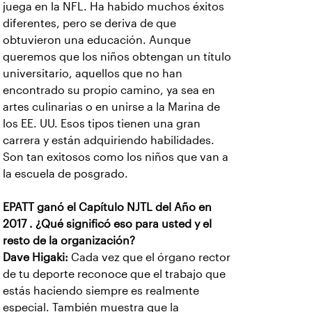
juega en la NFL. Ha habido muchos éxitos
diferentes, pero se deriva de que
obtuvieron una educación. Aunque
queremos que los niños obtengan un título
universitario, aquellos que no han
encontrado su propio camino, ya sea en
artes culinarias o en unirse a la Marina de
los EE. UU. Esos tipos tienen una gran
carrera y están adquiriendo habilidades.
Son tan exitosos como los niños que van a
la escuela de posgrado.
EPATT ganó el Capítulo NJTL del Año en
2017 . ¿Qué significó eso para usted y el
resto de la organización?
Dave Higaki:
Cada vez que el órgano rector
de tu deporte reconoce que el trabajo que
estás haciendo siempre es realmente
especial. También muestra que la