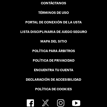
CONTÁCTANOS
TÉRMINOS DE USO
PORTAL DE CONEXIÓN DE LA USTA
LISTA DISCIPLINARIA DE JUEGO SEGURO
MAPA DEL SITIO
POLÍTICA PARA ÁRBITROS
POLÍTICA DE PRIVACIDAD
ENCUENTRA TU CUENTA
DECLARACIÓN DE ACCESIBILIDAD
POLÍTICA DE COOKIES