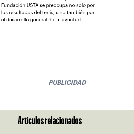
Fundación USTA se preocupa no solo por
los resultados del tenis, sino también por
el desarrollo general de la juventud.
PUBLICIDAD
Artículos relacionados