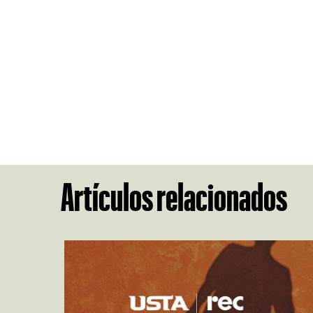
Artículos relacionados