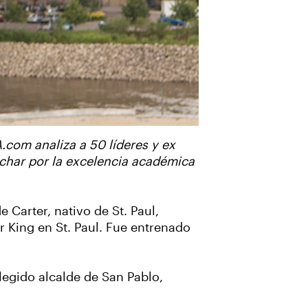
.com analiza a 50 líderes y ex
char por la excelencia académica
e Carter, nativo de St. Paul,
r King en St. Paul. Fue entrenado
legido alcalde de San Pablo,