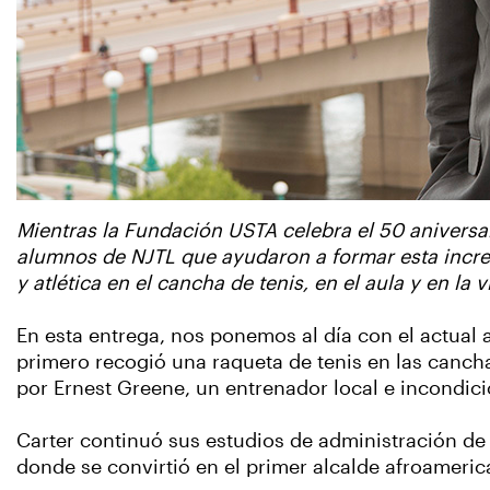
Mientras la Fundación USTA
celebra el 50 aniversa
alumnos de NJTL que ayudaron a formar esta incre
y atlética en el cancha de tenis, en el aula y en la v
En esta entrega, nos ponemos al día con el actual al
primero recogió una raqueta de tenis en las cancha
por Ernest Greene, un entrenador local e incondici
Carter continuó sus estudios de administración de 
donde se convirtió en el primer alcalde afroameric