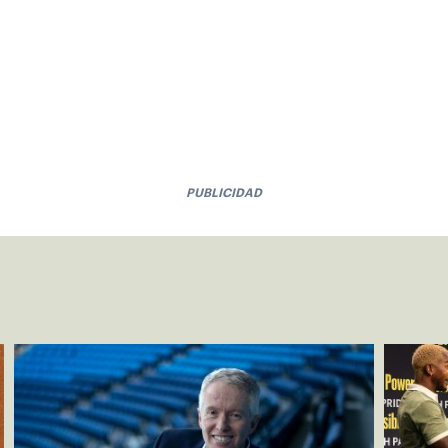
PUBLICIDAD