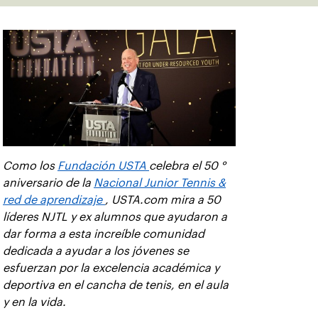
Como los
Fundación USTA
celebra el 50 °
aniversario de la
Nacional Junior Tennis &
red de aprendizaje
, USTA.com mira a 50
líderes NJTL y ex alumnos que ayudaron a
dar forma a esta increíble comunidad
dedicada a ayudar a los jóvenes se
esfuerzan por la excelencia académica y
deportiva en el cancha de tenis, en el aula
y en la vida.