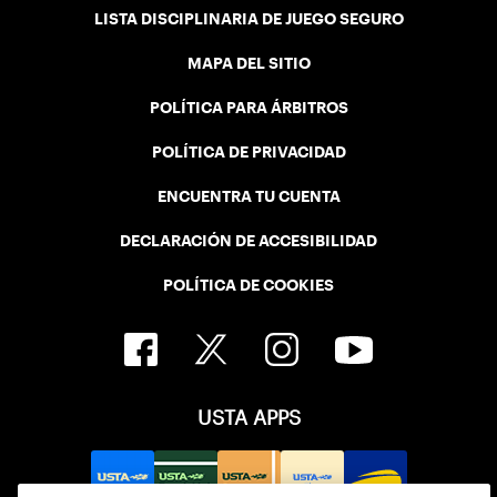
LISTA DISCIPLINARIA DE JUEGO SEGURO
MAPA DEL SITIO
POLÍTICA PARA ÁRBITROS
POLÍTICA DE PRIVACIDAD
ENCUENTRA TU CUENTA
DECLARACIÓN DE ACCESIBILIDAD
POLÍTICA DE COOKIES
USTA APPS