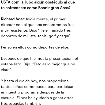
USTA.com: ¿Hubo algún obstáculo al que
te enfrentaste como Bennington Aces?
Richard Ader:
Inicialmente, el primer
director con el que nos encontramos fue
muy resistente. Dijo: "He eliminado tres
deportes de mi lista: tenis, golf y esquí".
Pensó en ellos como deportes de élite.
Después de que hicimos la presentación, él
estaba listo. Dijo: "Esto es lo mejor que he
visto".
Y hasta el día de hoy, nos proporciona
tantos niños como pueda para participar
en nuestro programa después de la
escuela. Él nos ha ayudado a ganar otras
tres escuelas también.