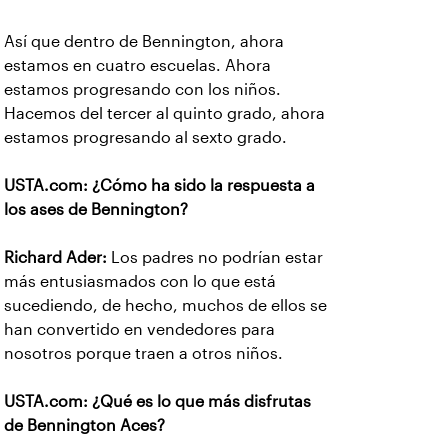
Así que dentro de Bennington, ahora
estamos en cuatro escuelas. Ahora
estamos progresando con los niños.
Hacemos del tercer al quinto grado, ahora
estamos progresando al sexto grado.
USTA.com: ¿Cómo ha sido la respuesta a
los ases de Bennington?
Richard Ader:
Los padres no podrían estar
más entusiasmados con lo que está
sucediendo, de hecho, muchos de ellos se
han convertido en vendedores para
nosotros porque traen a otros niños.
USTA.com: ¿Qué es lo que más disfrutas
de Bennington Aces?