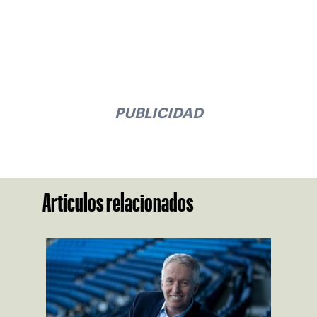
PUBLICIDAD
Artículos relacionados