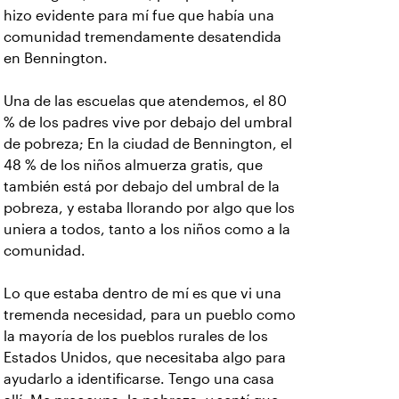
hizo evidente para mí fue que había una
comunidad tremendamente desatendida
en Bennington.
Una de las escuelas que atendemos, el 80
% de los padres vive por debajo del umbral
de pobreza; En la ciudad de Bennington, el
48 % de los niños almuerza gratis, que
también está por debajo del umbral de la
pobreza, y estaba llorando por algo que los
uniera a todos, tanto a los niños como a la
comunidad.
Lo que estaba dentro de mí es que vi una
tremenda necesidad, para un pueblo como
la mayoría de los pueblos rurales de los
Estados Unidos, que necesitaba algo para
ayudarlo a identificarse. Tengo una casa