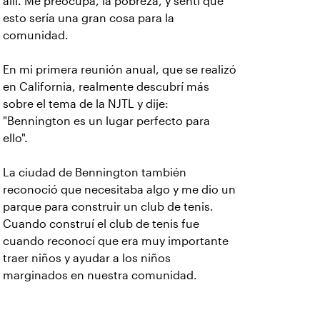
allí. Me preocupa, la pobreza, y sentí que
esto sería una gran cosa para la
comunidad.
En mi primera reunión anual, que se realizó
en California, realmente descubrí más
sobre el tema de la NJTL y dije:
"Bennington es un lugar perfecto para
ello".
La ciudad de Bennington también
reconoció que necesitaba algo y me dio un
parque para construir un club de tenis.
Cuando construí el club de tenis fue
cuando reconocí que era muy importante
traer niños y ayudar a los niños
marginados en nuestra comunidad.