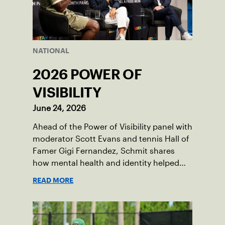
NATIONAL
2026 POWER OF
VISIBILITY
June 24, 2026
Ahead of the Power of Visibility panel with
moderator Scott Evans and tennis Hall of
Famer Gigi Fernandez, Schmit shares
how mental health and identity helped
shape his debut novel.
READ MORE