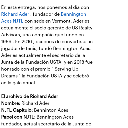
En esta entrega, nos ponemos al día con
Richard Ader
, fundador de
Bennington
Aces NJTL
con sede en Vermont. Ader es
actualmente el socio gerente de US Realty
Advisors, una compañía que fundó en
1989 . En 2016 , después de convertirse en
jugador de tenis, fundó Bennington Aces.
Ader es actualmente el secretario de la
Junta de la Fundación USTA, y en 2018 fue
honrado con el premio " Serving Up
Dreams " la Fundación USTA y se celebró
en la gala anual.
El archivo de Richard Ader
Nombre:
Richard Ader
NJTL Capítulo:
Benninton Aces
Papel con NJTL:
Bennington Aces
fundador, actual secretario de la Junta de