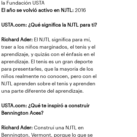
la Fundación USTA
El año se volvió activo en NJTL:
2016
USTA.com: ¿Qué significa la NJTL para ti?
Richard Ader:
El NJTL significa para mí,
traer a los niños marginados, el tenis y el
aprendizaje, y quizás con el énfasis en el
aprendizaje. El tenis es un gran deporte
para presentarles, que la mayoría de los
niños realmente no conocen, pero con el
NJTL aprenden sobre el tenis y aprenden
una parte diferente del aprendizaje.
USTA.com: ¿Qué te inspiró a construir
Bennington Aces?
Richard Ader:
Construí una NJTL en
Bennington, Vermont, porque lo que se