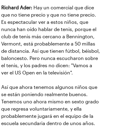
Richard Ader:
Hay un comercial que dice
que no tiene precio y que no tiene precio.
Es espectacular ver a estos niños, que
nunca han oído hablar de tenis, porque el
club de tenis más cercano a Bennington,
Vermont, está probablemente a 50 millas
de distancia. Así que tienen fútbol, béisbol,
baloncesto. Pero nunca escucharon sobre
el tenis, y los padres no dicen: "Vamos a
ver el US Open en la televisión".
Así que ahora tenemos algunos niños que
se están poniendo realmente buenos.
Tenemos uno ahora mismo en sexto grado
que regresa voluntariamente, y ella
probablemente jugará en el equipo de la
escuela secundaria dentro de unos años.