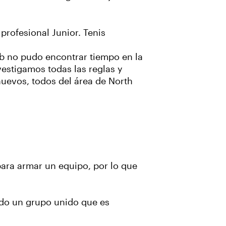
profesional Junior. Tenis
ub no pudo encontrar tiempo en la
estigamos todas las reglas y
uevos, todos del área de North
ara armar un equipo, por lo que
ado un grupo unido que es