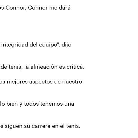
jos Connor, Connor me dará
integridad del equipo", dijo
 tenis, la alineación es crítica.
 los mejores aspectos de nuestro
lo bien y todos tenemos una
 siguen su carrera en el tenis.