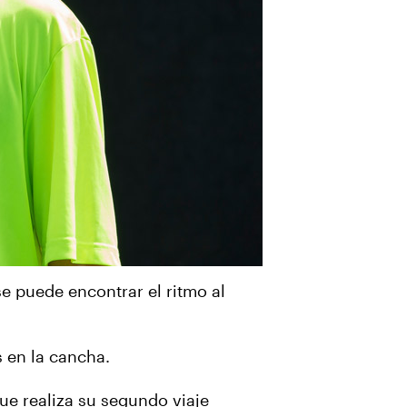
 puede encontrar el ritmo al
 en la cancha.
ue realiza su segundo viaje