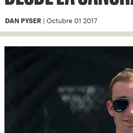
| Octubre 01 2017
DAN PYSER