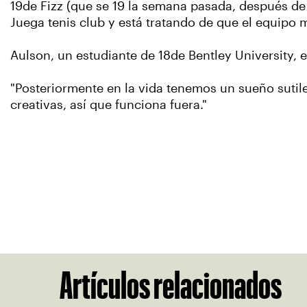
19de Fizz (que se 19 la semana pasada, después de l
Juega tenis club y está tratando de que el equipo 
Aulson, un estudiante de 18de Bentley University, 
"Posteriormente en la vida tenemos un sueño sutil
creativas, así que funciona fuera."
Artículos relacionados