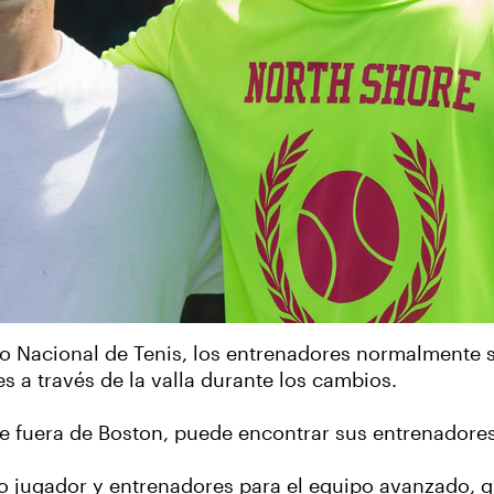
 Nacional de Tenis, los entrenadores normalmente se
s a través de la valla durante los cambios.
te fuera de Boston, puede encontrar sus entrenadores
o jugador y entrenadores para el equipo avanzado, q