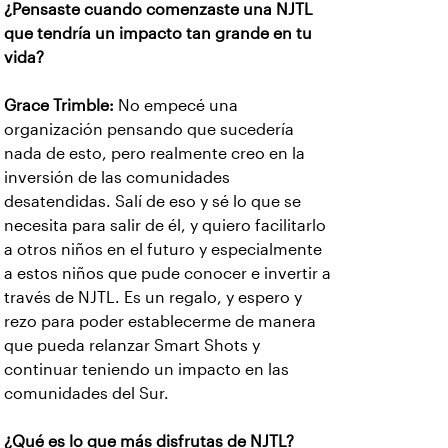
¿Pensaste cuando comenzaste una NJTL
que tendría un impacto tan grande en tu
vida?
Grace Trimble:
No empecé una
organización pensando que sucedería
nada de esto, pero realmente creo en la
inversión de las comunidades
desatendidas. Salí de eso y sé lo que se
necesita para salir de él, y quiero facilitarlo
a otros niños en el futuro y especialmente
a estos niños que pude conocer e invertir a
través de NJTL. Es un regalo, y espero y
rezo para poder establecerme de manera
que pueda relanzar Smart Shots y
continuar teniendo un impacto en las
comunidades del Sur.
¿Qué es lo que más disfrutas de NJTL?