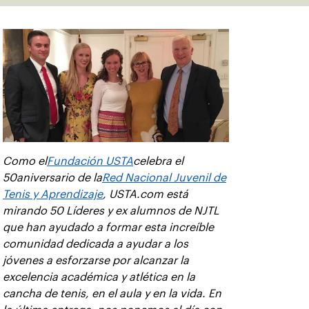
Como el
Fundación USTA
celebra el
50aniversario de la
Red Nacional Juvenil de
Tenis y Aprendizaje
, USTA.com está
mirando 50 Líderes y ex alumnos de NJTL
que han ayudado a formar esta increíble
comunidad dedicada a ayudar a los
jóvenes a esforzarse por alcanzar la
excelencia académica y atlética en la
cancha de tenis, en el aula y en la vida. En