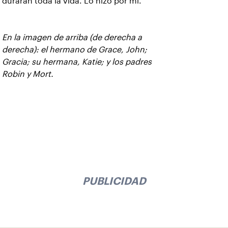
durarán toda la vida. Lo hizo por mí.
En la imagen de arriba (de derecha a
derecha): el hermano de Grace, John;
Gracia; su hermana, Katie; y los padres
Robin y Mort.
PUBLICIDAD