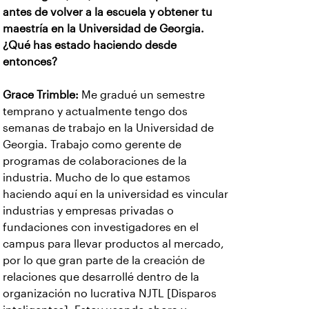
antes de volver a la escuela y obtener tu
maestría en la Universidad de Georgia.
¿Qué has estado haciendo desde
entonces?
Grace Trimble:
Me gradué un semestre
temprano y actualmente tengo dos
semanas de trabajo en la Universidad de
Georgia. Trabajo como gerente de
programas de colaboraciones de la
industria. Mucho de lo que estamos
haciendo aquí en la universidad es vincular
industrias y empresas privadas o
fundaciones con investigadores en el
campus para llevar productos al mercado,
por lo que gran parte de la creación de
relaciones que desarrollé dentro de la
organización no lucrativa NJTL [Disparos