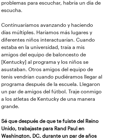
problemas para escuchar, habría un día de
escucha.
Continuaríamos avanzando y haciendo
días múltiples. Haríamos más lugares y
diferentes niños interactuarían. Cuando
estaba en la universidad, traía a mis
amigos del equipo de baloncesto de
[Kentucky] al programa y los niños se
asustaban. Otros amigos del equipo de
tenis vendrían cuando pudiéramos llegar al
programa después de la escuela. Llegaron
un par de amigos del fútbol. Traje conmigo
a los atletas de Kentucky de una manera
grande.
Sé que después de que te fuiste del Reino
Unido, trabajaste para Rand Paul en
Washington, DC, durante un par de años