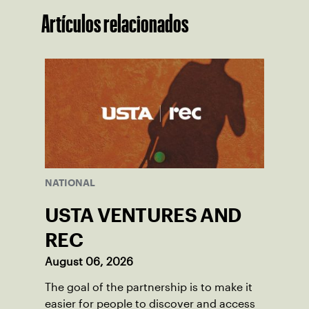
Artículos relacionados
NATIONAL
USTA VENTURES AND
REC
August 06, 2026
The goal of the partnership is to make it
easier for people to discover and access