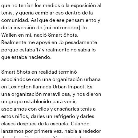
que no tenían los medios o la exposición al
tenis, y quería cambiar eso dentro de la
comunidad. Así que de ese pensamiento y
de la inversión de [mi entrenador] Jo
Wallen en mí, nació Smart Shots.
Realmente me apoyé en Jo pesadamente
porque estaba 17 y realmente no sabía lo
que estaba haciendo.
Smart Shots en realidad terminó
asociándose con una organización urbana
en Lexington llamada Urban Impact. Es
una organización maravillosa, y nos dieron
un grupo establecido para venir,
asociarnos con ellos y enseñarles tenis a
estos niños, darles un refrigerio y darles
clases después de la escuela. Cuando
lanzamos por primera vez, había alrededor