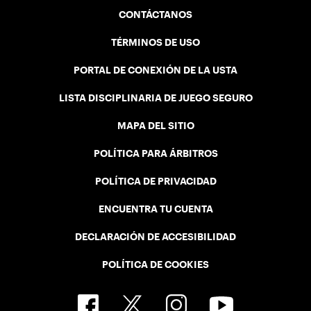
CONTÁCTANOS
TÉRMINOS DE USO
PORTAL DE CONEXIÓN DE LA USTA
LISTA DISCIPLINARIA DE JUEGO SEGURO
MAPA DEL SITIO
POLÍTICA PARA ÁRBITROS
POLÍTICA DE PRIVACIDAD
ENCUENTRA TU CUENTA
DECLARACIÓN DE ACCESIBILIDAD
POLÍTICA DE COOKIES