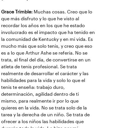
Grace Trimble:
Muchas cosas. Creo que lo
que más disfruto y lo que he visto al
recordar los años en los que he estado
involucrado es el impacto que ha tenido en
la comunidad de Kentucky y en mi vida. Es
mucho más que solo tenis, y creo que eso
es a lo que Arthur Ashe se refería. No se
trata, al final del día, de convertirse en un
atleta de tenis profesional. Se trata
realmente de desarrollar el carácter y las
habilidades para la vida y solo lo que el
tenis te enseña: trabajo duro,
determinación, agilidad dentro de ti
mismo, para realmente ir por lo que
quieres en la vida. No se trata solo de la
tarea y la derecha de un niño. Se trata de
ofrecer a los niños las habilidades que