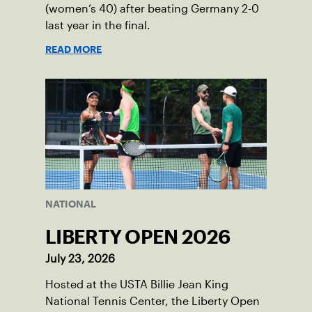
(women’s 40) after beating Germany 2-0
last year in the final.
READ MORE
NATIONAL
LIBERTY OPEN 2026
July 23, 2026
Hosted at the USTA Billie Jean King
National Tennis Center, the Liberty Open