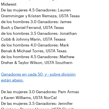
Midwest
De las mujeres 4.5 Ganadores: Lauren
Gremminger y Kristen Remeza, USTA Texas
de los hombres 3.0 Ganadores: James
Bush y Daniel Ferrand, USTA Texas
de los hombres 3.5 Ganadores: Jonathan
Cobb & Johnny Marin, USTA Texass
de los hombres 4.0 Ganadores: Mark
Benak & Michael Torres, USTA Texas
de los hombres 4.5 Ganadores: Mathew
Dreher & Taylor Wilson, USTA Southern
Ganadores en cada 50- y - sobre división
están abajo:
De las mujeres 3.0 Ganadores: Pam Armas
y Karen Williams, USTA NorCal
De las mujeres 3.5 Ganadores: Jennifer