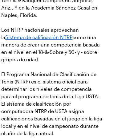
Tennis & Racquet Complex en Surprise,
Ariz., Y en la Academia Sánchez-Casal en
Naples, Florida.
Los NTRP nacionales aprovechan
la
Sistema de calificación NTRP
como una
manera de crear una competencia basada
en el nivel en el 18-&-Sobre y 50- y - sobre
grupos de edad.
El Programa Nacional de Clasificación de
Tenis (NTRP) es el sistema oficial para
determinar los niveles de competencia
para el programa de tenis de la Liga USTA.
El sistema de clasificación por
computadora NTRP de USTA asigna
calificaciones basadas en el juego en la liga
local y en el nivel de campeonato durante
el año de la liga actual.