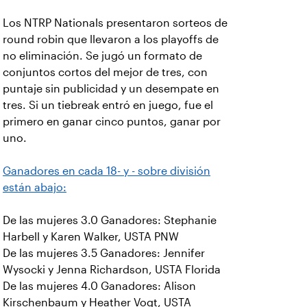
Los NTRP Nationals presentaron sorteos de
round robin que llevaron a los playoffs de
no eliminación. Se jugó un formato de
conjuntos cortos del mejor de tres, con
puntaje sin publicidad y un desempate en
tres. Si un tiebreak entró en juego, fue el
primero en ganar cinco puntos, ganar por
uno.
Ganadores en cada 18- y - sobre división
están abajo:
De las mujeres 3.0 Ganadores: Stephanie
Harbell y Karen Walker, USTA PNW
De las mujeres 3.5 Ganadores: Jennifer
Wysocki y Jenna Richardson, USTA Florida
De las mujeres 4.0 Ganadores: Alison
Kirschenbaum y Heather Vogt, USTA