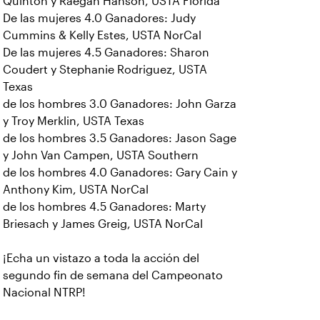
Quinton y Raegan Hanson, USTA Florida
De las mujeres 4.0 Ganadores: Judy
Cummins & Kelly Estes, USTA NorCal
De las mujeres 4.5 Ganadores: Sharon
Coudert y Stephanie Rodriguez, USTA
Texas
de los hombres 3.0 Ganadores: John Garza
y Troy Merklin, USTA Texas
de los hombres 3.5 Ganadores: Jason Sage
y John Van Campen, USTA Southern
de los hombres 4.0 Ganadores: Gary Cain y
Anthony Kim, USTA NorCal
de los hombres 4.5 Ganadores: Marty
Briesach y James Greig, USTA NorCal
¡Echa un vistazo a toda la acción del
segundo fin de semana del Campeonato
Nacional NTRP!