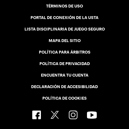
TÉRMINOS DE USO
PORTAL DE CONEXIÓN DE LA USTA
LISTA DISCIPLINARIA DE JUEGO SEGURO
MAPA DEL SITIO
POLÍTICA PARA ÁRBITROS
POLÍTICA DE PRIVACIDAD
ENCUENTRA TU CUENTA
DECLARACIÓN DE ACCESIBILIDAD
POLÍTICA DE COOKIES