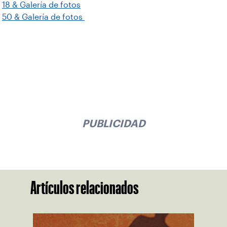
18 & Galería de fotos
50 & Galería de fotos
PUBLICIDAD
Artículos relacionados