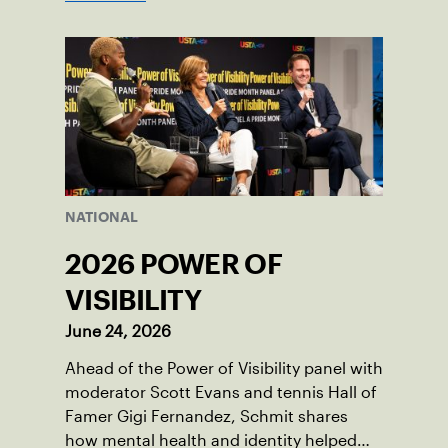
NATIONAL
2026 POWER OF
VISIBILITY
June 24, 2026
Ahead of the Power of Visibility panel with
moderator Scott Evans and tennis Hall of
Famer Gigi Fernandez, Schmit shares
how mental health and identity helped