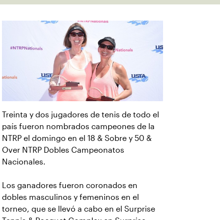
Treinta y dos jugadores de tenis de todo el
país fueron nombrados campeones de la
NTRP el domingo en el 18 & Sobre y 50 &
Over NTRP Dobles Campeonatos
Nacionales.
Los ganadores fueron coronados en
dobles masculinos y femeninos en el
torneo, que se llevó a cabo en el Surprise