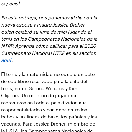
especial.
En esta entrega, nos ponemos al día con la
nueva esposa y madre Jessica Dreher,
quien celebró su luna de miel jugando al
tenis en los Campeonatos Nacionales de la
NTRP. Aprenda cómo calificar para el 2020
Campeonato Nacional NTRP en su sección
aquí
.
El tenis y la maternidad no es solo un acto
de equilibrio reservado para la élite del
tenis, como Serena Williams y Kim
Clijsters. Un montón de jugadores
recreativos en todo el país dividen sus
responsabilidades y pasiones entre los
bebés y las líneas de base, los pañales y las
vacunas. Para Jessica Dreher, miembro de
la USTA, los Campeonatos Nacionales de