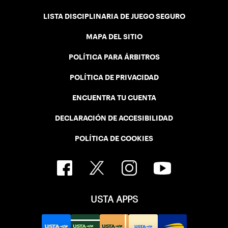
LISTA DISCIPLINARIA DE JUEGO SEGURO
MAPA DEL SITIO
POLÍTICA PARA ÁRBITROS
POLÍTICA DE PRIVACIDAD
ENCUENTRA TU CUENTA
DECLARACIÓN DE ACCESIBILIDAD
POLÍTICA DE COOKIES
USTA APPS