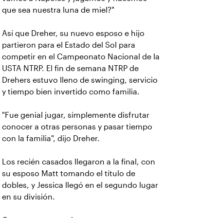
que sea nuestra luna de miel?"
Así que Dreher, su nuevo esposo e hijo
partieron para el Estado del Sol para
competir en el Campeonato Nacional de la
USTA NTRP. El fin de semana NTRP de
Drehers estuvo lleno de swinging, servicio
y tiempo bien invertido como familia.
"Fue genial jugar, simplemente disfrutar
conocer a otras personas y pasar tiempo
con la familia", dijo Dreher.
Los recién casados llegaron a la final, con
su esposo Matt tomando el título de
dobles, y Jessica llegó en el segundo lugar
en su división.