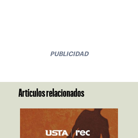
PUBLICIDAD
Artículos relacionados