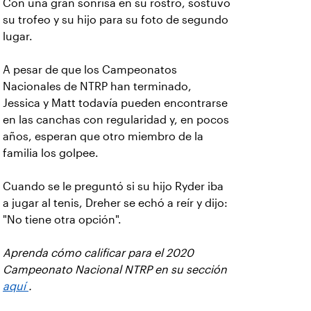
Con una gran sonrisa en su rostro, sostuvo
su trofeo y su hijo para su foto de segundo
lugar.
A pesar de que los Campeonatos
Nacionales de NTRP han terminado,
Jessica y Matt todavía pueden encontrarse
en las canchas con regularidad y, en pocos
años, esperan que otro miembro de la
familia los golpee.
Cuando se le preguntó si su hijo Ryder iba
a jugar al tenis, Dreher se echó a reír y dijo:
"No tiene otra opción".
Aprenda cómo calificar para el 2020
Campeonato Nacional NTRP en su sección
aquí
.