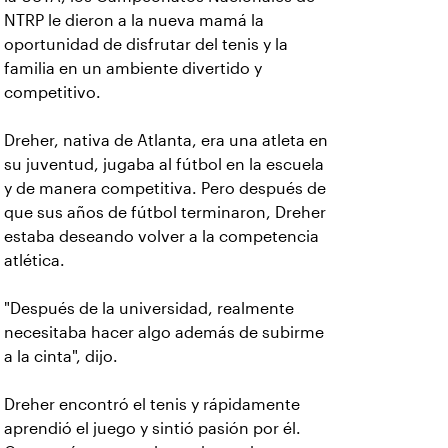
NTRP le dieron a la nueva mamá la
oportunidad de disfrutar del tenis y la
familia en un ambiente divertido y
competitivo.
Dreher, nativa de Atlanta, era una atleta en
su juventud, jugaba al fútbol en la escuela
y de manera competitiva. Pero después de
que sus años de fútbol terminaron, Dreher
estaba deseando volver a la competencia
atlética.
"Después de la universidad, realmente
necesitaba hacer algo además de subirme
a la cinta", dijo.
Dreher encontró el tenis y rápidamente
aprendió el juego y sintió pasión por él.