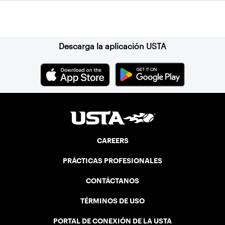
Suscríbase a nuestro boletín
Descarga la aplicación USTA
CAREERS
PRÁCTICAS PROFESIONALES
CONTÁCTANOS
TÉRMINOS DE USO
PORTAL DE CONEXIÓN DE LA USTA