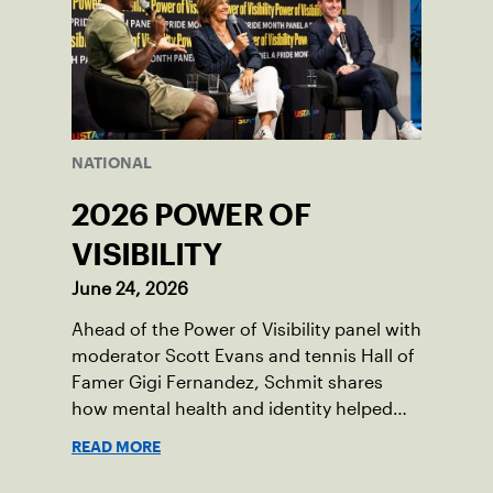
NATIONAL
2026 POWER OF
VISIBILITY
June 24, 2026
Ahead of the Power of Visibility panel with
moderator Scott Evans and tennis Hall of
Famer Gigi Fernandez, Schmit shares
how mental health and identity helped
shape his debut novel.
READ MORE