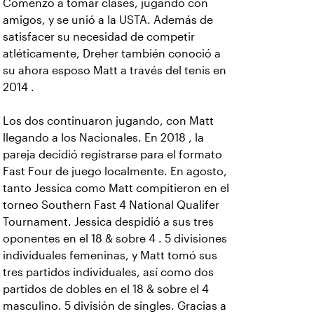
Comenzó a tomar clases, jugando con
amigos, y se unió a la USTA. Además de
satisfacer su necesidad de competir
atléticamente, Dreher también conoció a
su ahora esposo Matt a través del tenis en
2014 .
Los dos continuaron jugando, con Matt
llegando a los Nacionales. En 2018 , la
pareja decidió registrarse para el formato
Fast Four de juego localmente. En agosto,
tanto Jessica como Matt compitieron en el
torneo Southern Fast 4 National Qualifer
Tournament. Jessica despidió a sus tres
oponentes en el 18 & sobre 4 . 5 divisiones
individuales femeninas, y Matt tomó sus
tres partidos individuales, así como dos
partidos de dobles en el 18 & sobre el 4
masculino. 5 división de singles. Gracias a