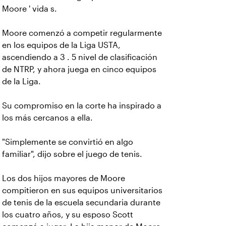
Moore ' vida s.
Moore comenzó a competir regularmente
en los equipos de la Liga USTA,
ascendiendo a 3 . 5 nivel de clasificación
de NTRP, y ahora juega en cinco equipos
de la Liga.
Su compromiso en la corte ha inspirado a
los más cercanos a ella.
"Simplemente se convirtió en algo
familiar", dijo sobre el juego de tenis.
Los dos hijos mayores de Moore
compitieron en sus equipos universitarios
de tenis de la escuela secundaria durante
los cuatro años, y su esposo Scott