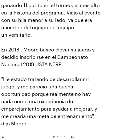
ganando 11 punto en el torneo, el más alto
en la historia del programa. Viajó al evento
con su hija menor a su lado, ya que era
miembro del equipo del equipo
universitario.
En 2018 , Moore buscó elevar su juego y
decidió inscribirse en el Campeonato
Nacional 2019 USTA NTRP.
"He estado tratando de desarrollar mi
juego, y me pareció una buena
oportunidad porque realmente no hay
nada como una experiencia de
emparejamiento para ayudar a mejorar, y
me crearía una meta de entrenamiento",
dijo Moore.