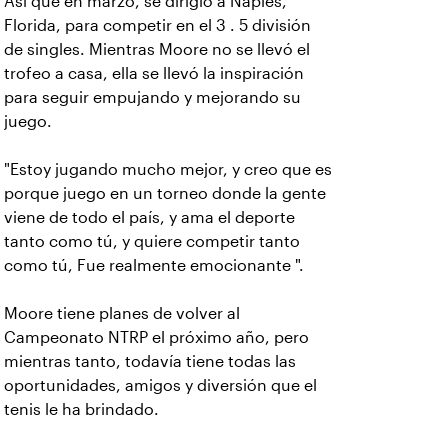
Así que en marzo, se dirigió a Naples,
Florida, para competir en el 3 . 5 división
de singles. Mientras Moore no se llevó el
trofeo a casa, ella se llevó la inspiración
para seguir empujando y mejorando su
juego.
"Estoy jugando mucho mejor, y creo que es
porque juego en un torneo donde la gente
viene de todo el país, y ama el deporte
tanto como tú, y quiere competir tanto
como tú, Fue realmente emocionante ".
Moore tiene planes de volver al
Campeonato NTRP el próximo año, pero
mientras tanto, todavía tiene todas las
oportunidades, amigos y diversión que el
tenis le ha brindado.