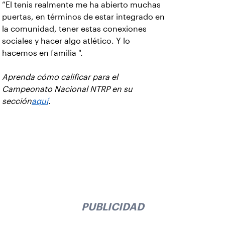
“El tenis realmente me ha abierto muchas
puertas, en términos de estar integrado en
la comunidad, tener estas conexiones
sociales y hacer algo atlético. Y lo
hacemos en familia ".
Aprenda cómo calificar para el
Campeonato Nacional NTRP en su
sección
aquí
.
PUBLICIDAD