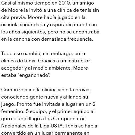
Casi al mismo tiempo en 2010, un amigo
de Moore la invitó a una clínica de tenis sin
cita previa. Moore había jugado en la
escuela secundaria y esporádicamente en
los años siguientes, pero no se encontraba
en la cancha con demasiada frecuencia.
Todo eso cambió, sin embargo, en la
clínica de tenis. Gracias a un instructor
acogedor y al medio ambiente, Moore
estaba "enganchado".
Comenzó a ir a la clínica sin cita previa,
conociendo gente nueva y afilando su
juego. Pronto fue invitada a jugar en un 2
femenino. 5 equipo, y el primer equipo al
que se unió llegó a los Campeonatos
Nacionales de la Liga USTA. Tenis se había
convertido en un lugar permanente en