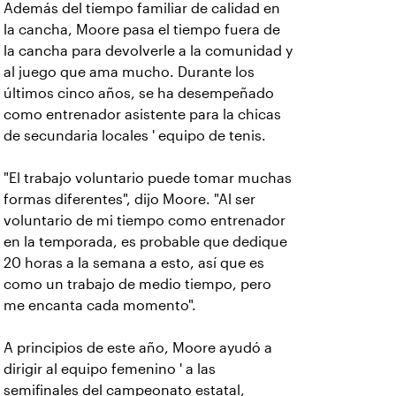
Además del tiempo familiar de calidad en
la cancha, Moore pasa el tiempo fuera de
la cancha para devolverle a la comunidad y
al juego que ama mucho. Durante los
últimos cinco años, se ha desempeñado
como entrenador asistente para la chicas
de secundaria locales ' equipo de tenis.
"El trabajo voluntario puede tomar muchas
formas diferentes", dijo Moore. "Al ser
voluntario de mi tiempo como entrenador
en la temporada, es probable que dedique
20 horas a la semana a esto, así que es
como un trabajo de medio tiempo, pero
me encanta cada momento".
A principios de este año, Moore ayudó a
dirigir al equipo femenino ' a las
semifinales del campeonato estatal,