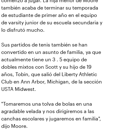
comenzó a jugar. La hija menor de Moore
también acaba de terminar su temporada
de estudiante de primer año en el equipo
de varsity junior de su escuela secundaria y
lo disfrutó mucho.
Sus partidos de tenis también se han
convertido en un asunto de familia, ya que
actualmente tiene un 3 . 5 equipo de
dobles mixtos con Scott y su hijo de 19
años, Tobin, que salió del Liberty Athletic
Club en Ann Arbor, Michigan, de la sección
USTA Midwest.
"Tomaremos una tolva de bolas en una
agradable velada y nos dirigiremos a las
canchas escolares y jugaremos en familia",
dijo Moore.