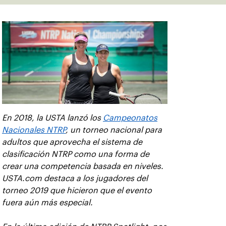
En 2018, la USTA lanzó los
Campeonatos
Nacionales NTRP
, un torneo nacional para
adultos que aprovecha el sistema de
clasificación NTRP como una forma de
crear una competencia basada en niveles.
USTA.com destaca a los jugadores del
torneo 2019 que hicieron que el evento
fuera aún más especial.