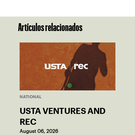
Artículos relacionados
NATIONAL
USTA VENTURES AND
REC
August 06, 2026