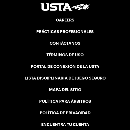
CAREERS
PRÁCTICAS PROFESIONALES
CONTÁCTANOS
TÉRMINOS DE USO
PORTAL DE CONEXIÓN DE LA USTA
LISTA DISCIPLINARIA DE JUEGO SEGURO
MAPA DEL SITIO
POLÍTICA PARA ÁRBITROS
POLÍTICA DE PRIVACIDAD
ENCUENTRA TU CUENTA