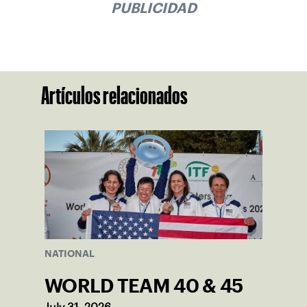
PUBLICIDAD
Artículos relacionados
NATIONAL
WORLD TEAM 40 & 45