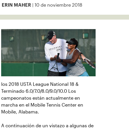
| 10 de noviembre 2018
ERIN MAHER
los 2018 USTA League National 18 &
Terminado 6.0/7.0/8.0/9.0/10.0 Los
campeonatos están actualmente en
marcha en el Mobile Tennis Center en
Mobile, Alabama.
A continuación de un vistazo a algunas de