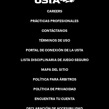
CAREERS
PRÁCTICAS PROFESIONALES
CONTÁCTANOS
TÉRMINOS DE USO
PORTAL DE CONEXIÓN DE LA USTA
LISTA DISCIPLINARIA DE JUEGO SEGURO
MAPA DEL SITIO
POLÍTICA PARA ÁRBITROS
POLÍTICA DE PRIVACIDAD
ENCUENTRA TU CUENTA
DECLARACIÓN DE ACCESIBILIDAD