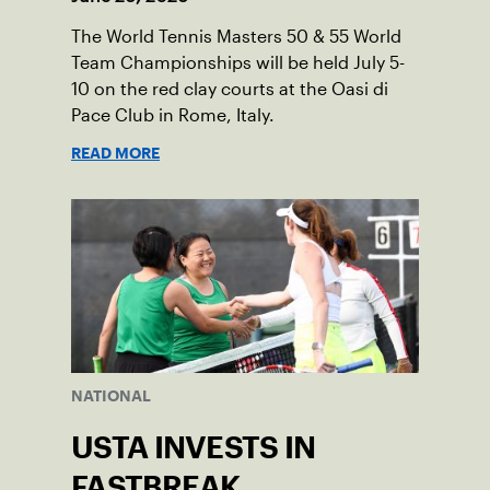
The World Tennis Masters 50 & 55 World
Team Championships will be held July 5-
10 on the red clay courts at the Oasi di
Pace Club in Rome, Italy.
READ MORE
NATIONAL
USTA INVESTS IN
FASTBREAK