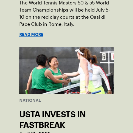
The World Tennis Masters 50 & 55 World
Team Championships will be held July 5-
10 on the red clay courts at the Oasi di
Pace Club in Rome, Italy.
READ MORE
NATIONAL
USTA INVESTS IN
FASTBREAK