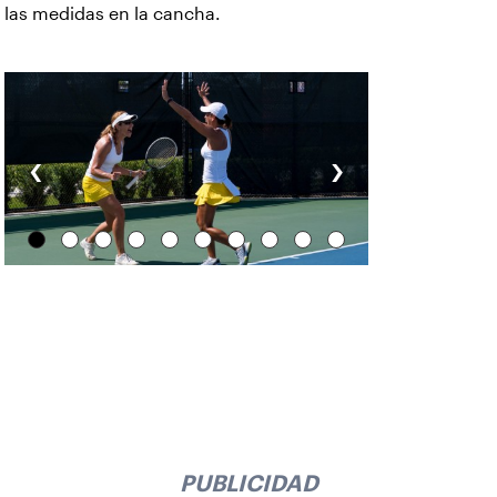
las medidas en la cancha.
‹
›
PUBLICIDAD