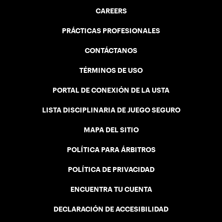
CAREERS
PRÁCTICAS PROFESIONALES
CONTÁCTANOS
TÉRMINOS DE USO
PORTAL DE CONEXIÓN DE LA USTA
LISTA DISCIPLINARIA DE JUEGO SEGURO
MAPA DEL SITIO
POLÍTICA PARA ÁRBITROS
POLÍTICA DE PRIVACIDAD
ENCUENTRA TU CUENTA
DECLARACIÓN DE ACCESIBILIDAD