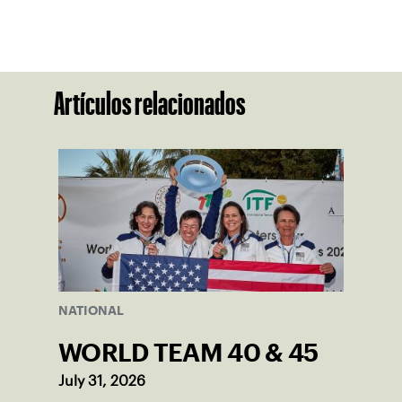
Artículos relacionados
NATIONAL
WORLD TEAM 40 & 45
July 31, 2026