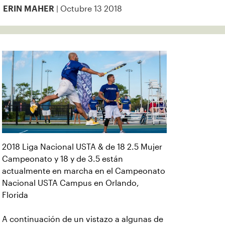
| Octubre 13 2018
ERIN MAHER
2018 Liga Nacional USTA & de 18 2.5 Mujer
Campeonato y 18 y de 3.5 están
actualmente en marcha en el Campeonato
Nacional USTA Campus en Orlando,
Florida
A continuación de un vistazo a algunas de