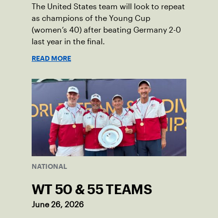
The United States team will look to repeat
as champions of the Young Cup
(women’s 40) after beating Germany 2-0
last year in the final.
READ MORE
NATIONAL
WT 50 & 55 TEAMS
June 26, 2026