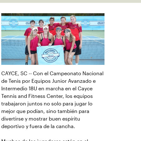
CAYCE, SC -- Con el Campeonato Nacional
de Tenis por Equipos Junior Avanzado e
Intermedio 18U en marcha en el Cayce
Tennis and Fitness Center, los equipos
trabajaron juntos no solo para jugar lo
mejor que podían, sino también para
divertirse y mostrar buen espíritu
deportivo y fuera de la cancha.