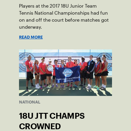
Players at the 2017 18U Junior Team
Tennis National Championships had fun
on and off the court before matches got
underway.
READ MORE
NATIONAL
18U JTT CHAMPS
CROWNED