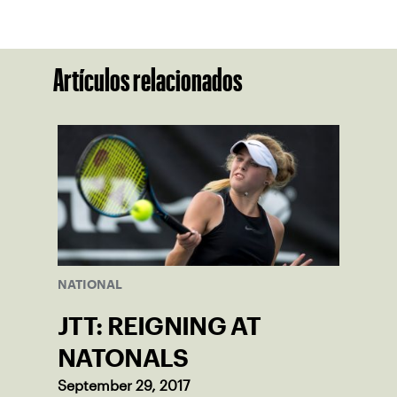
Artículos relacionados
NATIONAL
JTT: REIGNING AT
NATONALS
September 29, 2017