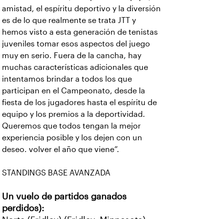
amistad, el espíritu deportivo y la diversión
es de lo que realmente se trata JTT y
hemos visto a esta generación de tenistas
juveniles tomar esos aspectos del juego
muy en serio. Fuera de la cancha, hay
muchas características adicionales que
intentamos brindar a todos los que
participan en el Campeonato, desde la
fiesta de los jugadores hasta el espíritu de
equipo y los premios a la deportividad.
Queremos que todos tengan la mejor
experiencia posible y los dejen con un
deseo. volver el año que viene”.
STANDINGS BASE AVANZADA
Un vuelo de partidos ganados
perdidos):