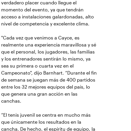
verdadero placer cuando llegue el
momento del evento, ya que tendrán
acceso a instalaciones galardonadas, alto
nivel de competencia y excelente clima.
"Cada vez que venimos a Cayce, es
realmente una experiencia maravillosa y sé
que el personal, los jugadores, las familias
y los entrenadores sentirán lo mismo, ya
sea su primera o cuarta vez en el
Campeonato", dijo Barnhart. “Durante el fin
de semana se juegan más de 400 partidos
entre los 32 mejores equipos del país, lo
que genera una gran acción en las
canchas.
“El tenis juvenil se centra en mucho más
que únicamente los resultados en la
cancha. De hecho, el espíritu de equipo, la