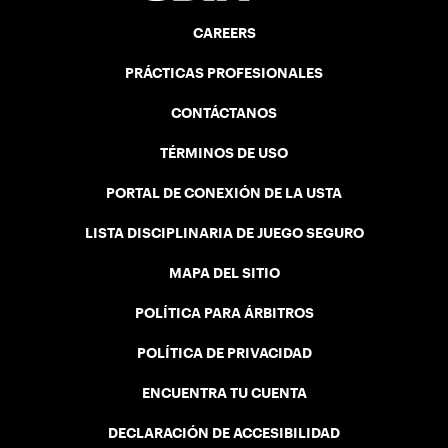
CAREERS
PRÁCTICAS PROFESIONALES
CONTÁCTANOS
TÉRMINOS DE USO
PORTAL DE CONEXIÓN DE LA USTA
LISTA DISCIPLINARIA DE JUEGO SEGURO
MAPA DEL SITIO
POLÍTICA PARA ÁRBITROS
POLÍTICA DE PRIVACIDAD
ENCUENTRA TU CUENTA
DECLARACIÓN DE ACCESIBILIDAD