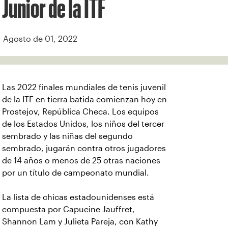
Junior de la ITF
Agosto de 01, 2022
Las 2022 finales mundiales de tenis juvenil
de la ITF en tierra batida comienzan hoy en
Prostejov, República Checa. Los equipos
de los Estados Unidos, los niños del tercer
sembrado y las niñas del segundo
sembrado, jugarán contra otros jugadores
de 14 años o menos de 25 otras naciones
por un título de campeonato mundial.
La lista de chicas estadounidenses está
compuesta por Capucine Jauffret,
Shannon Lam y Julieta Pareja, con Kathy