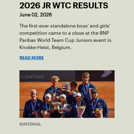
2026 JR WTC RESULTS
June 02, 2026
The first-ever standalone boys' and girls'
competition came to a close at the BNP
Paribas World Team Cup Juniors event in
Knokke-Heist, Belgium.
READ MORE
NATIONAL