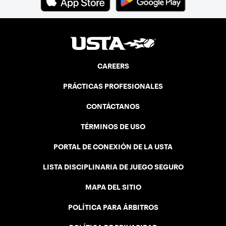
CAREERS
PRÁCTICAS PROFESIONALES
CONTÁCTANOS
TÉRMINOS DE USO
PORTAL DE CONEXIÓN DE LA USTA
LISTA DISCIPLINARIA DE JUEGO SEGURO
MAPA DEL SITIO
POLÍTICA PARA ÁRBITROS