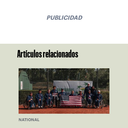
PUBLICIDAD
Artículos relacionados
NATIONAL