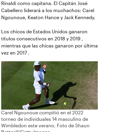
Rinaldi como capitana. El Capitán José
Cabellero liderará a los muchachos: Carel
Ngounoue, Keaton Hance y Jack Kennedy.
Los chicos de Estados Unidos ganaron
títulos consecutivos en 2018 y 2019 ,
mientras que las chicas ganaron por última
vez en 2017 .
Carel Ngounoue compitió en el 2022
torneo de individuales 14 masculino de
Wimbledon este verano. Foto de Shaun