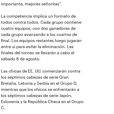
importante, mejores señoritas”.
La competencia implica un formato de
todos contra todos. Cada grupo contiene
cuatro equipos, con dos ganadores de
cada grupo avanzando a los cuartos de
final. Los equipos restantes luego jugarán
entre sí para evitar la eliminación. Las
finales del torneo se llevarán a cabo el
sábado 6 de agosto.
Las chicas de EE. UU. comenzarán contra
los séptimos cabezas de serie Gran
Bretaña, Letonia y Serbia en el Grupo D,
mientras que los chicos se enfrentarán a
los séptimos cabezas de serie Japón,
Eslovenia y la República Checa en el Grupo
C.