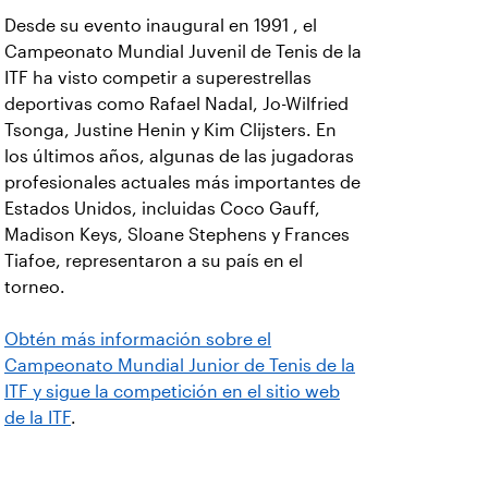
Desde su evento inaugural en 1991 , el
Campeonato Mundial Juvenil de Tenis de la
ITF ha visto competir a superestrellas
deportivas como Rafael Nadal, Jo-Wilfried
Tsonga, Justine Henin y Kim Clijsters. En
los últimos años, algunas de las jugadoras
profesionales actuales más importantes de
Estados Unidos, incluidas Coco Gauff,
Madison Keys, Sloane Stephens y Frances
Tiafoe, representaron a su país en el
torneo.
Obtén más información sobre el
Campeonato Mundial Junior de Tenis de la
ITF y sigue la competición en el sitio web
de la ITF
.