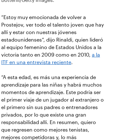
Botterill/Getty Images.
“Estoy muy emocionada de volver a
Prostejov, ver todo el talento joven que hay
allí y estar con nuestras jóvenes
estadounidenses”, dijo Rinaldi, quien lideró
al equipo femenino de Estados Unidos a la
victoria tanto en 2009 como en 2010,
a la
ITF en una entrevista reciente
.
“A esta edad, es más una experiencia de
aprendizaje para las niñas y habrá muchos
momentos de aprendizaje. Este podría ser
el primer viaje de un jugador al extranjero o
el primero sin sus padres o entrenadores
privados, por lo que existe una gran
responsabilidad allí. En resumen, quiero
que regresen como mejores tenistas,
mejores competidoras y, lo más