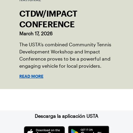
CTDW/IMPACT
CONFERENCE
March 17, 2026
The USTA’s combined Community Tennis
Development Workshop and Impact
Conference proves to be a powerful and
engaging vehicle for local providers.
READ MORE
Suscríbase a nuestro boletín
Descarga la aplicación USTA