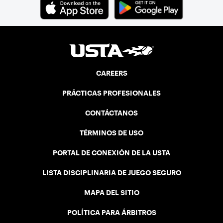
CAREERS
PRÁCTICAS PROFESIONALES
CONTÁCTANOS
TÉRMINOS DE USO
PORTAL DE CONEXIÓN DE LA USTA
LISTA DISCIPLINARIA DE JUEGO SEGURO
MAPA DEL SITIO
POLÍTICA PARA ÁRBITROS