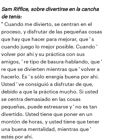
Sam Riffice, sobre divertirse en la cancha
de tenis:
" Cuando me divierto, se centran en el
proceso, y disfrutar de las pequeñas cosas
que hay que hacer para mejorar, que ' s
cuando juego lo mejor posible. Cuando '
volver por ahí y su práctica con sus
amigos, ' re tipo de basura-hablando, que '
re que se divierten mientras que ' volver a
hacerlo. Es ' s sólo energía buena por ahí.
Usted ' ve consiguió a disfrutar de que,
debido a que la práctica mucho. Si usted
se centra demasiado en las cosas
pequeñas, puede estresarse y ' no es tan
divertido. Usted tiene que poner en un
montón de horas, y usted tiene que tener
una buena mentalidad, mientras que '
estés por ahí.