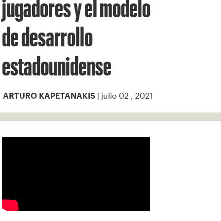
jugadores y el modelo
de desarrollo
estadounidense
| julio 02 , 2021
ARTURO KAPETANAKIS