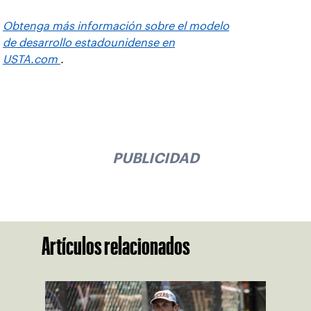
Obtenga más información sobre el modelo
de desarrollo estadounidense en
USTA.com
.
PUBLICIDAD
Artículos relacionados