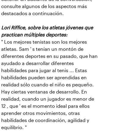
consulte algunos de los aspectos más
destacados a continuación.
Lori Riffice, sobre los atletas jóvenes que
practican múltiples deportes:
" Los mejores tenistas son los mejores
atletas. Sam ' s tenían un montón de
diferentes deportes en su pasado, que han
ayudado a desarrollar diferentes
habilidades para jugar al tenis ... Estas
habilidades pueden ser aprendidas en
realidad sólo cuando el niño es pequeño.
Hay ciertas ventanas de desarrollo. En
realidad, cuando un jugador es menor de
12 , que ' es el momento ideal para ellos
aprender otros movimientos, otras
habilidades de coordinación, agilidad y
equilibrio. "