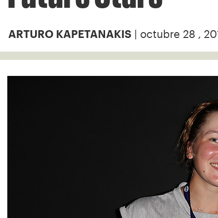
| octubre 28 , 2
ARTURO KAPETANAKIS