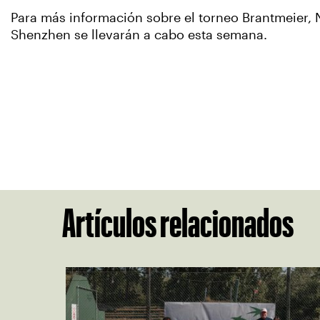
Para más información sobre el torneo Brantmeier, 
Shenzhen se llevarán a cabo esta semana.
Artículos relacionados