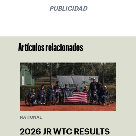
PUBLICIDAD
Artículos relacionados
NATIONAL
2026 JR WTC RESULTS