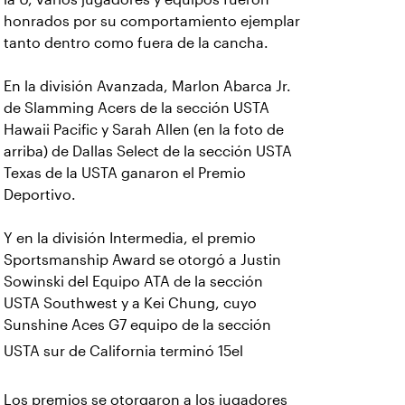
honrados por su comportamiento ejemplar
tanto dentro como fuera de la cancha.
En la división Avanzada, Marlon Abarca Jr.
de Slamming Acers de la sección USTA
Hawaii Pacific y Sarah Allen (en la foto de
arriba) de Dallas Select de la sección USTA
Texas de la USTA ganaron el Premio
Deportivo.
Y en la división Intermedia, el premio
Sportsmanship Award se otorgó a Justin
Sowinski del Equipo ATA de la sección
USTA Southwest y a Kei Chung, cuyo
Sunshine Aces G7 equipo de la sección
USTA sur de California terminó 15el
Los premios se otorgaron a los jugadores