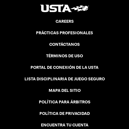
CAREERS
PRÁCTICAS PROFESIONALES
CONTÁCTANOS
TÉRMINOS DE USO
PORTAL DE CONEXIÓN DE LA USTA
LISTA DISCIPLINARIA DE JUEGO SEGURO
MAPA DEL SITIO
POLÍTICA PARA ÁRBITROS
POLÍTICA DE PRIVACIDAD
ENCUENTRA TU CUENTA