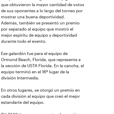
que obtuvieron la mayor cantidad de votos
de sus oponentes a lo largo del torneo por
mostrar una buena deportividad.
Además, también se presentó un premio
por separado al equipo que mostró el
mejor espíritu de equipo y deportividad
durante todo el evento.
Ese galardón fue para el equipo de
Ormond Beach, Florida, que representa a
la sección de USTA Florida. En la cancha, el
equipo terminó en el 16º lugar de la
división Intermedia.
En otros lugares, se otorgó un premio en
cada división al equipo que creó el mejor
estandarte del equipo.