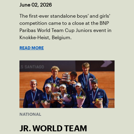
June 02, 2026
The first-ever standalone boys' and girls'
competition came to a close at the BNP
Paribas World Team Cup Juniors event in
Knokke-Heist, Belgium.
READ MORE
NATIONAL
JR. WORLD TEAM