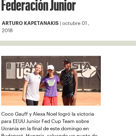
Federación Junior
| octubre 01 ,
ARTURO KAPETANAKIS
2018
Coco Gauff y Alexa Noel logró la victoria
para EEUU Junior Fed Cup Team sobre
Ucrania en la final de este domingo en
Budapest, Hungría, salvando un punto de