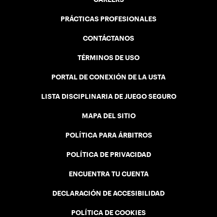
PRÁCTICAS PROFESIONALES
CONTÁCTANOS
TÉRMINOS DE USO
PORTAL DE CONEXIÓN DE LA USTA
LISTA DISCIPLINARIA DE JUEGO SEGURO
MAPA DEL SITIO
POLÍTICA PARA ÁRBITROS
POLÍTICA DE PRIVACIDAD
ENCUENTRA TU CUENTA
DECLARACIÓN DE ACCESIBILIDAD
POLÍTICA DE COOKIES