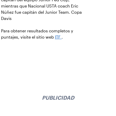
mientras que Nacional USTA coach Eric
Núñez fue capitán del Junior Team. Copa
Davis
Para obtener resultados completos y
puntajes, visite el sitio web
ITF
.
PUBLICIDAD