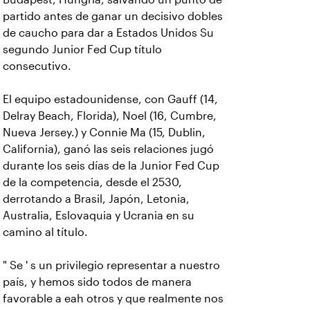
partido antes de ganar un decisivo dobles
de caucho para dar a Estados Unidos Su
segundo Junior Fed Cup título
consecutivo.
El equipo estadounidense, con Gauff (14,
Delray Beach, Florida), Noel (16, Cumbre,
Nueva Jersey.) y Connie Ma (15, Dublin,
California), ganó las seis relaciones jugó
durante los seis días de la Junior Fed Cup
de la competencia, desde el 2530,
derrotando a Brasil, Japón, Letonia,
Australia, Eslovaquia y Ucrania en su
camino al título.
" Se ' s un privilegio representar a nuestro
país, y hemos sido todos de manera
favorable a eah otros y que realmente nos