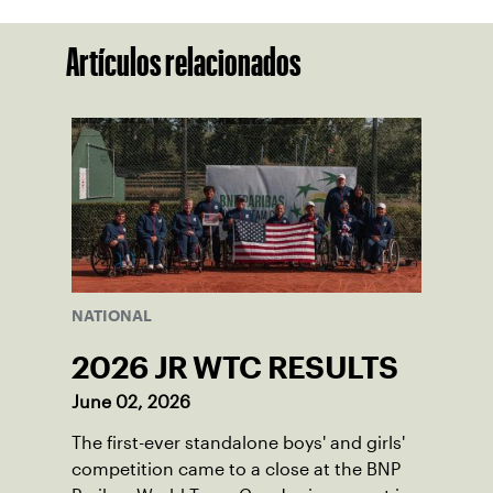
Artículos relacionados
NATIONAL
2026 JR WTC RESULTS
June 02, 2026
The first-ever standalone boys' and girls'
competition came to a close at the BNP