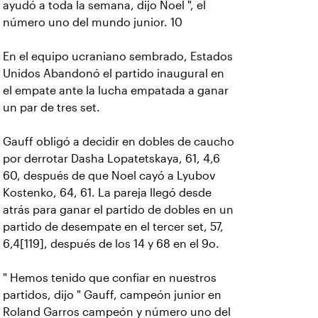
ayudó a toda la semana, dijo Noel ", el
número uno del mundo junior. 10
En el equipo ucraniano sembrado, Estados
Unidos Abandonó el partido inaugural en
el empate ante la lucha empatada a ganar
un par de tres set.
Gauff obligó a decidir en dobles de caucho
por derrotar Dasha Lopatetskaya, 61, 4,6
60, después de que Noel cayó a Lyubov
Kostenko, 64, 61. La pareja llegó desde
atrás para ganar el partido de dobles en un
partido de desempate en el tercer set, 57,
6,4[119], después de los 14 y 68 en el 9o.
" Hemos tenido que confiar en nuestros
partidos, dijo " Gauff, campeón junior en
Roland Garros campeón y número uno del