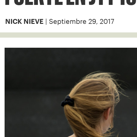
| Septiembre 29, 2017
NICK NIEVE