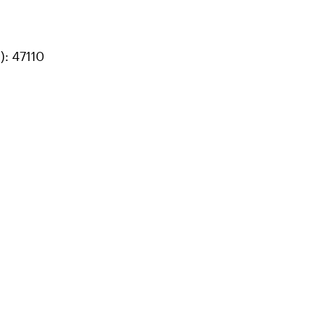
): 47110