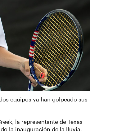
 dos equipos ya han golpeado sus
Creek, la representante de Texas
o la inauguración de la lluvia.