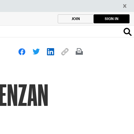
SIGN IN
JOIN
IENZAN