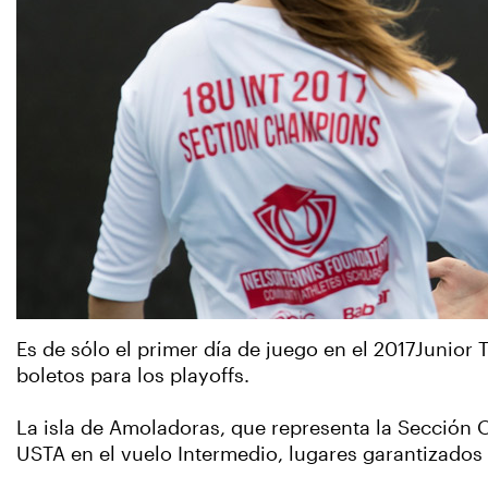
Es de sólo el primer día de juego en el 2017Juni
boletos para los playoffs.
La isla de Amoladoras, que representa la Sección O
USTA en el vuelo Intermedio, lugares garantizados 