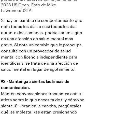
2023 US Open. Foto de Mike
Lawrence/USTA.
Si hay un cambio de comportamiento que
nota todos los días o casi todos los días
durante dos semanas, podría ser un signo
de una afección de salud mental más
grave. Si nota un cambio que le preocupa,
consulte con un proveedor de salud
mental con licencia independiente para
identificar si se trata de una afección de
salud mental en lugar de agotamiento.
#2 - Mantenga abiertas las líneas de
comunicación.
Mantén conversaciones frecuentes con tu
atleta sobre lo que necesita de ti y cómo se
siente. Si lloran en la cancha, pregúntales
qué les molesta: ¿se están presionando