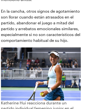
En la cancha, otros signos de agotamiento
son llorar cuando están atrasados en el
partido, abandonar el juego a mitad del
partido y arrebatos emocionales similares,
especialmente si no son característicos del
comportamiento habitual de su hijo.
Katherine Hui reacciona durante un
partido individual femenino junior en el