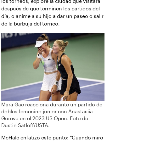
los torneos, explore la ciudad que visitará
después de que terminen los partidos del
día, o anime a su hijo a dar un paseo o salir
de la burbuja del torneo.
Mara Gae reacciona durante un partido de
dobles femenino junior con Anastasiia
Gureva en el 2023 US Open. Foto de
Dustin Satloff/USTA.
McHale enfatizó este punto: “Cuando miro