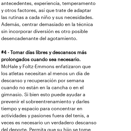
antecedentes, experiencia, temperamento
y otros factores, así que trate de adaptar
las rutinas a cada niño y sus necesidades.
Además, centrar demasiado en la técnica
sin incorporar diversión es otro posible
desencadenante del agotamiento.
#4 - Tomar días libres y descansos más
prolongados cuando sea necesario.
McHale y Foltz-Emmons enfatizaron que
los atletas necesitan al menos un día de
descanso y recuperación por semana
cuando no están en la cancha o en el
gimnasio. Si bien esto puede ayudar a
prevenir el sobreentrenamiento y darles
tiempo y espacio para concentrar en
actividades y pasiones fuera del tenis, a
veces es necesario un verdadero descanso
del deporte. Permita que su hijo se tome