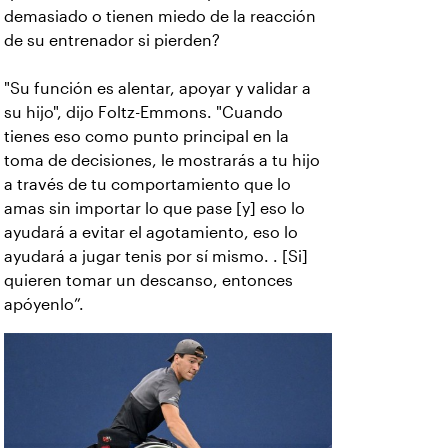
demasiado o tienen miedo de la reacción
de su entrenador si pierden?
"Su función es alentar, apoyar y validar a
su hijo", dijo Foltz-Emmons. "Cuando
tienes eso como punto principal en la
toma de decisiones, le mostrarás a tu hijo
a través de tu comportamiento que lo
amas sin importar lo que pase [y] eso lo
ayudará a evitar el agotamiento, eso lo
ayudará a jugar tenis por sí mismo. . [Si]
quieren tomar un descanso, entonces
apóyenlo”.