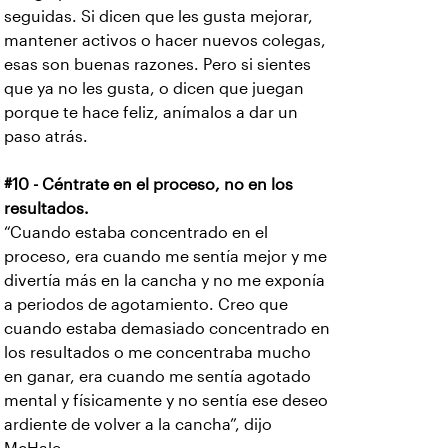
seguidas. Si dicen que les gusta mejorar,
mantener activos o hacer nuevos colegas,
esas son buenas razones. Pero si sientes
que ya no les gusta, o dicen que juegan
porque te hace feliz, anímalos a dar un
paso atrás.
#10 - Céntrate en el proceso, no en los
resultados.
“Cuando estaba concentrado en el
proceso, era cuando me sentía mejor y me
divertía más en la cancha y no me exponía
a periodos de agotamiento. Creo que
cuando estaba demasiado concentrado en
los resultados o me concentraba mucho
en ganar, era cuando me sentía agotado
mental y físicamente y no sentía ese deseo
ardiente de volver a la cancha”, dijo