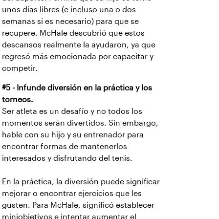
unos días libres (e incluso una o dos
semanas si es necesario) para que se
recupere. McHale descubrió que estos
descansos realmente la ayudaron, ya que
regresó más emocionada por capacitar y
competir.
#5 - Infunde diversión en la práctica y los
torneos.
Ser atleta es un desafío y no todos los
momentos serán divertidos. Sin embargo,
hable con su hijo y su entrenador para
encontrar formas de mantenerlos
interesados y disfrutando del tenis.
En la práctica, la diversión puede significar
mejorar o encontrar ejercicios que les
gusten. Para McHale, significó establecer
miniobjetivos e intentar aumentar el