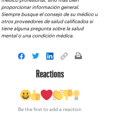
médico profesional, sino más bien
proporcionar información general.
Siempre busque el consejo de su médico u
otros proveedores de salud calificados si
tiene alguna pregunta sobre la salud
mental o una condición médica.
Reactions
Be the first to add a reaction