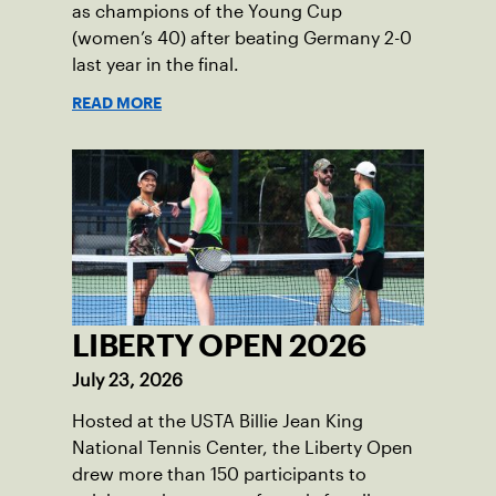
as champions of the Young Cup
(women’s 40) after beating Germany 2-0
last year in the final.
READ MORE
LIBERTY OPEN 2026
July 23, 2026
Hosted at the USTA Billie Jean King
National Tennis Center, the Liberty Open
drew more than 150 participants to