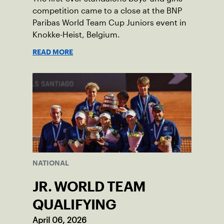
competition came to a close at the BNP
Paribas World Team Cup Juniors event in
Knokke-Heist, Belgium.
READ MORE
NATIONAL
JR. WORLD TEAM
QUALIFYING
April 06, 2026