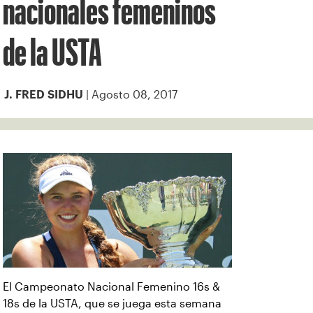
nacionales femeninos
de la USTA
| Agosto 08, 2017
J. FRED SIDHU
El Campeonato Nacional Femenino 16s &
18s de la USTA, que se juega esta semana