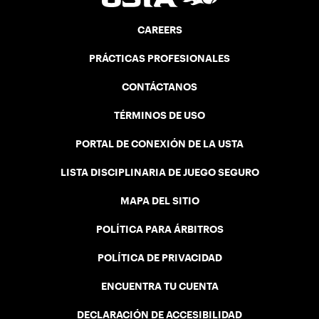
CAREERS
PRÁCTICAS PROFESIONALES
CONTÁCTANOS
TÉRMINOS DE USO
PORTAL DE CONEXIÓN DE LA USTA
LISTA DISCIPLINARIA DE JUEGO SEGURO
MAPA DEL SITIO
POLÍTICA PARA ÁRBITROS
POLÍTICA DE PRIVACIDAD
ENCUENTRA TU CUENTA
DECLARACIÓN DE ACCESIBILIDAD