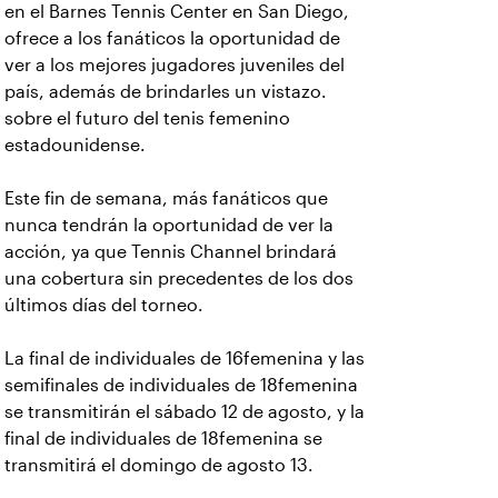
en el Barnes Tennis Center en San Diego,
ofrece a los fanáticos la oportunidad de
ver a los mejores jugadores juveniles del
país, además de brindarles un vistazo.
sobre el futuro del tenis femenino
estadounidense.
Este fin de semana, más fanáticos que
nunca tendrán la oportunidad de ver la
acción, ya que Tennis Channel brindará
una cobertura sin precedentes de los dos
últimos días del torneo.
La final de individuales de 16femenina y las
semifinales de individuales de 18femenina
se transmitirán el sábado 12 de agosto, y la
final de individuales de 18femenina se
transmitirá el domingo de agosto 13.