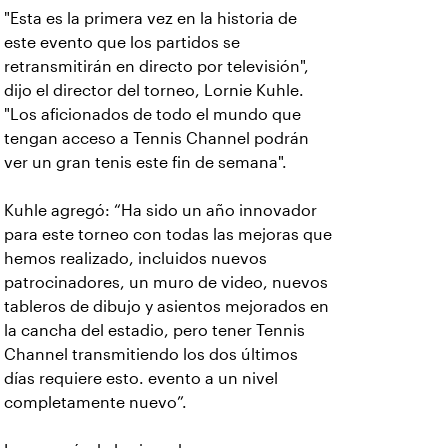
"Esta es la primera vez en la historia de
este evento que los partidos se
retransmitirán en directo por televisión",
dijo el director del torneo, Lornie Kuhle.
"Los aficionados de todo el mundo que
tengan acceso a Tennis Channel podrán
ver un gran tenis este fin de semana".
Kuhle agregó: “Ha sido un año innovador
para este torneo con todas las mejoras que
hemos realizado, incluidos nuevos
patrocinadores, un muro de video, nuevos
tableros de dibujo y asientos mejorados en
la cancha del estadio, pero tener Tennis
Channel transmitiendo los dos últimos
días requiere esto. evento a un nivel
completamente nuevo”.