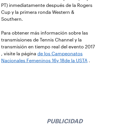
PT) inmediatamente después de la Rogers
Cup y la primera ronda Western &
Southern.
Para obtener más información sobre las
transmisiones de Tennis Channel y la
transmisión en tiempo real del evento 2017
, visite la página
de los Campeonatos
Nacionales Femeninos 16y 18de la USTA
.
PUBLICIDAD