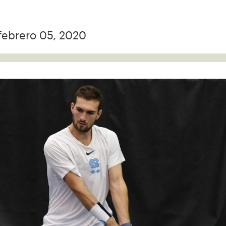
febrero 05, 2020