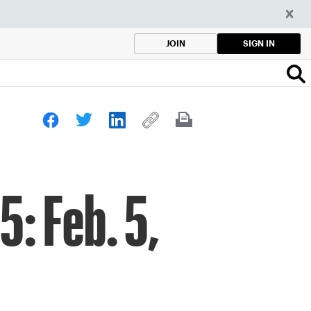
SIGN IN
JOIN
5: Feb. 5,