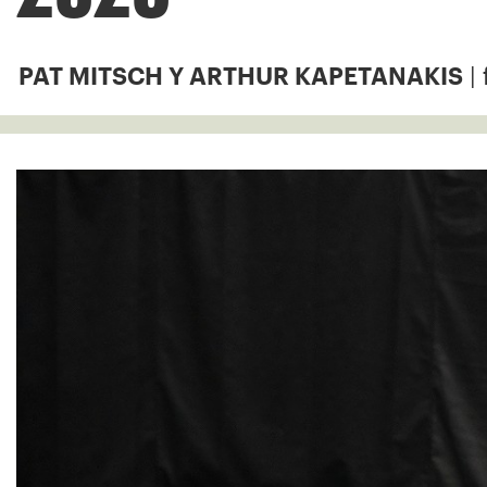
| 
PAT MITSCH Y ARTHUR KAPETANAKIS