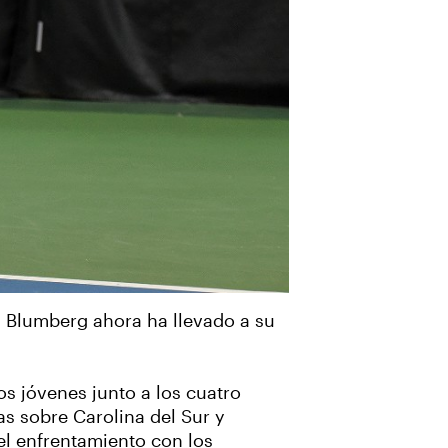
am Blumberg ahora ha llevado a su
s jóvenes junto a los cuatro
as sobre Carolina del Sur y
 el enfrentamiento con los