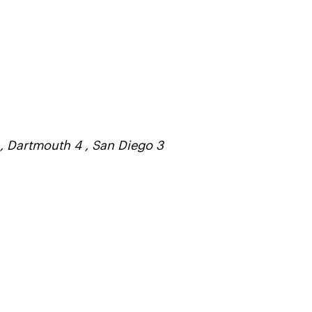
6 , Dartmouth 4 , San Diego 3