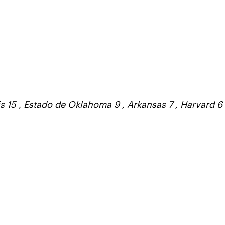
nois 15 , Estado de Oklahoma 9 , Arkansas 7 , Harvard 