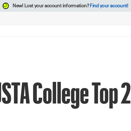
New!
Lost your account information?
Find your account!
USTA College Top 2