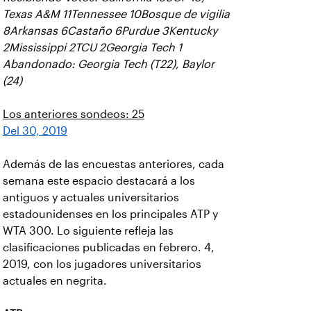
Texas A&M 11Tennessee 10Bosque de vigilia
8Arkansas 6Castaño 6Purdue 3Kentucky
2Mississippi 2TCU 2Georgia Tech 1
Abandonado: Georgia Tech (T22), Baylor
(24)
Los anteriores sondeos: 25
Del 30, 2019
Además de las encuestas anteriores, cada
semana este espacio destacará a los
antiguos y actuales universitarios
estadounidenses en los principales ATP y
WTA 300. Lo siguiente refleja las
clasificaciones publicadas en febrero. 4,
2019, con los jugadores universitarios
actuales en negrita.