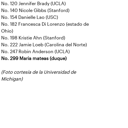
No. 120 Jennifer Brady (UCLA)
No. 140 Nicole Gibbs (Stanford)
No. 154 Danielle Lao (USC)
No. 182 Francesca Di Lorenzo (estado de
Ohio)
No. 198 Kristie Ahn (Stanford)
No. 222 Jamie Loeb (Carolina del Norte)
No. 247 Robin Anderson (UCLA)
No. 299 Maria mateas (duque)
(Foto cortesía de la Universidad de
Michigan)