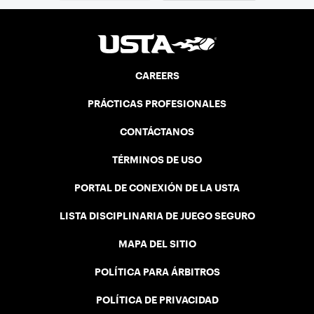
CAREERS
PRÁCTICAS PROFESIONALES
CONTÁCTANOS
TÉRMINOS DE USO
PORTAL DE CONEXIÓN DE LA USTA
LISTA DISCIPLINARIA DE JUEGO SEGURO
MAPA DEL SITIO
POLÍTICA PARA ÁRBITROS
POLÍTICA DE PRIVACIDAD