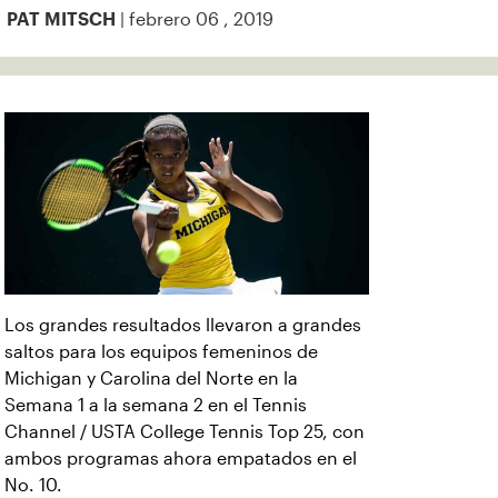
| febrero 06 , 2019
PAT MITSCH
Los grandes resultados llevaron a grandes
saltos para los equipos femeninos de
Michigan y Carolina del Norte en la
Semana 1 a la semana 2 en el Tennis
Channel / USTA College Tennis Top 25, con
ambos programas ahora empatados en el
No. 10.