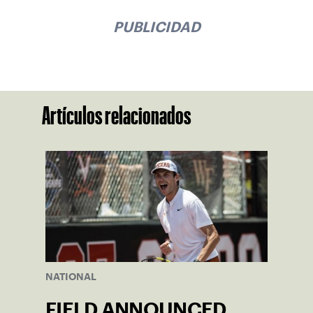
PUBLICIDAD
Artículos relacionados
NATIONAL
FIELD ANNOUNCED