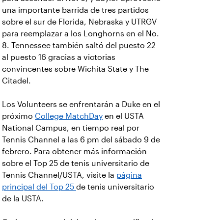
una importante barrida de tres partidos
sobre el sur de Florida, Nebraska y UTRGV
para reemplazar a los Longhorns en el No.
8. Tennessee también saltó del puesto 22
al puesto 16 gracias a victorias
convincentes sobre Wichita State y The
Citadel.
Los Volunteers se enfrentarán a Duke en el
próximo
College MatchDay
en el USTA
National Campus, en tiempo real por
Tennis Channel a las 6 pm del sábado 9 de
febrero. Para obtener más información
sobre el Top 25 de tenis universitario de
Tennis Channel/USTA, visite la
página
principal del Top 25
de tenis universitario
de la USTA.