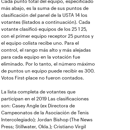
Cada punto total del equipo, especificado
más abajo, es la suma de sus puntos de
clasificación del panel de la USTA 14 los
votantes (listados a continuación). Cada
votante clasificó equipos de los 25 1 25,
con el primer equipo receptor 25 puntos y
el equipo colista recibe uno. Para el
control, el rango más alto y más alejadas
para cada equipo en la votación fue
eliminado. Por lo tanto, el número máximo
de puntos un equipo puede recibir es 300.
Votos First-place no fueron contados.
La lista completa de votantes que
participan en el 2019 Las clasificaciones
son: Casey Angle (ex Directora de
Campeonatos de la Asociación de Tenis
Intercolegiado); Jordan Bishop (The News
Press; Stillwater, Okla.); Cristiano Virgil