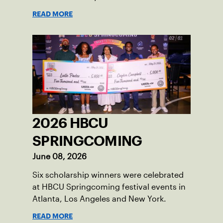
READ MORE
2026 HBCU
SPRINGCOMING
June 08, 2026
Six scholarship winners were celebrated
at HBCU Springcoming festival events in
Atlanta, Los Angeles and New York.
READ MORE