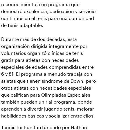
reconocimiento a un programa que
demostró excelencia, dedicación y servicio
continuos en el tenis para una comunidad
de tenis adaptable.
Durante más de dos décadas, esta
organización dirigida íntegramente por
voluntarios organizó clínicas de tenis
gratis para atletas con necesidades
especiales de edades comprendidas entre
6 y 81. El programa a menudo trabaja con
atletas que tienen síndrome de Down, pero
otros atletas con necesidades especiales
que califican para Olimpiadas Especiales
también pueden unir al programa, donde
aprenden a divertir jugando tenis, mejorar
habilidades básicas y socializar entre ellos.
Tennis for Fun fue fundado por Nathan