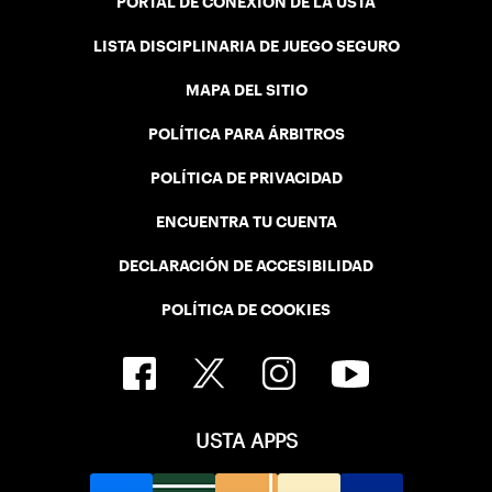
PORTAL DE CONEXIÓN DE LA USTA
LISTA DISCIPLINARIA DE JUEGO SEGURO
MAPA DEL SITIO
POLÍTICA PARA ÁRBITROS
POLÍTICA DE PRIVACIDAD
ENCUENTRA TU CUENTA
DECLARACIÓN DE ACCESIBILIDAD
POLÍTICA DE COOKIES
USTA APPS