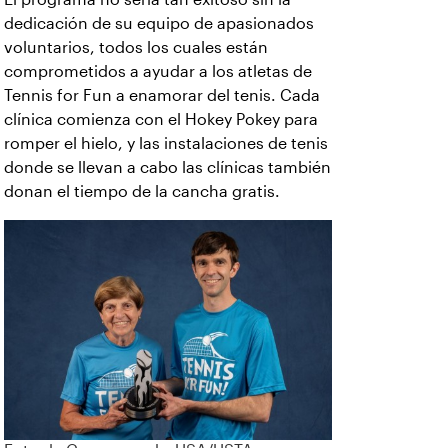
dedicación de su equipo de apasionados
voluntarios, todos los cuales están
comprometidos a ayudar a los atletas de
Tennis for Fun a enamorar del tenis. Cada
clínica comienza con el Hokey Pokey para
romper el hielo, y las instalaciones de tenis
donde se llevan a cabo las clínicas también
donan el tiempo de la cancha gratis.