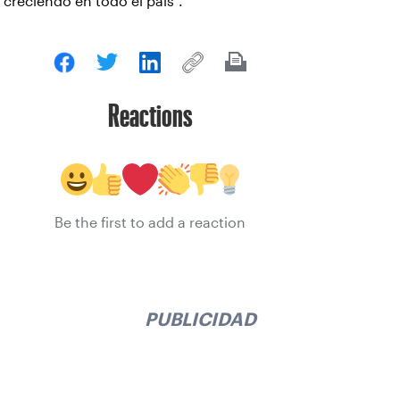
creciendo en todo el país”.
Reactions
Be the first to add a reaction
PUBLICIDAD