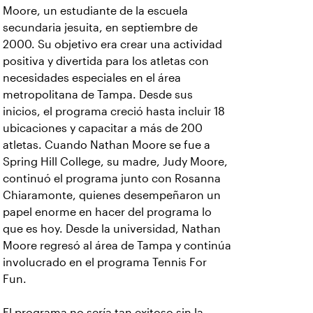
Moore, un estudiante de la escuela
secundaria jesuita, en septiembre de
2000. Su objetivo era crear una actividad
positiva y divertida para los atletas con
necesidades especiales en el área
metropolitana de Tampa. Desde sus
inicios, el programa creció hasta incluir 18
ubicaciones y capacitar a más de 200
atletas. Cuando Nathan Moore se fue a
Spring Hill College, su madre, Judy Moore,
continuó el programa junto con Rosanna
Chiaramonte, quienes desempeñaron un
papel enorme en hacer del programa lo
que es hoy. Desde la universidad, Nathan
Moore regresó al área de Tampa y continúa
involucrado en el programa Tennis For
Fun.
El programa no sería tan exitoso sin la