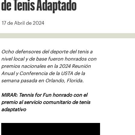
de Tenis Adaptado
17 de Abril de 2024
Ocho defensores del deporte del tenis a
nivel local y de base fueron honrados con
premios nacionales en la 2024 Reunión
Anual y Conferencia de la USTA de la
semana pasada en Orlando, Florida.
MIRAR: Tennis for Fun honrado con el
premio al servicio comunitario de tenis
adaptativo