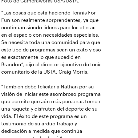
Foto de Cameraworks USA/USTA.
“Las cosas que está haciendo Tennis For
Fun son realmente sorprendentes, ya que
continúan siendo líderes para los atletas
en el espacio con necesidades especiales.
Se necesita toda una comunidad para que
este tipo de programas sean un éxito y eso
es exactamente lo que sucedió en
Brandon”, dijo el director ejecutivo de tenis
comunitario de la USTA, Craig Morris.
“También debo felicitar a Nathan por su
visión de iniciar este asombroso programa
que permite que aún más personas tomen
una raqueta y disfruten del deporte de su
vida. El éxito de este programa es un
testimonio de su arduo trabajo y
dedicación a medida que continúa