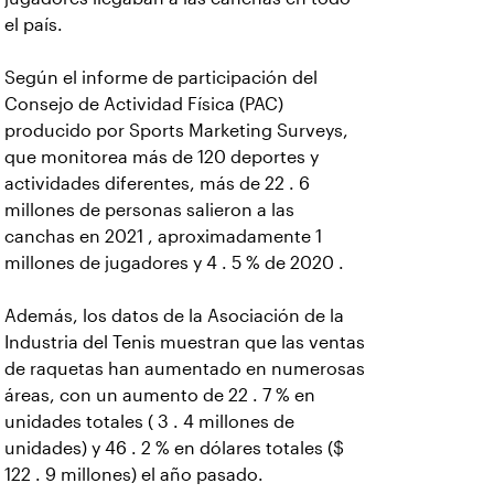
el país.
Según el informe de participación del
Consejo de Actividad Física (PAC)
producido por Sports Marketing Surveys,
que monitorea más de 120 deportes y
actividades diferentes, más de 22 . 6
millones de personas salieron a las
canchas en 2021 , aproximadamente 1
millones de jugadores y 4 . 5 % de 2020 .
Además, los datos de la Asociación de la
Industria del Tenis muestran que las ventas
de raquetas han aumentado en numerosas
áreas, con un aumento de 22 . 7 % en
unidades totales ( 3 . 4 millones de
unidades) y 46 . 2 % en dólares totales ($
122 . 9 millones) el año pasado.