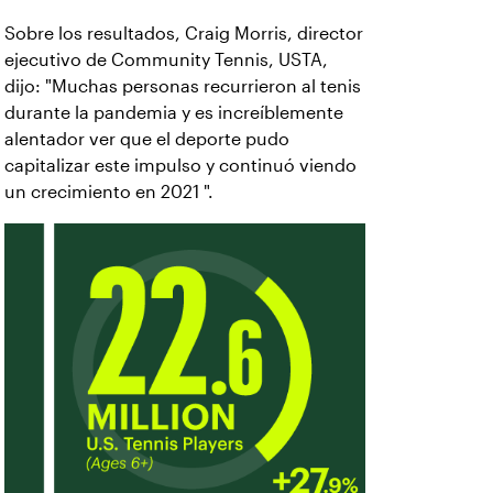
Sobre los resultados, Craig Morris, director
ejecutivo de Community Tennis, USTA,
dijo: "Muchas personas recurrieron al tenis
durante la pandemia y es increíblemente
alentador ver que el deporte pudo
capitalizar este impulso y continuó viendo
un crecimiento en 2021 ".