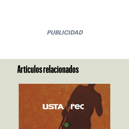
PUBLICIDAD
Artículos relacionados