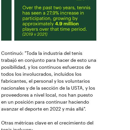
Continuó: "Toda la industria del tenis
trabajó en conjunto para hacer de esto una
posibilidad, y los continuos esfuerzos de
todos los involucrados, incluidos los
fabricantes, el personal y los voluntarios
nacionales y de la sección de la USTA, y los
proveedores a nivel local, nos han puesto
en un posición para continuar haciendo
avanzar el deporte en 2022 y más allá".
Otras métricas clave en el crecimiento del
tenis incluyen: