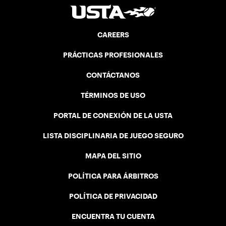
CAREERS
PRÁCTICAS PROFESIONALES
CONTÁCTANOS
TÉRMINOS DE USO
PORTAL DE CONEXIÓN DE LA USTA
LISTA DISCIPLINARIA DE JUEGO SEGURO
MAPA DEL SITIO
POLÍTICA PARA ÁRBITROS
POLÍTICA DE PRIVACIDAD
ENCUENTRA TU CUENTA