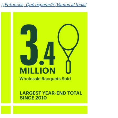
¡¿Entonces, Qué esperas?! ¡Vamos al tenis!