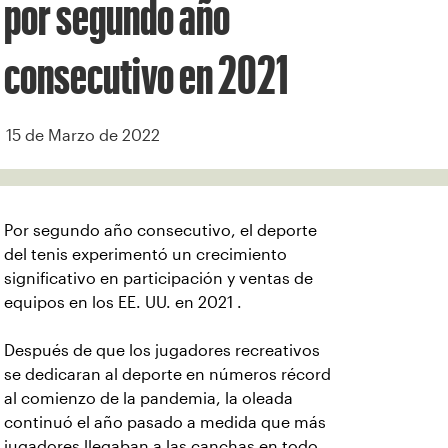
por segundo año
consecutivo en 2021
15 de Marzo de 2022
Por segundo año consecutivo, el deporte
del tenis experimentó un crecimiento
significativo en participación y ventas de
equipos en los EE. UU. en 2021 .
Después de que los jugadores recreativos
se dedicaran al deporte en números récord
al comienzo de la pandemia, la oleada
continuó el año pasado a medida que más
jugadores llegaban a las canchas en todo