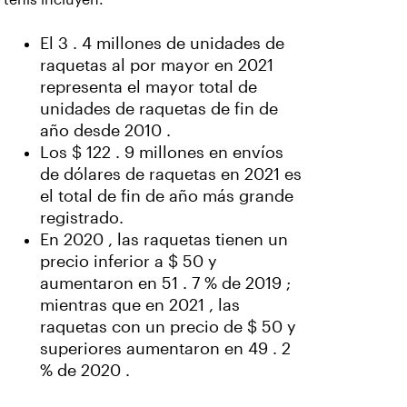
El 3 . 4 millones de unidades de
raquetas al por mayor en 2021
representa el mayor total de
unidades de raquetas de fin de
año desde 2010 .
Los $ 122 . 9 millones en envíos
de dólares de raquetas en 2021 es
el total de fin de año más grande
registrado.
En 2020 , las raquetas tienen un
precio inferior a $ 50 y
aumentaron en 51 . 7 % de 2019 ;
mientras que en 2021 , las
raquetas con un precio de $ 50 y
superiores aumentaron en 49 . 2
% de 2020 .