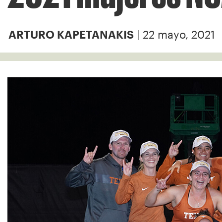
| 22 mayo, 2021
ARTURO KAPETANAKIS