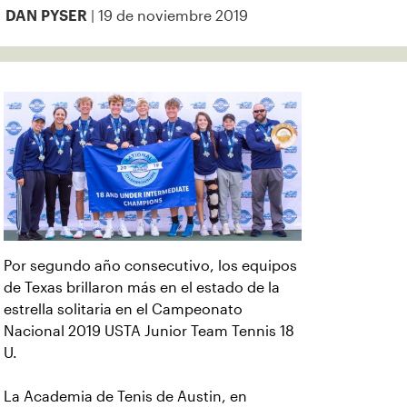
| 19 de noviembre 2019
DAN PYSER
Por segundo año consecutivo, los equipos
de Texas brillaron más en el estado de la
estrella solitaria en el Campeonato
Nacional 2019 USTA Junior Team Tennis 18
U.
La Academia de Tenis de Austin, en