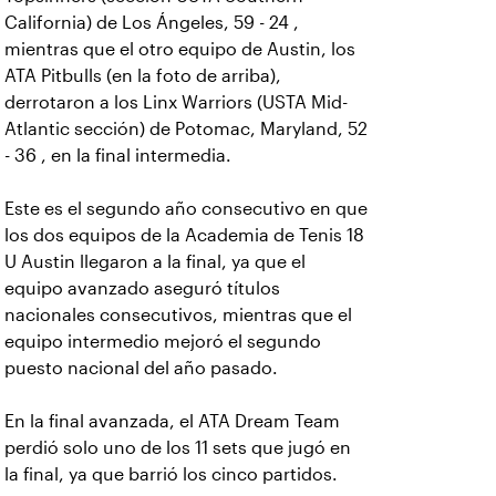
California) de Los Ángeles, 59 - 24 ,
mientras que el otro equipo de Austin, los
ATA Pitbulls (en la foto de arriba),
derrotaron a los Linx Warriors (USTA Mid-
Atlantic sección) de Potomac, Maryland, 52
- 36 , en la final intermedia.
Este es el segundo año consecutivo en que
los dos equipos de la Academia de Tenis 18
U Austin llegaron a la final, ya que el
equipo avanzado aseguró títulos
nacionales consecutivos, mientras que el
equipo intermedio mejoró el segundo
puesto nacional del año pasado.
En la final avanzada, el ATA Dream Team
perdió solo uno de los 11 sets que jugó en
la final, ya que barrió los cinco partidos.