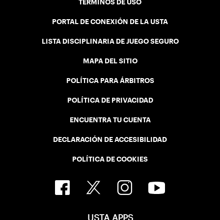
TÉRMINOS DE USO
PORTAL DE CONEXIÓN DE LA USTA
LISTA DISCIPLINARIA DE JUEGO SEGURO
MAPA DEL SITIO
POLÍTICA PARA ÁRBITROS
POLÍTICA DE PRIVACIDAD
ENCUENTRA TU CUENTA
DECLARACIÓN DE ACCESIBILIDAD
POLÍTICA DE COOKIES
USTA APPS