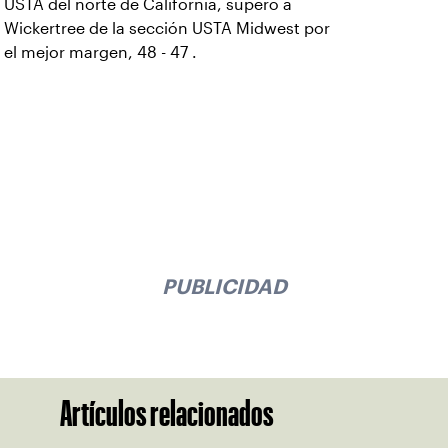
USTA del norte de California, superó a
Wickertree de la sección USTA Midwest por
el mejor margen, 48 - 47 .
PUBLICIDAD
Artículos relacionados