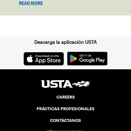
READ MORE
Suscríbase a nuestro boletín
Descarga la aplicación USTA
CAREERS
PRÁCTICAS PROFESIONALES
CONTÁCTANOS