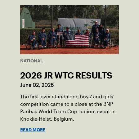
NATIONAL
2026 JR WTC RESULTS
June 02, 2026
The first-ever standalone boys' and girls'
competition came to a close at the BNP
Paribas World Team Cup Juniors event in
Knokke-Heist, Belgium.
READ MORE