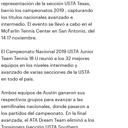
representación de la sección USTA Texas,
barrió los campeonatos 2019 , capturando
los títulos nacionales avanzado e
intermedio. El evento se llevó a cabo en el
McFarlin Tennis Center en San Antonio, del
14 17 noviembre.
El Campeonato Nacional 2019 USTA Junior
Team Tennis 18 U reunió a los 32 mejores
equipos en los niveles intermedio y
avanzado de varias secciones de la USTA
en todo el país.
Ambos equipos de Austin ganaron sus
respectivos grupos para avanzar a las
semifinales nacionales, donde pasaron a
los partidos del campeonato. En la final
avanzada, el ATA Dream Team eliminó a los
Topsinners (sección USTA Southern