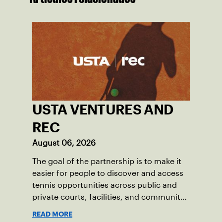
USTA VENTURES AND
REC
August 06, 2026
The goal of the partnership is to make it
easier for people to discover and access
tennis opportunities across public and
private courts, facilities, and community
programs through one connected
READ MORE
network.