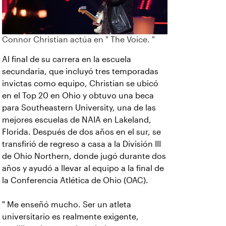
Connor Christian actúa en " The Voice. "
Al final de su carrera en la escuela
secundaria, que incluyó tres temporadas
invictas como equipo, Christian se ubicó
en el Top 20 en Ohio y obtuvo una beca
para Southeastern University, una de las
mejores escuelas de NAIA en Lakeland,
Florida. Después de dos años en el sur, se
transfirió de regreso a casa a la División III
de Ohio Northern, donde jugó durante dos
años y ayudó a llevar al equipo a la final de
la Conferencia Atlética de Ohio (OAC).
" Me enseñó mucho. Ser un atleta
universitario es realmente exigente,