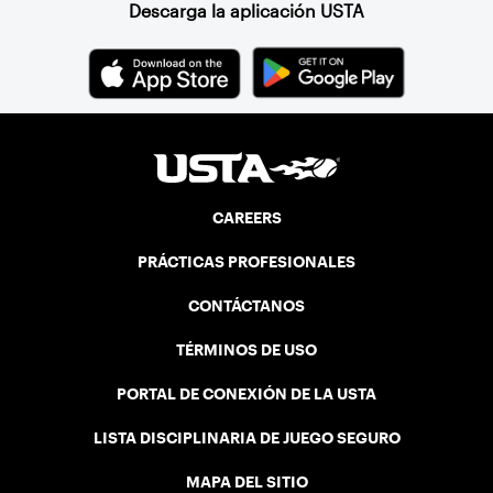
Descarga la aplicación USTA
CAREERS
PRÁCTICAS PROFESIONALES
CONTÁCTANOS
TÉRMINOS DE USO
PORTAL DE CONEXIÓN DE LA USTA
LISTA DISCIPLINARIA DE JUEGO SEGURO
MAPA DEL SITIO