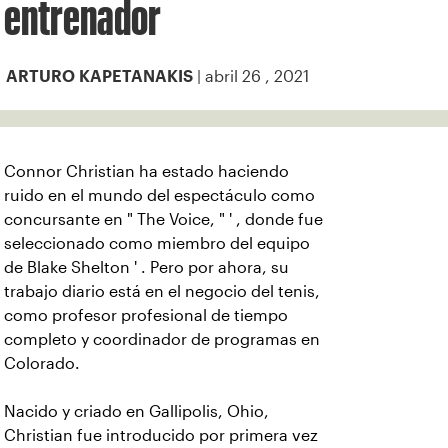
entrenador
| abril 26 , 2021
ARTURO KAPETANAKIS
Connor Christian ha estado haciendo
ruido en el mundo del espectáculo como
concursante en " The Voice, " ' , donde fue
seleccionado como miembro del equipo
de Blake Shelton ' . Pero por ahora, su
trabajo diario está en el negocio del tenis,
como profesor profesional de tiempo
completo y coordinador de programas en
Colorado.
Nacido y criado en Gallipolis, Ohio,
Christian fue introducido por primera vez