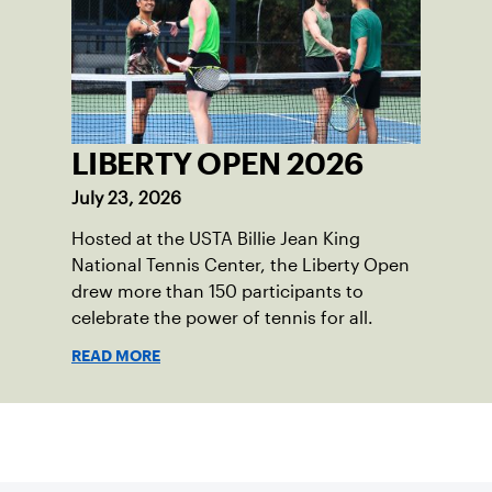
LIBERTY OPEN 2026
July 23, 2026
Hosted at the USTA Billie Jean King
National Tennis Center, the Liberty Open
drew more than 150 participants to
celebrate the power of tennis for all.
READ MORE
Suscríbase a nuestro boletín