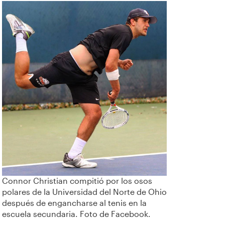
Connor Christian compitió por los osos
polares de la Universidad del Norte de Ohio
después de engancharse al tenis en la
escuela secundaria. Foto de Facebook.