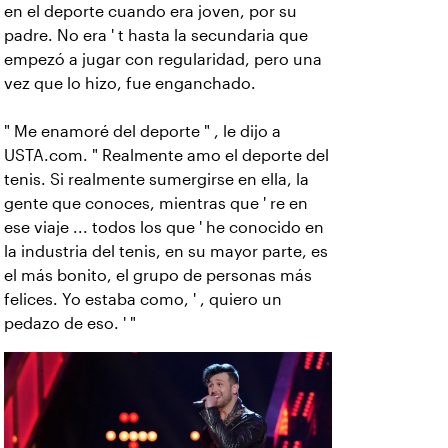
en el deporte cuando era joven, por su
padre. No era ' t hasta la secundaria que
empezó a jugar con regularidad, pero una
vez que lo hizo, fue enganchado.
" Me enamoré del deporte " , le dijo a
USTA.com. " Realmente amo el deporte del
tenis. Si realmente sumergirse en ella, la
gente que conoces, mientras que ' re en
ese viaje ... todos los que ' he conocido en
la industria del tenis, en su mayor parte, es
el más bonito, el grupo de personas más
felices. Yo estaba como, ' , quiero un
pedazo de eso. ' "