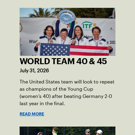
WORLD TEAM 40 & 45
July 31, 2026
The United States team will look to repeat
as champions of the Young Cup
(women’s 40) after beating Germany 2-0
last year in the final.
READ MORE