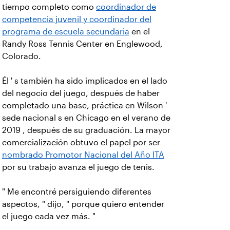
tiempo completo como
coordinador de
competencia juvenil y coordinador del
programa de escuela secundaria
en el
Randy Ross Tennis Center en Englewood,
Colorado.
Él ' s también ha sido implicados en el lado
del negocio del juego, después de haber
completado una base, práctica en Wilson '
sede nacional s en Chicago en el verano de
2019 , después de su graduación. La mayor
comercialización obtuvo el papel por ser
nombrado Promotor Nacional del Año ITA
por su trabajo avanza el juego de tenis.
" Me encontré persiguiendo diferentes
aspectos, " dijo, " porque quiero entender
el juego cada vez más. "