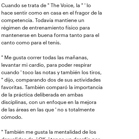
Cuando se trata de " The Voice, la " ' lo
hace sentir como en casa en el fragor de la
competencia. Todavía mantiene un
régimen de entrenamiento físico para
mantenerse en buena forma tanto para el
canto como para el tenis.
" Me gusta correr todas las mañanas,
levantar mi cardio, para poder respirar
cuando ' toco las notas y también los tiros,
" dijo, comparando dos de sus actividades
favoritas. También comparó la importancia
de la práctica deliberada en ambas
disciplinas, con un enfoque en la mejora
de las áreas en las que ' no s totalmente
cómodo.
" También me gusta la mentalidad de los