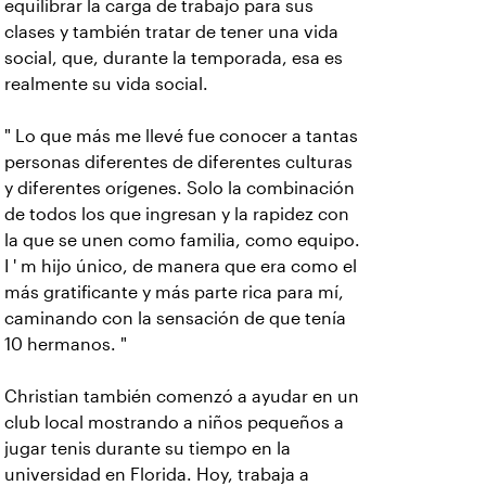
equilibrar la carga de trabajo para sus
clases y también tratar de tener una vida
social, que, durante la temporada, esa es
realmente su vida social.
" Lo que más me llevé fue conocer a tantas
personas diferentes de diferentes culturas
y diferentes orígenes. Solo la combinación
de todos los que ingresan y la rapidez con
la que se unen como familia, como equipo.
I ' m hijo único, de manera que era como el
más gratificante y más parte rica para mí,
caminando con la sensación de que tenía
10 hermanos. "
Christian también comenzó a ayudar en un
club local mostrando a niños pequeños a
jugar tenis durante su tiempo en la
universidad en Florida. Hoy, trabaja a