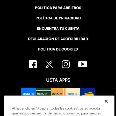
POLÍTICA PARA ÁRBITROS
POLÍTICA DE PRIVACIDAD
ENCUENTRA TU CUENTA
DECLARACIÓN DE ACCESIBILIDAD
POLÍTICA DE COOKIES
USTA APPS
Al hacer clic en “Aceptar todas las cookies”, usted acepta
que las cookies se guarden en su dispositivo para mejorar