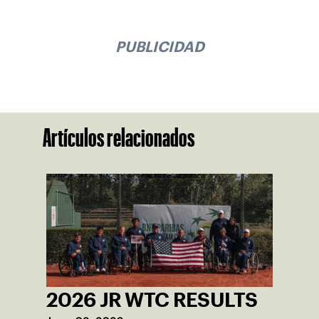
PUBLICIDAD
Artículos relacionados
2026 JR WTC RESULTS