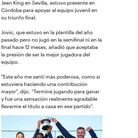
Jean King en Sevilla, estuvo presente en
Córdoba para apoyar al equipo juvenil en
su triunfo final.
Jovic, que estuvo en la plantilla del año
pasado pero no jugó en la semifinal ni en la
final hace 12 meses, añadió que aceptaba
la presión de ser la mejor jugadora del
equipo.
"Este año me sentí más poderosa, como si
estuviera haciendo una contribución
mayor", dijo. “Terminé jugando para ganar
y fue una sensación realmente agradable
llevarme el título a casa en ese partido”.