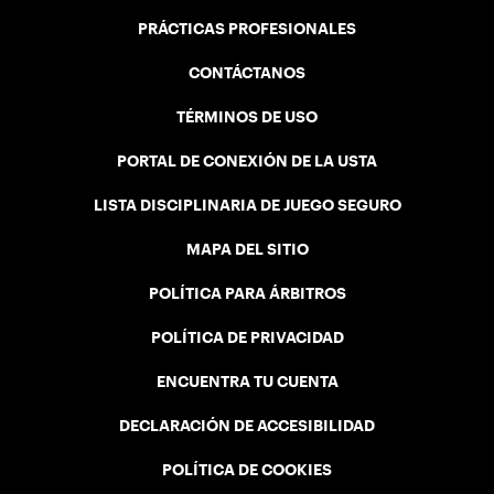
PRÁCTICAS PROFESIONALES
CONTÁCTANOS
TÉRMINOS DE USO
PORTAL DE CONEXIÓN DE LA USTA
LISTA DISCIPLINARIA DE JUEGO SEGURO
MAPA DEL SITIO
POLÍTICA PARA ÁRBITROS
POLÍTICA DE PRIVACIDAD
ENCUENTRA TU CUENTA
DECLARACIÓN DE ACCESIBILIDAD
POLÍTICA DE COOKIES