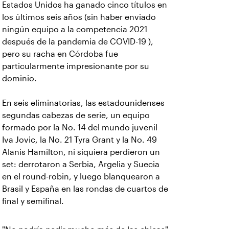
Estados Unidos ha ganado cinco títulos en
los últimos seis años (sin haber enviado
ningún equipo a la competencia 2021
después de la pandemia de COVID-19 ),
pero su racha en Córdoba fue
particularmente impresionante por su
dominio.
En seis eliminatorias, las estadounidenses
segundas cabezas de serie, un equipo
formado por la No. 14 del mundo juvenil
Iva Jovic, la No. 21 Tyra Grant y la No. 49
Alanis Hamilton, ni siquiera perdieron un
set: derrotaron a Serbia, Argelia y Suecia
en el round-robin, y luego blanquearon a
Brasil y España en las rondas de cuartos de
final y semifinal.