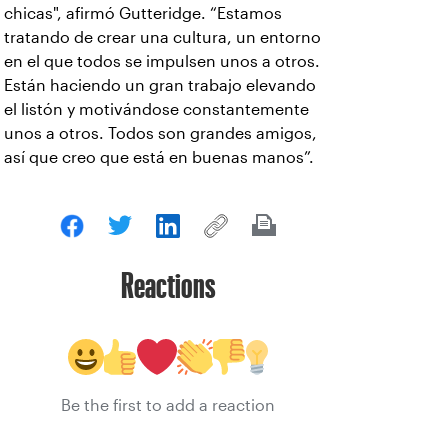
chicas", afirmó Gutteridge. “Estamos
tratando de crear una cultura, un entorno
en el que todos se impulsen unos a otros.
Están haciendo un gran trabajo elevando
el listón y motivándose constantemente
unos a otros. Todos son grandes amigos,
así que creo que está en buenas manos”.
Reactions
Be the first to add a reaction