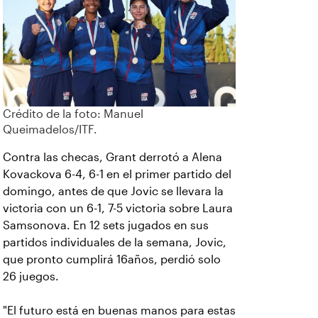
Crédito de la foto: Manuel
Queimadelos/ITF.
Contra las checas, Grant derrotó a Alena
Kovackova 6-4, 6-1 en el primer partido del
domingo, antes de que Jovic se llevara la
victoria con un 6-1, 7-5 victoria sobre Laura
Samsonova. En 12 sets jugados en sus
partidos individuales de la semana, Jovic,
que pronto cumplirá 16años, perdió solo
26 juegos.
"El futuro está en buenas manos para estas