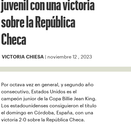
juvenil con una victoria
sobre la República
Checa
| noviembre 12 , 2023
VICTORIA CHIESA
Por octava vez en general, y segundo año
consecutivo, Estados Unidos es el
campeón junior de la Copa Billie Jean King.
Los estadounidenses consiguieron el título
el domingo en Córdoba, España, con una
victoria 2-0 sobre la República Checa.