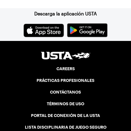
Descarga la aplicación USTA
CAREERS
PRÁCTICAS PROFESIONALES
CONTÁCTANOS
TÉRMINOS DE USO
PORTAL DE CONEXIÓN DE LA USTA
LISTA DISCIPLINARIA DE JUEGO SEGURO