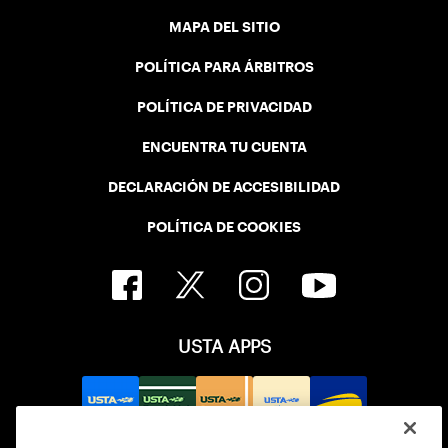
MAPA DEL SITIO
POLÍTICA PARA ÁRBITROS
POLÍTICA DE PRIVACIDAD
ENCUENTRA TU CUENTA
DECLARACIÓN DE ACCESIBILIDAD
POLÍTICA DE COOKIES
USTA APPS