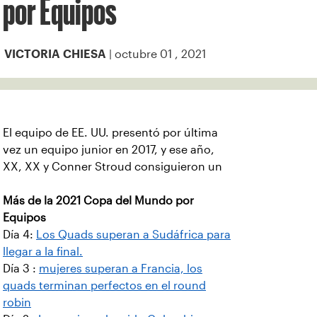
por Equipos
| octubre 01 , 2021
VICTORIA CHIESA
El equipo de EE. UU. presentó por última
vez un equipo junior en 2017, y ese año,
XX, XX y Conner Stroud consiguieron un
Más de la 2021 Copa del Mundo por
Equipos
Día 4:
Los Quads superan a Sudáfrica para
llegar a la final.
Día 3 :
mujeres superan a Francia, los
quads terminan perfectos en el round
robin