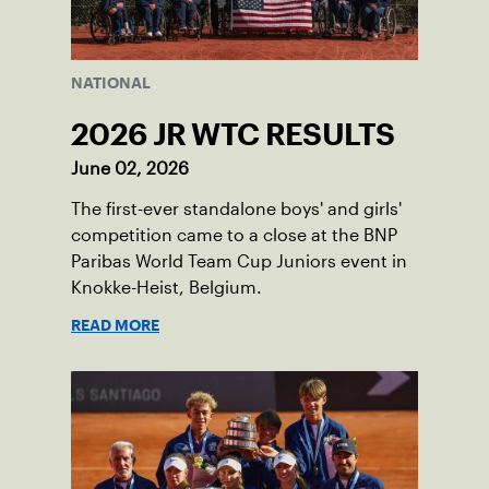
NATIONAL
2026 JR WTC RESULTS
June 02, 2026
The first-ever standalone boys' and girls'
competition came to a close at the BNP
Paribas World Team Cup Juniors event in
Knokke-Heist, Belgium.
READ MORE