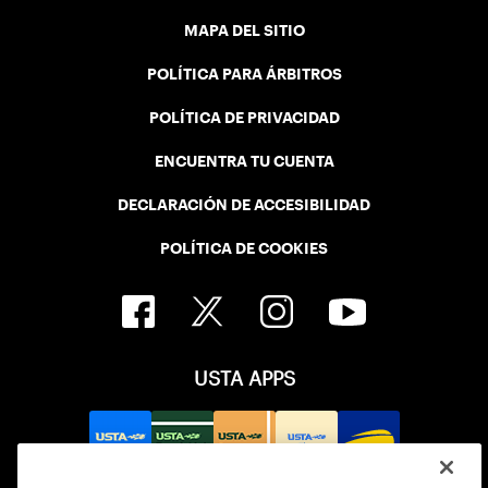
MAPA DEL SITIO
POLÍTICA PARA ÁRBITROS
POLÍTICA DE PRIVACIDAD
ENCUENTRA TU CUENTA
DECLARACIÓN DE ACCESIBILIDAD
POLÍTICA DE COOKIES
USTA APPS