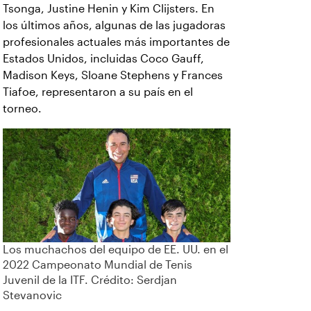
Tsonga, Justine Henin y Kim Clijsters. En
los últimos años, algunas de las jugadoras
profesionales actuales más importantes de
Estados Unidos, incluidas Coco Gauff,
Madison Keys, Sloane Stephens y Frances
Tiafoe, representaron a su país en el
torneo.
Los muchachos del equipo de EE. UU. en el
2022 Campeonato Mundial de Tenis
Juvenil de la ITF. Crédito: Serdjan
Stevanovic