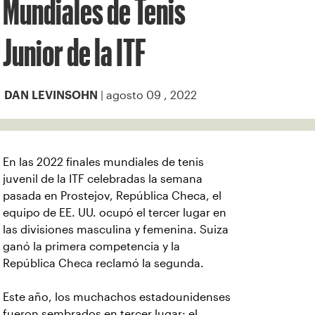
Mundiales de Tenis
Junior de la ITF
| agosto 09 , 2022
DAN LEVINSOHN
En las 2022 finales mundiales de tenis
juvenil de la ITF celebradas la semana
pasada en Prostejov, República Checa, el
equipo de EE. UU. ocupó el tercer lugar en
las divisiones masculina y femenina. Suiza
ganó la primera competencia y la
República Checa reclamó la segunda.
Este año, los muchachos estadounidenses
fueron sembrados en tercer lugar: el