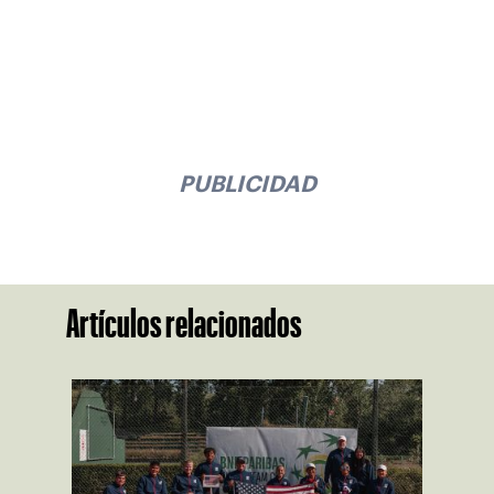
PUBLICIDAD
Artículos relacionados