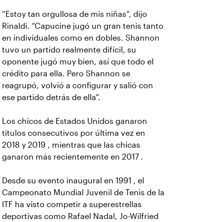
“Estoy tan orgullosa de mis niñas”, dijo
Rinaldi. “Capucine jugó un gran tenis tanto
en individuales como en dobles. Shannon
tuvo un partido realmente difícil, su
oponente jugó muy bien, así que todo el
crédito para ella. Pero Shannon se
reagrupó, volvió a configurar y salió con
ese partido detrás de ella”.
Los chicos de Estados Unidos ganaron
títulos consecutivos por última vez en
2018 y 2019 , mientras que las chicas
ganaron más recientemente en 2017 .
Desde su evento inaugural en 1991 , el
Campeonato Mundial Juvenil de Tenis de la
ITF ha visto competir a superestrellas
deportivas como Rafael Nadal, Jo-Wilfried