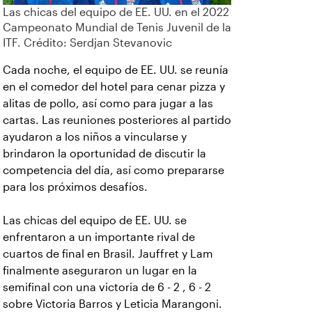
Las chicas del equipo de EE. UU. en el 2022
Campeonato Mundial de Tenis Juvenil de la
ITF. Crédito: Serdjan Stevanovic
Cada noche, el equipo de EE. UU. se reunía
en el comedor del hotel para cenar pizza y
alitas de pollo, así como para jugar a las
cartas. Las reuniones posteriores al partido
ayudaron a los niños a vincularse y
brindaron la oportunidad de discutir la
competencia del día, así como prepararse
para los próximos desafíos.
Las chicas del equipo de EE. UU. se
enfrentaron a un importante rival de
cuartos de final en Brasil. Jauffret y Lam
finalmente aseguraron un lugar en la
semifinal con una victoria de 6 - 2 , 6 - 2
sobre Victoria Barros y Leticia Marangoni.