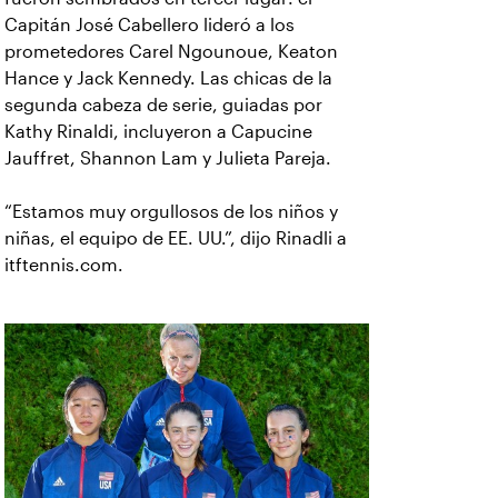
Capitán José Cabellero lideró a los
prometedores Carel Ngounoue, Keaton
Hance y Jack Kennedy. Las chicas de la
segunda cabeza de serie, guiadas por
Kathy Rinaldi, incluyeron a Capucine
Jauffret, Shannon Lam y Julieta Pareja.
“Estamos muy orgullosos de los niños y
niñas, el equipo de EE. UU.”, dijo Rinadli a
itftennis.com.