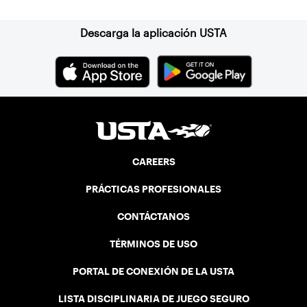
Descarga la aplicación USTA
CAREERS
PRÁCTICAS PROFESIONALES
CONTÁCTANOS
TÉRMINOS DE USO
PORTAL DE CONEXIÓN DE LA USTA
LISTA DISCIPLINARIA DE JUEGO SEGURO