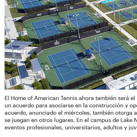
El Home of American Tennis ahora también será el
un acuerdo para asociarse en la construcción y op
acuerdo, anunciado el miércoles, también otorga a
se juegan en otros lugares. En el campus de Lake N
eventos profesionales, universitarios, adultos y ju