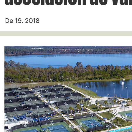
De 19, 2018