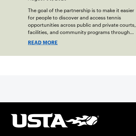
The goal of the partnership is to make it easier
for people to discover and access tennis
opportunities across public and private courts,
facilities, and community programs through
one connected network.
READ MORE