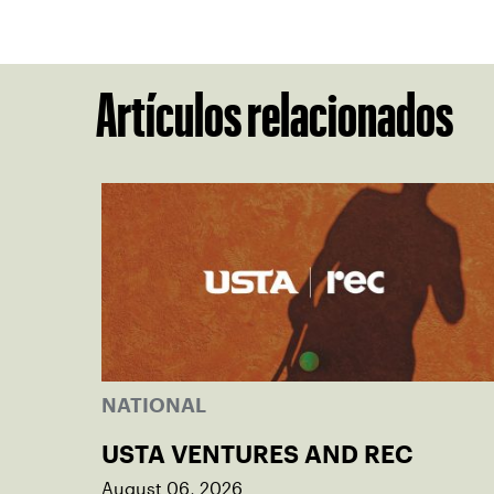
Artículos relacionados
NATIONAL
USTA VENTURES AND REC
August 06, 2026