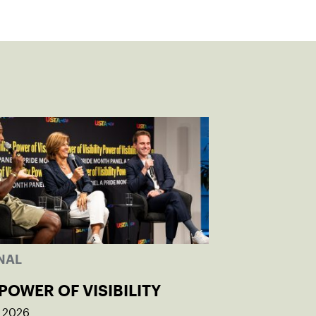
NAL
POWER OF VISIBILITY
, 2026