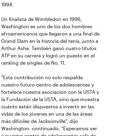
1994.
Un finalista de Wimbledon en 1996,
Washington es uno de los dos hombres
afroamericanos que llegaron a una final de
Grand Slam en la historia del tenis, junto a
Arthur Ashe. También ganó cuatro títulos
ATP en su carrera y logró un puesto en el
ranking de singles de No. 11.
"Esta contribución no solo respalda
nuestro futuro centro de adolescentes y
fortalece nuestra asociación con la USTA y
la Fundación de la USTA, sino que muestra
cuánto están dispuestos a invertir en las
vidas de los jóvenes en una de las áreas
más difíciles de Jacksonville", dijo
Washington. continuado. "Esperamos ver
a nuestro centro de adolescentes salir de