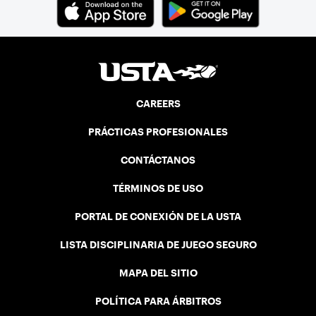
CAREERS
PRÁCTICAS PROFESIONALES
CONTÁCTANOS
TÉRMINOS DE USO
PORTAL DE CONEXIÓN DE LA USTA
LISTA DISCIPLINARIA DE JUEGO SEGURO
MAPA DEL SITIO
POLÍTICA PARA ÁRBITROS