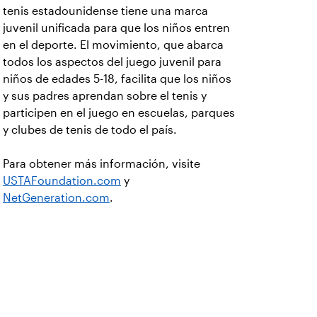
tenis estadounidense tiene una marca
juvenil unificada para que los niños entren
en el deporte. El movimiento, que abarca
todos los aspectos del juego juvenil para
niños de edades 5-18, facilita que los niños
y sus padres aprendan sobre el tenis y
participen en el juego en escuelas, parques
y clubes de tenis de todo el país.
Para obtener más información, visite
USTAFoundation.com
y
NetGeneration.com
.