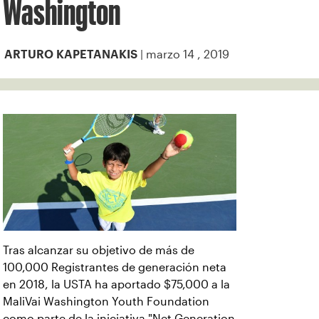
Washington
| marzo 14 , 2019
ARTURO KAPETANAKIS
Tras alcanzar su objetivo de más de
100,000 Registrantes de generación neta
en 2018, la USTA ha aportado $75,000 a la
MaliVai Washington Youth Foundation
como parte de la iniciativa "Net Generation