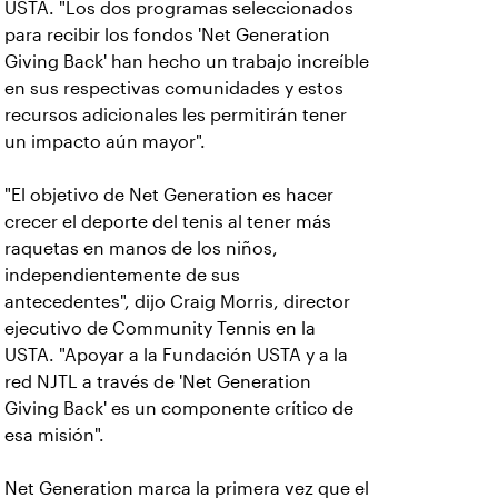
USTA. "Los dos programas seleccionados
para recibir los fondos 'Net Generation
Giving Back' han hecho un trabajo increíble
en sus respectivas comunidades y estos
recursos adicionales les permitirán tener
un impacto aún mayor".
"El objetivo de Net Generation es hacer
crecer el deporte del tenis al tener más
raquetas en manos de los niños,
independientemente de sus
antecedentes", dijo Craig Morris, director
ejecutivo de Community Tennis en la
USTA. "Apoyar a la Fundación USTA y a la
red NJTL a través de 'Net Generation
Giving Back' es un componente crítico de
esa misión".
Net Generation marca la primera vez que el