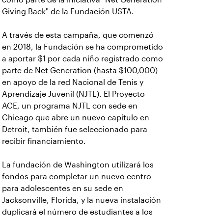
Giving Back" de la Fundación USTA.
A través de esta campaña, que comenzó
en 2018, la Fundación se ha comprometido
a aportar $1 por cada niño registrado como
parte de Net Generation (hasta $100,000)
en apoyo de la red Nacional de Tenis y
Aprendizaje Juvenil (NJTL). El Proyecto
ACE, un programa NJTL con sede en
Chicago que abre un nuevo capítulo en
Detroit, también fue seleccionado para
recibir financiamiento.
La fundación de Washington utilizará los
fondos para completar un nuevo centro
para adolescentes en su sede en
Jacksonville, Florida, y la nueva instalación
duplicará el número de estudiantes a los