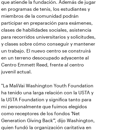
que atiende la fundación. Además de jugar
en programas de tenis, los estudiantes y
miembros de la comunidad podrán
participar en preparación para exámenes,
clases de habilidades sociales, asistencia
para recorridos universitarios y solicitudes,
y clases sobre cómo conseguir y mantener
un trabajo. El nuevo centro se construirá
en un terreno desocupado adyacente al
Centro Emmett Reed, frente al centro
juvenil actual.
"La MaliVai Washington Youth Foundation
ha tenido una larga relación con la USTA y
la USTA Foundation y significa tanto para
mí personalmente que fuimos elegidos
como receptores de los fondos 'Net
Generation Giving Back'", dijo Washington,
quien fundó la organización caritativa en