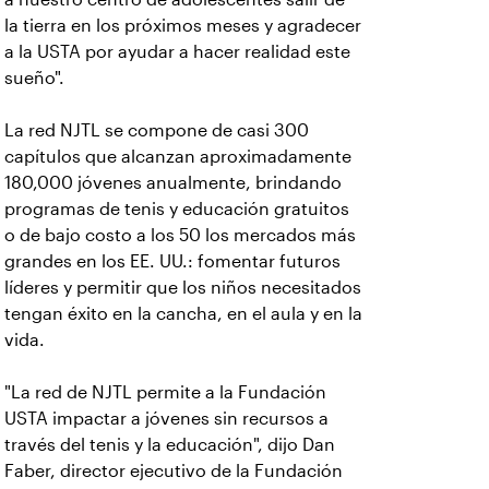
la tierra en los próximos meses y agradecer
a la USTA por ayudar a hacer realidad este
sueño".
La red NJTL se compone de casi 300
capítulos que alcanzan aproximadamente
180,000 jóvenes anualmente, brindando
programas de tenis y educación gratuitos
o de bajo costo a los 50 los mercados más
grandes en los EE. UU.: fomentar futuros
líderes y permitir que los niños necesitados
tengan éxito en la cancha, en el aula y en la
vida.
"La red de NJTL permite a la Fundación
USTA impactar a jóvenes sin recursos a
través del tenis y la educación", dijo Dan
Faber, director ejecutivo de la Fundación