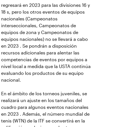
regresará en 2023 para las divisiones 16 y
18 s, pero los otros eventos de equipos
nacionales (Campeonatos
interseccionales, Campeonatos de
equipos de zona y Campeonatos de
equipos nacionales) no se llevará a cabo
en 2023 . Se pondrán a disposición
recursos adicionales para alentar las
competencias de eventos por equipos a
nivel local a medida que la USTA continúa
evaluando los productos de su equipo
nacional.
En el ámbito de los torneos juveniles, se
realizará un ajuste en los tamaños del
cuadro para algunos eventos nacionales
en 2023 . Además, el número mundial de
tenis (WTN) de la ITF se convertirá en la