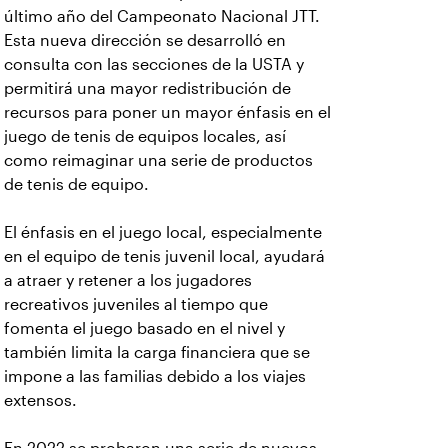
último año del Campeonato Nacional JTT.
Esta nueva dirección se desarrolló en
consulta con las secciones de la USTA y
permitirá una mayor redistribución de
recursos para poner un mayor énfasis en el
juego de tenis de equipos locales, así
como reimaginar una serie de productos
de tenis de equipo.
El énfasis en el juego local, especialmente
en el equipo de tenis juvenil local, ayudará
a atraer y retener a los jugadores
recreativos juveniles al tiempo que
fomenta el juego basado en el nivel y
también limita la carga financiera que se
impone a las familias debido a los viajes
extensos.