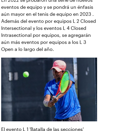
En 2022 se probaron una serie de nuevos
eventos de equipo y se pondrá un énfasis
aún mayor en el tenis de equipo en 2023 .
Además del evento por equipos L 2 Closed
Intersectional y los eventos L 4 Closed
Intrasectional por equipos, se agregarán
aún más eventos por equipos a los L 3
Open a lo largo del año.
El evento L 1 'Batalla de las secciones'