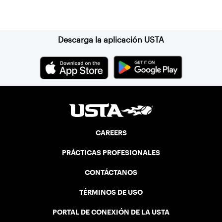
Suscríbase a nuestro boletín
Descarga la aplicación USTA
CAREERS
PRÁCTICAS PROFESIONALES
CONTÁCTANOS
TÉRMINOS DE USO
PORTAL DE CONEXIÓN DE LA USTA