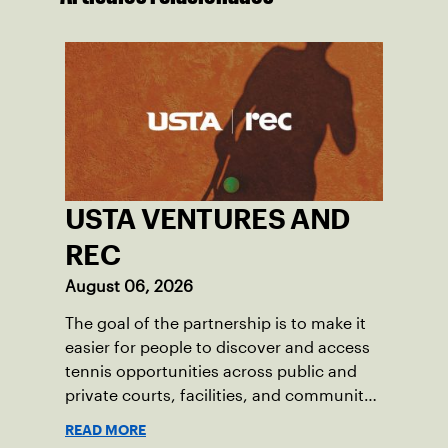
USTA VENTURES AND
REC
August 06, 2026
The goal of the partnership is to make it
easier for people to discover and access
tennis opportunities across public and
private courts, facilities, and community
programs through one connected
READ MORE
network.