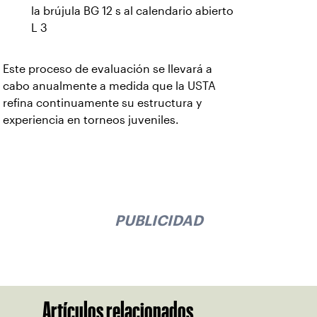
la brújula BG 12 s al calendario abierto
L 3
Este proceso de evaluación se llevará a
cabo anualmente a medida que la USTA
refina continuamente su estructura y
experiencia en torneos juveniles.
PUBLICIDAD
Artículos relacionados