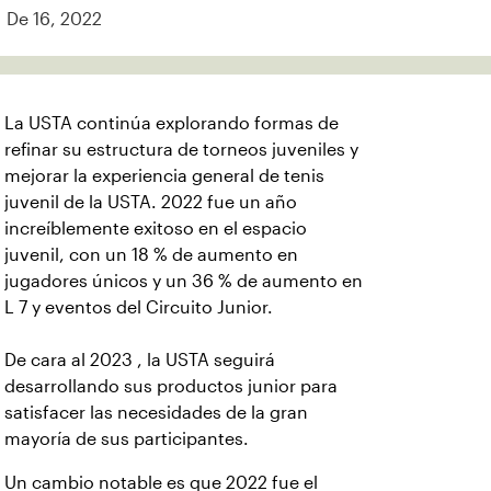
De 16, 2022
La USTA continúa explorando formas de
refinar su estructura de torneos juveniles y
mejorar la experiencia general de tenis
juvenil de la USTA. 2022 fue un año
increíblemente exitoso en el espacio
juvenil, con un 18 % de aumento en
jugadores únicos y un 36 % de aumento en
L 7 y eventos del Circuito Junior.
De cara al 2023 , la USTA seguirá
desarrollando sus productos junior para
satisfacer las necesidades de la gran
mayoría de sus participantes.
Un cambio notable es que 2022 fue el