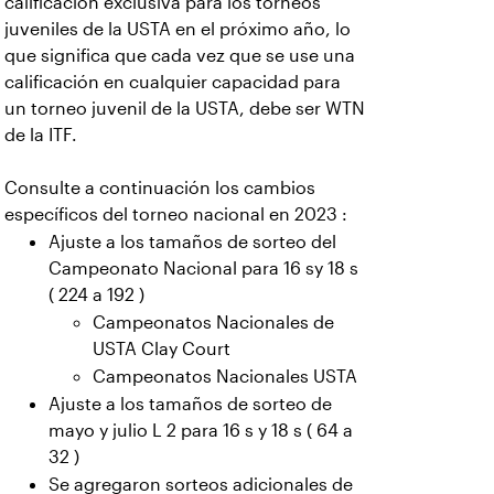
calificación exclusiva para los torneos
juveniles de la USTA en el próximo año, lo
que significa que cada vez que se use una
calificación en cualquier capacidad para
un torneo juvenil de la USTA, debe ser WTN
de la ITF.
Consulte a continuación los cambios
específicos del torneo nacional en 2023 :
Ajuste a los tamaños de sorteo del
Campeonato Nacional para 16 sy 18 s
( 224 a 192 )
Campeonatos Nacionales de
USTA Clay Court
Campeonatos Nacionales USTA
Ajuste a los tamaños de sorteo de
mayo y julio L 2 para 16 s y 18 s ( 64 a
32 )
Se agregaron sorteos adicionales de