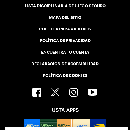
LISTA DISCIPLINARIA DE JUEGO SEGURO
MAPA DEL SITIO
POLÍTICA PARA ÁRBITROS
POLÍTICA DE PRIVACIDAD
ENCUENTRA TU CUENTA
DECLARACIÓN DE ACCESIBILIDAD
POLÍTICA DE COOKIES
USTA APPS