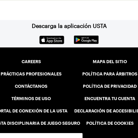
Descarga la aplicación USTA
CAREERS
MAPA DEL SITIO
PRÁCTICAS PROFESIONALES
POLÍTICA PARA ÁRBITROS
CONTÁCTANOS
POLÍTICA DE PRIVACIDAD
TÉRMINOS DE USO
ENCUENTRA TU CUENTA
RTAL DE CONEXIÓN DE LA USTA
DECLARACIÓN DE ACCESIBIL
STA DISCIPLINARIA DE JUEGO SEGURO
POLÍTICA DE COOKIES