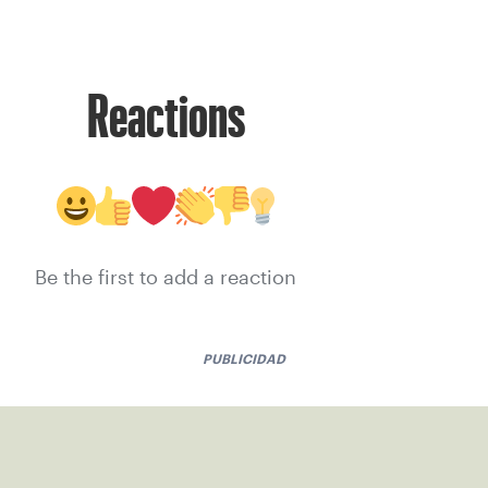
Reactions
Be the first to add a reaction
PUBLICIDAD