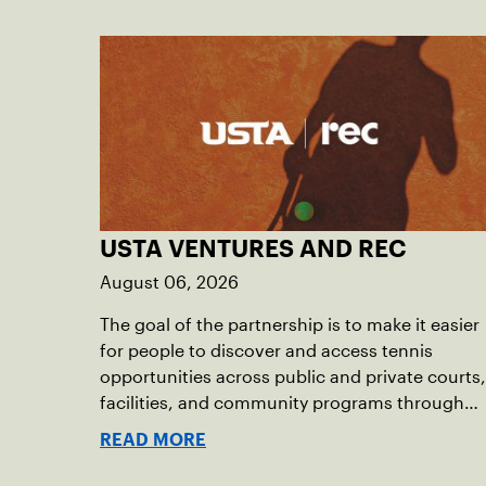
USTA VENTURES AND REC
August 06, 2026
The goal of the partnership is to make it easier
for people to discover and access tennis
opportunities across public and private courts,
facilities, and community programs through
one connected network.
READ MORE