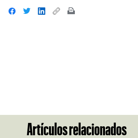
Artículos relacionados