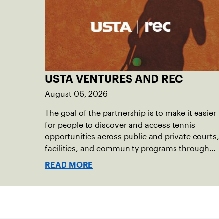
USTA VENTURES AND REC
August 06, 2026
The goal of the partnership is to make it easier
for people to discover and access tennis
opportunities across public and private courts,
facilities, and community programs through
one connected network.
READ MORE