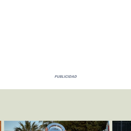
PUBLICIDAD