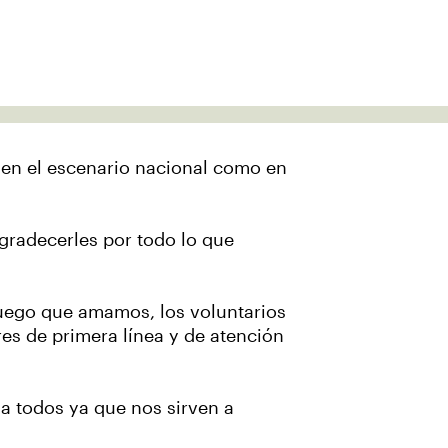
o en el escenario nacional como en
gradecerles por todo lo que
juego que amamos, los voluntarios
es de primera línea y de atención
 a todos ya que nos sirven a