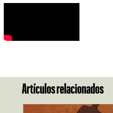
Artículos relacionados