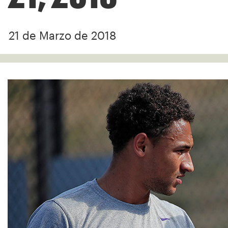
21 de Marzo de 2018