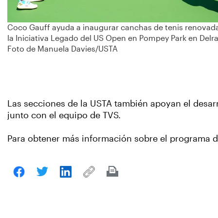
Coco Gauff ayuda a inaugurar canchas de tenis renovad
la Iniciativa Legado del US Open en Pompey Park en Delra
Foto de Manuela Davies/USTA
Las secciones de la USTA también apoyan el desar
junto con el equipo de TVS.
Para obtener más información sobre el programa d