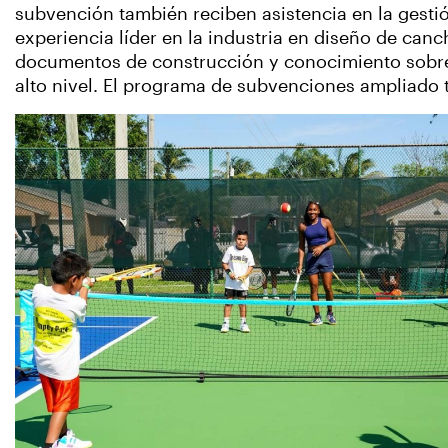
subvención también reciben asistencia en la gestió
experiencia líder en la industria en diseño de canch
documentos de construcción y conocimiento sobre d
alto nivel. El programa de subvenciones ampliado t