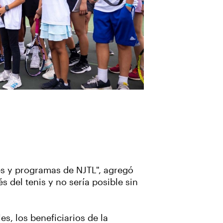
es y programas de NJTL", agregó
 del tenis y no sería posible sin
s, los beneficiarios de la