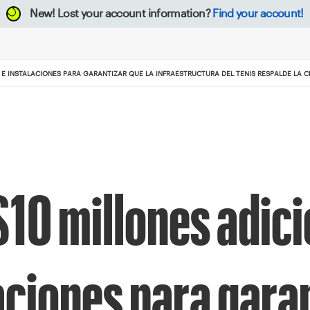
New!
Lost your account information?
Find your account!
 E INSTALACIONES PARA GARANTIZAR QUE LA INFRAESTRUCTURA DEL TENIS RESPALDE LA
$10 millones adici
aciones para gara