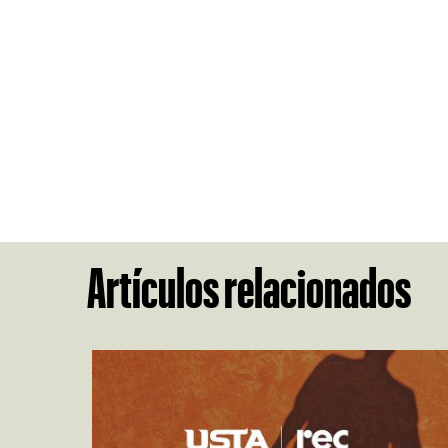
Artículos relacionados