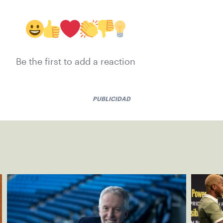
Be the first to add a reaction
PUBLICIDAD