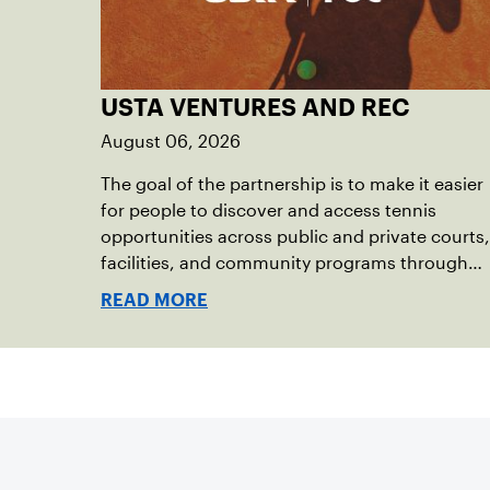
USTA VENTURES AND REC
August 06, 2026
The goal of the partnership is to make it easier
for people to discover and access tennis
opportunities across public and private courts,
facilities, and community programs through
one connected network.
READ MORE