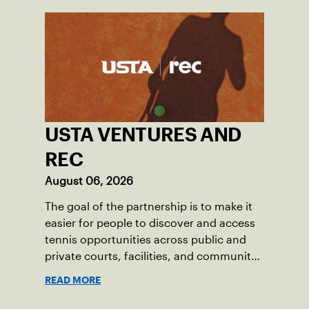
USTA VENTURES AND
REC
August 06, 2026
The goal of the partnership is to make it
easier for people to discover and access
tennis opportunities across public and
private courts, facilities, and community
programs through one connected
READ MORE
network.