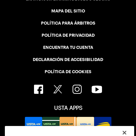
MAPA DEL SITIO
POLÍTICA PARA ÁRBITROS
POLÍTICA DE PRIVACIDAD
ENCUENTRA TU CUENTA
DECLARACIÓN DE ACCESIBILIDAD
POLÍTICA DE COOKIES
USTA APPS