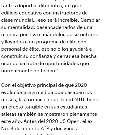
tantos deportes diferentes, un gran
edificio educativo con instructores de
clase mundial… eso será increíble. Cambiar
su mentalidad, desencadenarlos de una
manera positiva sacándolos de su entorno
y llevarlos a un programa de élite con
personal de élite, eso solo los ayudará a
construir su confianza y cerrar esa brecha
cuando se trata de oportunidades que
normalmente no tienen ".
Con el objetivo principal de que 2020
evolucionara a medida que pasaban los
meses, las formas en que la red NJTL tiene
un efecto tangible en sus estudiantes-
atletas también se mostraron plenamente
este año. Antes del 2020 US Open, el ex
No. 4 del mundo ATP y dos veces