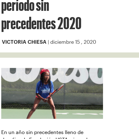
período sin
precedentes 2020
| diciembre 15 , 2020
VICTORIA CHIESA
En un año sin precedentes lleno de