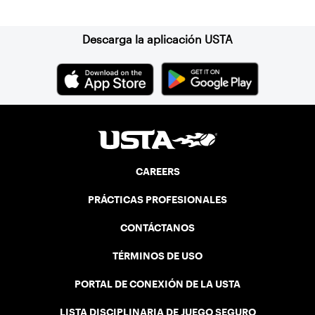
Suscríbase a nuestro boletín
Descarga la aplicación USTA
CAREERS
PRÁCTICAS PROFESIONALES
CONTÁCTANOS
TÉRMINOS DE USO
PORTAL DE CONEXIÓN DE LA USTA
LISTA DISCIPLINARIA DE JUEGO SEGURO