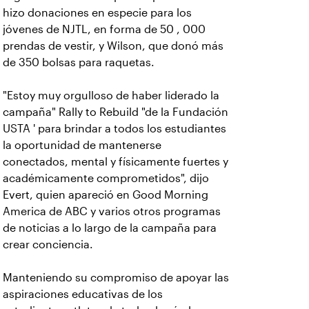
hizo donaciones en especie para los
jóvenes de NJTL, en forma de 50 , 000
prendas de vestir, y Wilson, que donó más
de 350 bolsas para raquetas.
"Estoy muy orgulloso de haber liderado la
campaña" Rally to Rebuild "de la Fundación
USTA ' para brindar a todos los estudiantes
la oportunidad de mantenerse
conectados, mental y físicamente fuertes y
académicamente comprometidos", dijo
Evert, quien apareció en Good Morning
America de ABC y varios otros programas
de noticias a lo largo de la campaña para
crear conciencia.
Manteniendo su compromiso de apoyar las
aspiraciones educativas de los