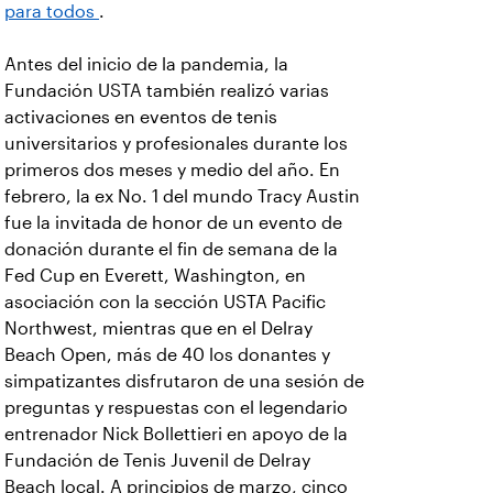
para todos
.
Antes del inicio de la pandemia, la
Fundación USTA también realizó varias
activaciones en eventos de tenis
universitarios y profesionales durante los
primeros dos meses y medio del año. En
febrero, la ex No. 1 del mundo Tracy Austin
fue la invitada de honor de un evento de
donación durante el fin de semana de la
Fed Cup en Everett, Washington, en
asociación con la sección USTA Pacific
Northwest, mientras que en el Delray
Beach Open, más de 40 los donantes y
simpatizantes disfrutaron de una sesión de
preguntas y respuestas con el legendario
entrenador Nick Bollettieri en apoyo de la
Fundación de Tenis Juvenil de Delray
Beach local. A principios de marzo, cinco