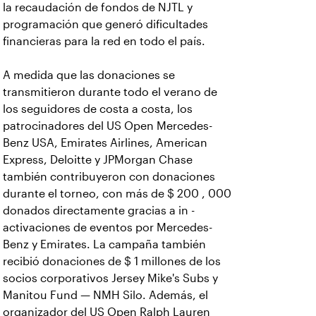
la recaudación de fondos de NJTL y
programación que generó dificultades
financieras para la red en todo el país.
A medida que las donaciones se
transmitieron durante todo el verano de
los seguidores de costa a costa, los
patrocinadores del US Open Mercedes-
Benz USA, Emirates Airlines, American
Express, Deloitte y JPMorgan Chase
también contribuyeron con donaciones
durante el torneo, con más de $ 200 , 000
donados directamente gracias a in -
activaciones de eventos por Mercedes-
Benz y Emirates. La campaña también
recibió donaciones de $ 1 millones de los
socios corporativos Jersey Mike's Subs y
Manitou Fund — NMH Silo. Además, el
organizador del US Open Ralph Lauren