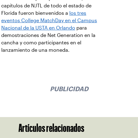
capítulos de NJTL de todo el estado de
Florida fueron bienvenidos a
los tres
eventos College MatchDay en el Campus
Nacional de la USTA en Orlando
para
demostraciones de Net Generation en la
cancha y como participantes en el
lanzamiento de una moneda.
PUBLICIDAD
Artículos relacionados