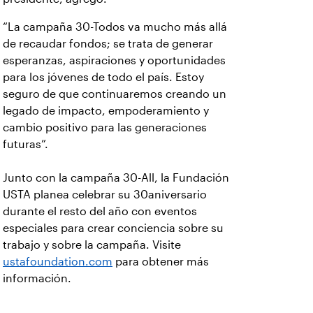
“La campaña 30-Todos va mucho más allá
de recaudar fondos; se trata de generar
esperanzas, aspiraciones y oportunidades
para los jóvenes de todo el país. Estoy
seguro de que continuaremos creando un
legado de impacto, empoderamiento y
cambio positivo para las generaciones
futuras”.
Junto con la campaña 30-All, la Fundación
USTA planea celebrar su 30aniversario
durante el resto del año con eventos
especiales para crear conciencia sobre su
trabajo y sobre la campaña. Visite
ustafoundation.com
para obtener más
información.