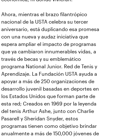
Ahora, mientras el brazo filantrópico
nacional de la USTA celebra su tercer
aniversario, está duplicando esa promesa
con una nueva y audaz iniciativa que
espera ampliar el impacto de programas
que ya cambiaron innumerables vidas, a
través de becas y su emblemático
programa National Junior. Red de Tenis y
Aprendizaje. La Fundación USTA ayuda a
apoyar a más de 250 organizaciones de
desarrollo juvenil basadas en deportes en
los Estados Unidos que forman parte de
esta red; Creados en 1969 por la leyenda
del tenis Arthur Ashe, junto con Charlie
Pasarell y Sheridan Snyder, estos
programas tienen como objetivo brindar
anualmente a más de 150,000 jóvenes de