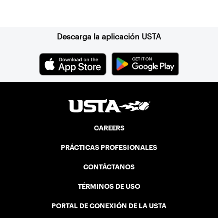
Suscríbase a nuestro boletín
Descarga la aplicación USTA
CAREERS
PRÁCTICAS PROFESIONALES
CONTÁCTANOS
TÉRMINOS DE USO
PORTAL DE CONEXIÓN DE LA USTA