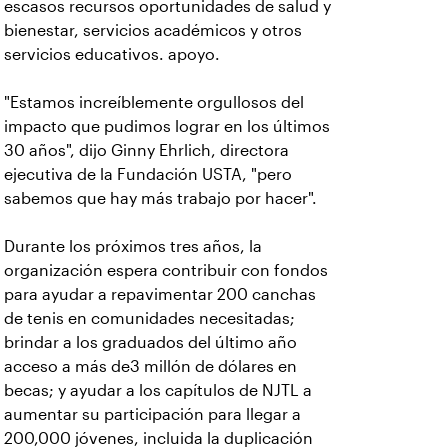
escasos recursos oportunidades de salud y
bienestar, servicios académicos y otros
servicios educativos. apoyo.
"Estamos increíblemente orgullosos del
impacto que pudimos lograr en los últimos
30 años", dijo Ginny Ehrlich, directora
ejecutiva de la Fundación USTA, "pero
sabemos que hay más trabajo por hacer".
Durante los próximos tres años, la
organización espera contribuir con fondos
para ayudar a repavimentar 200 canchas
de tenis en comunidades necesitadas;
brindar a los graduados del último año
acceso a más de3 millón de dólares en
becas; y ayudar a los capítulos de NJTL a
aumentar su participación para llegar a
200,000 jóvenes, incluida la duplicación