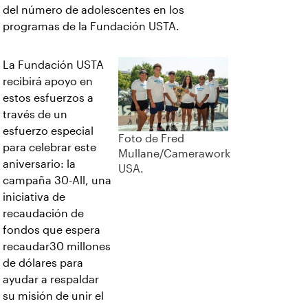
del número de adolescentes en los
programas de la Fundación USTA.
La Fundación USTA
recibirá apoyo en
estos esfuerzos a
través de un
esfuerzo especial
Foto de Fred
para celebrar este
Mullane/Camerawork
aniversario: la
USA.
campaña 30-All, una
iniciativa de
recaudación de
fondos que espera
recaudar30 millones
de dólares para
ayudar a respaldar
su misión de unir el