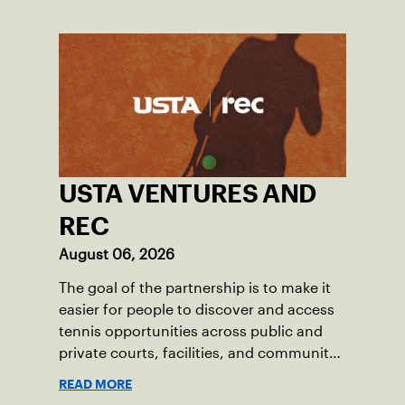
USTA VENTURES AND
REC
August 06, 2026
The goal of the partnership is to make it
easier for people to discover and access
tennis opportunities across public and
private courts, facilities, and community
programs through one connected
READ MORE
network.