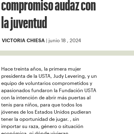
compromiso audaz con
la juventud
| junio 18 , 2024
VICTORIA CHIESA
Hace treinta años, la primera mujer
presidenta de la USTA, Judy Levering, y un
equipo de voluntarios comprometidos y
apasionados fundaron la Fundación USTA
con la intención de abrir más puertas al
tenis para niños, para que todos los
jóvenes de los Estados Unidos pudieran
tener la oportunidad de jugar. , sin
importar su raza, género o situación
económica, ni dónde vivieran.