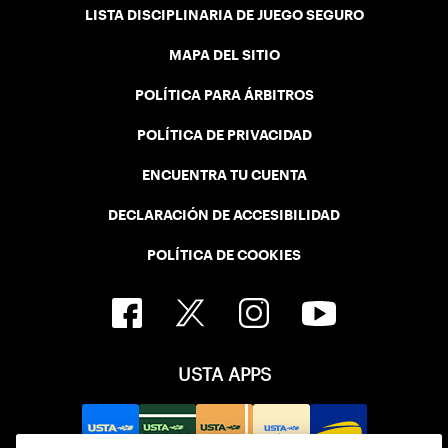
LISTA DISCIPLINARIA DE JUEGO SEGURO
MAPA DEL SITIO
POLÍTICA PARA ÁRBITROS
POLÍTICA DE PRIVACIDAD
ENCUENTRA TU CUENTA
DECLARACIÓN DE ACCESIBILIDAD
POLÍTICA DE COOKIES
USTA APPS