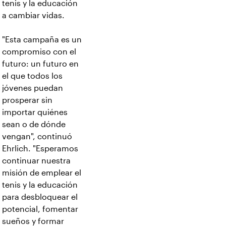
tenis y la educación
a cambiar vidas.
"Esta campaña es un
compromiso con el
futuro: un futuro en
el que todos los
jóvenes puedan
prosperar sin
importar quiénes
sean o de dónde
vengan", continuó
Ehrlich. "Esperamos
continuar nuestra
misión de emplear el
tenis y la educación
para desbloquear el
potencial, fomentar
sueños y formar