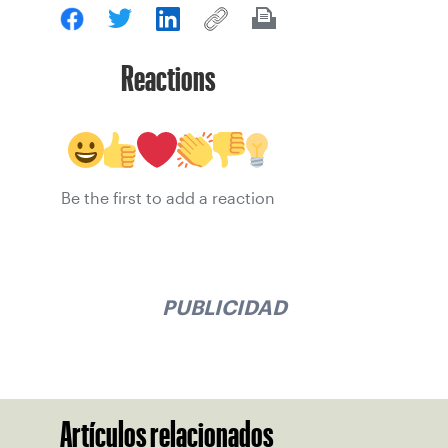
Reactions
Be the first to add a reaction
PUBLICIDAD
Artículos relacionados