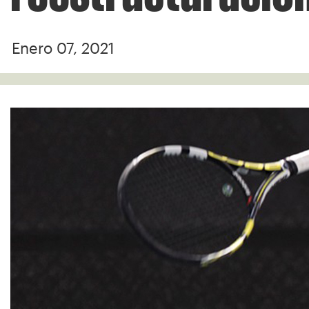
Enero 07, 2021