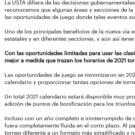
La USTA difiere de las decisiones gubernamentales
reconocemos que algunas áreas y secciones de la
las oportunidades de juego donde tales eventos so
Uno de los principales beneficios de la nueva vía e
estatales y en diferentes secciones, y aún así tene
Con las oportunidades limitadas para usar las cla
mejor a medida que trazan los horarios de 2021 to
Las oportunidades de juego se minimizaron en 2020
calendario y proporcionar tantas opciones de tor
Un total 2021 calendario estará disponible muy pro
adición de puntos de bonificación para los triunfo
Incluso con un año completo e ininterrumpido de c
fuera completamente fluida en el corto plazo. Al p
torneo diferente a un formato más simplificado y na