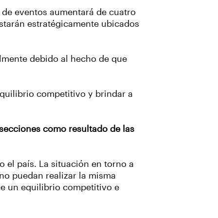
ad de eventos aumentará de cuatro
estarán estratégicamente ubicados
almente debido al hecho de que
uilibrio competitivo y brindar a
 secciones como resultado de las
 el país. La situación en torno a
 no puedan realizar la misma
 un equilibrio competitivo e