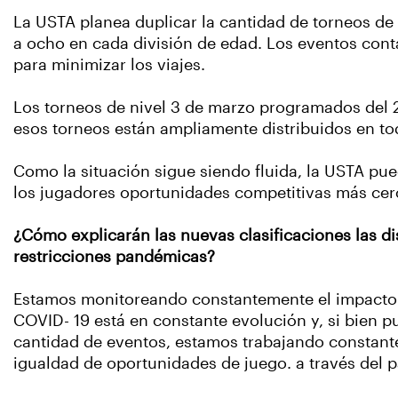
La USTA planea duplicar la cantidad de torneos de 
a ocho en cada división de edad. Los eventos cont
para minimizar los viajes.
Los torneos de nivel 3 de marzo programados del 
esos torneos están ampliamente distribuidos en tod
Como la situación sigue siendo fluida, la USTA pue
los jugadores oportunidades competitivas más cer
¿Cómo explicarán las nuevas clasificaciones las di
restricciones pandémicas?
Estamos monitoreando constantemente el impacto de 
COVID- 19 está en constante evolución y, si bien 
cantidad de eventos, estamos trabajando constant
igualdad de oportunidades de juego. a través del p