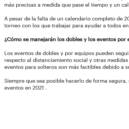
más precisas a medida que pase el tiempo y un ca
A pesar de la falta de un calendario completo de
torneo con los que trabajar para ayudar a todos en
¿Cómo se manejarán los dobles y los eventos por 
Los eventos de dobles y por equipos pueden seguir
respecto al distanciamiento social y otras medid
eventos para solteros son más factibles debido a 
Siempre que sea posible hacerlo de forma segura, 
eventos en 2021 .