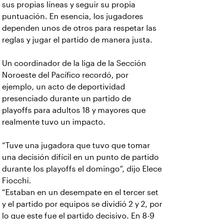
sus propias líneas y seguir su propia
puntuación. En esencia, los jugadores
dependen unos de otros para respetar las
reglas y jugar el partido de manera justa.
Un coordinador de la liga de la Sección
Noroeste del Pacífico recordó, por
ejemplo, un acto de deportividad
presenciado durante un partido de
playoffs para adultos 18 y mayores que
realmente tuvo un impacto.
“Tuve una jugadora que tuvo que tomar
una decisión difícil en un punto de partido
durante los playoffs el domingo”, dijo Elece
Fiocchi.
“Estaban en un desempate en el tercer set
y el partido por equipos se dividió 2 y 2, por
lo que este fue el partido decisivo. En 8-9