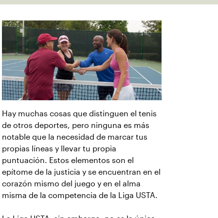
Hay muchas cosas que distinguen el tenis
de otros deportes, pero ninguna es más
notable que la necesidad de marcar tus
propias líneas y llevar tu propia
puntuación. Estos elementos son el
epítome de la justicia y se encuentran en el
corazón mismo del juego y en el alma
misma de la competencia de la Liga USTA.