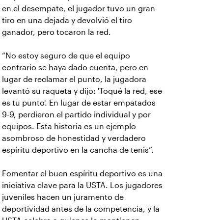
en el desempate, el jugador tuvo un gran
tiro en una dejada y devolvió el tiro
ganador, pero tocaron la red.
“No estoy seguro de que el equipo
contrario se haya dado cuenta, pero en
lugar de reclamar el punto, la jugadora
levantó su raqueta y dijo: 'Toqué la red, ese
es tu punto'. En lugar de estar empatados
9-9, perdieron el partido individual y por
equipos. Esta historia es un ejemplo
asombroso de honestidad y verdadero
espíritu deportivo en la cancha de tenis”.
Fomentar el buen espíritu deportivo es una
iniciativa clave para la USTA. Los jugadores
juveniles hacen un juramento de
deportividad antes de la competencia, y la