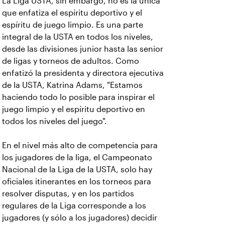
La Liga USTA, sin embargo, no es la única
que enfatiza el espíritu deportivo y el
espíritu de juego limpio. Es una parte
integral de la USTA en todos los niveles,
desde las divisiones junior hasta las senior
de ligas y torneos de adultos. Como
enfatizó la presidenta y directora ejecutiva
de la USTA, Katrina Adams, "Estamos
haciendo todo lo posible para inspirar el
juego limpio y el espíritu deportivo en
todos los niveles del juego".
En el nivel más alto de competencia para
los jugadores de la liga, el Campeonato
Nacional de la Liga de la USTA, solo hay
oficiales itinerantes en los torneos para
resolver disputas, y en los partidos
regulares de la Liga corresponde a los
jugadores (y sólo a los jugadores) decidir