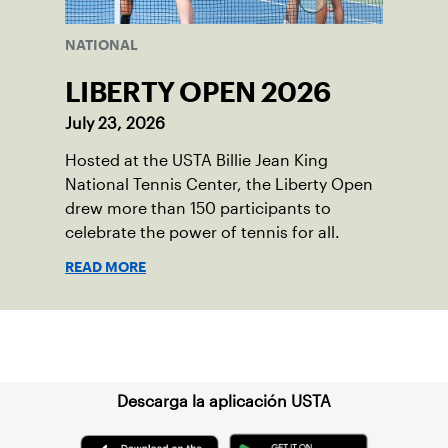
NATIONAL
LIBERTY OPEN 2026
July 23, 2026
Hosted at the USTA Billie Jean King
National Tennis Center, the Liberty Open
drew more than 150 participants to
celebrate the power of tennis for all.
READ MORE
Suscríbase a nuestro boletín
Descarga la aplicación USTA