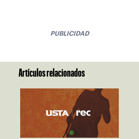
PUBLICIDAD
Artículos relacionados