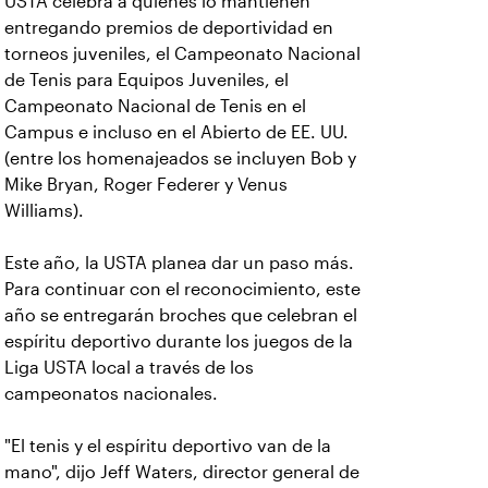
USTA celebra a quienes lo mantienen
entregando premios de deportividad en
torneos juveniles, el Campeonato Nacional
de Tenis para Equipos Juveniles, el
Campeonato Nacional de Tenis en el
Campus e incluso en el Abierto de EE. UU.
(entre los homenajeados se incluyen Bob y
Mike Bryan, Roger Federer y Venus
Williams).
Este año, la USTA planea dar un paso más.
Para continuar con el reconocimiento, este
año se entregarán broches que celebran el
espíritu deportivo durante los juegos de la
Liga USTA local a través de los
campeonatos nacionales.
"El tenis y el espíritu deportivo van de la
mano", dijo Jeff Waters, director general de