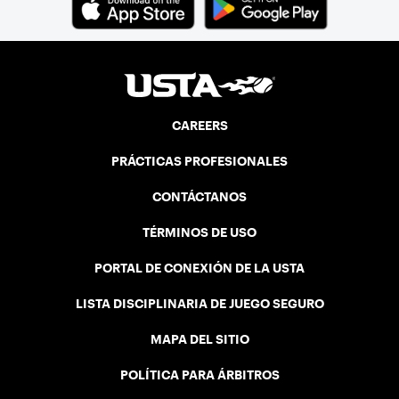
CAREERS
PRÁCTICAS PROFESIONALES
CONTÁCTANOS
TÉRMINOS DE USO
PORTAL DE CONEXIÓN DE LA USTA
LISTA DISCIPLINARIA DE JUEGO SEGURO
MAPA DEL SITIO
POLÍTICA PARA ÁRBITROS