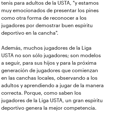
tenis para adultos de la USTA, "y estamos
muy emocionados de presentar los pines
como otra forma de reconocer a los
jugadores por demostrar buen espíritu
deportivo en la cancha".
Además, muchos jugadores de la Liga
USTA no son sólo jugadores; son modelos
a seguir, para sus hijos y para la próxima
generación de jugadores que comienzan
en las canchas locales, observando a los
adultos y aprendiendo a jugar de la manera
correcta. Porque, como saben los
jugadores de la Liga USTA, un gran espíritu
deportivo genera la mejor competencia.