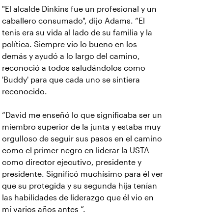
"El alcalde Dinkins fue un profesional y un
caballero consumado", dijo Adams. “El
tenis era su vida al lado de su familia y la
política. Siempre vio lo bueno en los
demás y ayudó a lo largo del camino,
reconoció a todos saludándolos como
'Buddy' para que cada uno se sintiera
reconocido.
“David me enseñó lo que significaba ser un
miembro superior de la junta y estaba muy
orgulloso de seguir sus pasos en el camino
como el primer negro en liderar la USTA
como director ejecutivo, presidente y
presidente. Significó muchísimo para él ver
que su protegida y su segunda hija tenían
las habilidades de liderazgo que él vio en
mí varios años antes ”.