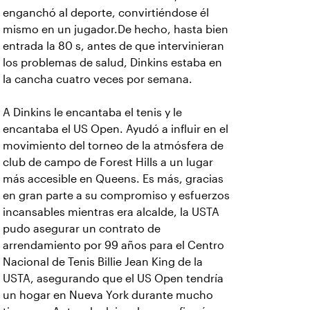
enganchó al deporte, convirtiéndose él
mismo en un jugador.De hecho, hasta bien
entrada la 80 s, antes de que intervinieran
los problemas de salud, Dinkins estaba en
la cancha cuatro veces por semana.
A Dinkins le encantaba el tenis y le
encantaba el US Open. Ayudó a influir en el
movimiento del torneo de la atmósfera de
club de campo de Forest Hills a un lugar
más accesible en Queens. Es más, gracias
en gran parte a su compromiso y esfuerzos
incansables mientras era alcalde, la USTA
pudo asegurar un contrato de
arrendamiento por 99 años para el Centro
Nacional de Tenis Billie Jean King de la
USTA, asegurando que el US Open tendría
un hogar en Nueva York durante mucho