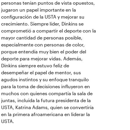
personas tenían puntos de vista opuestos,
jugaron un papel importante en la
configuración de la USTA y mejorar su
crecimiento. Siempre líder, Dinkins se
comprometió a compartir el deporte con la
mayor cantidad de personas posible,
especialmente con personas de color,
porque entendía muy bien el poder del
deporte para mejorar vidas. Además,
Dinkins siempre estuvo feliz de
desempeñar el papel de mentor, sus
agudos instintos y su enfoque tranquilo
para la toma de decisiones influyeron en
muchos con quienes compartía la sala de
juntas, incluida la futura presidenta de la
USTA, Katrina Adams, quien se convertiría
en la primera afroamericana en liderar la
USTA.