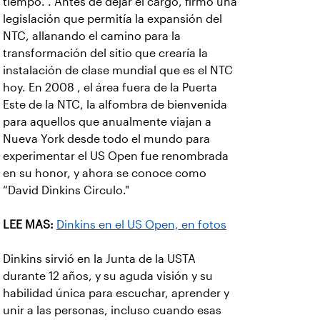
tiempo. . Antes de dejar el cargo, firmó una
legislación que permitía la expansión del
NTC, allanando el camino para la
transformación del sitio que crearía la
instalación de clase mundial que es el NTC
hoy. En 2008 , el área fuera de la Puerta
Este de la NTC, la alfombra de bienvenida
para aquellos que anualmente viajan a
Nueva York desde todo el mundo para
experimentar el US Open fue renombrada
en su honor, y ahora se conoce como
“David Dinkins Circulo."
LEE MAS:
Dinkins en el US Open, en fotos
Dinkins sirvió en la Junta de la USTA
durante 12 años, y su aguda visión y su
habilidad única para escuchar, aprender y
unir a las personas, incluso cuando esas