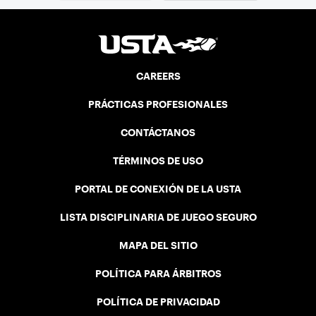
CAREERS
PRÁCTICAS PROFESIONALES
CONTÁCTANOS
TÉRMINOS DE USO
PORTAL DE CONEXIÓN DE LA USTA
LISTA DISCIPLINARIA DE JUEGO SEGURO
MAPA DEL SITIO
POLÍTICA PARA ÁRBITROS
POLÍTICA DE PRIVACIDAD