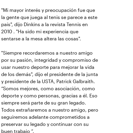
"Mi mayor interés y preocupación fue que
la gente que juega al tenis se parece a este
país", dijo Dinkins a la revista Tennis en
2010 . "Ha sido mi experiencia que
sentarse a la mesa altera las cosas".
"Siempre recordaremos a nuestro amigo
por su pasión, integridad y compromiso de
usar nuestro deporte para mejorar la vida
de los demás", dijo el presidente de la junta
y presidente de la USTA, Patrick Galbraith.
“Somos mejores, como asociación, como
deporte y como personas, gracias a él. Eso
siempre será parte de su gran legado.
Todos extrañaremos a nuestro amigo, pero
seguiremos adelante comprometidos a
preservar su legado y continuar con su
buen trabajo ”.