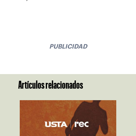
PUBLICIDAD
Artículos relacionados