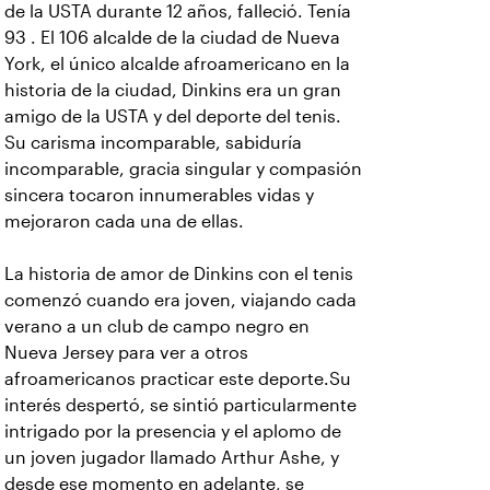
de la USTA durante 12 años, falleció. Tenía
93 . El 106 alcalde de la ciudad de Nueva
York, el único alcalde afroamericano en la
historia de la ciudad, Dinkins era un gran
amigo de la USTA y del deporte del tenis.
Su carisma incomparable, sabiduría
incomparable, gracia singular y compasión
sincera tocaron innumerables vidas y
mejoraron cada una de ellas.
La historia de amor de Dinkins con el tenis
comenzó cuando era joven, viajando cada
verano a un club de campo negro en
Nueva Jersey para ver a otros
afroamericanos practicar este deporte.Su
interés despertó, se sintió particularmente
intrigado por la presencia y el aplomo de
un joven jugador llamado Arthur Ashe, y
desde ese momento en adelante, se