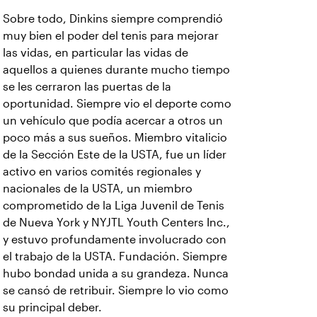
Sobre todo, Dinkins siempre comprendió
muy bien el poder del tenis para mejorar
las vidas, en particular las vidas de
aquellos a quienes durante mucho tiempo
se les cerraron las puertas de la
oportunidad. Siempre vio el deporte como
un vehículo que podía acercar a otros un
poco más a sus sueños. Miembro vitalicio
de la Sección Este de la USTA, fue un líder
activo en varios comités regionales y
nacionales de la USTA, un miembro
comprometido de la Liga Juvenil de Tenis
de Nueva York y NYJTL Youth Centers Inc.,
y estuvo profundamente involucrado con
el trabajo de la USTA. Fundación. Siempre
hubo bondad unida a su grandeza. Nunca
se cansó de retribuir. Siempre lo vio como
su principal deber.