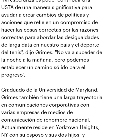
USTA de una manera significativa para
ayudar a crear cambios de políticas y
acciones que reflejen un compromiso de
hacer las cosas correctas por las razones
correctas para abordar las desigualdades
de larga data en nuestro país y el deporte
del tenis", dijo
Grimes. "No va a suceder de
la noche a la mañana, pero podemos
establecer un camino sólido para el
progreso".
Graduado de la Universidad de Maryland,
Grimes
también tiene una larga trayectoria
en comunicaciones corporativas con
varias empresas de medios de
comunicación de renombre nacional.
Actualmente reside en Yorktown Heights,
NY con su esposo y sus dos hijos, y