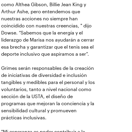
como Althea Gibson, Billie Jean King y
Arthur Ashe, pero entendemos que
nuestras acciones no siempre han
coincidido con nuestras creencias, " dijo
Dowse. “Sabemos que la energía y el
liderazgo de Marisa nos ayudarán a cerrar
esa brecha y garantizar
que el tenis sea el
deporte inclusivo que aspiramos a ser”.
Grimes serán responsables de la creación
de
iniciativas de diversidad e inclusión
tangibles y medibles para el personal y los
voluntarios, tanto a nivel nacional como
sección de la USTA, el diseño de
programas que mejoran la conciencia y la
sensibilidad cultural y promueven
prácticas inclusivas.
"Mi esperanza es poder contribuir a la