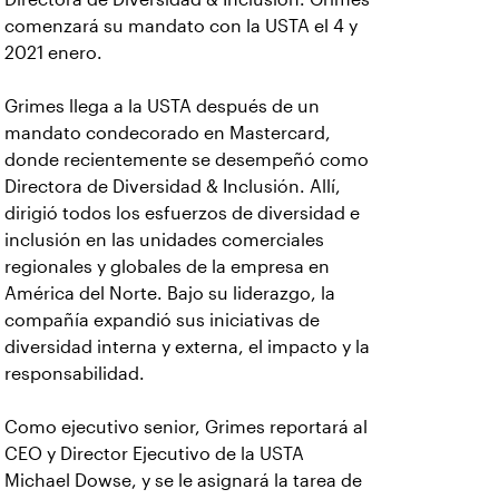
comenzará su mandato con la USTA el 4 y
2021 enero.
Grimes llega a la USTA después de un
mandato condecorado en Mastercard,
donde recientemente se desempeñó como
Directora de Diversidad & Inclusión. Allí,
dirigió todos los esfuerzos de diversidad e
inclusión en las unidades comerciales
regionales y globales de la empresa en
América del Norte. Bajo su liderazgo, la
compañía expandió sus iniciativas de
diversidad interna y externa, el impacto y la
responsabilidad.
Como ejecutivo senior, Grimes reportará al
CEO y Director Ejecutivo de la USTA
Michael Dowse, y se le asignará la tarea de