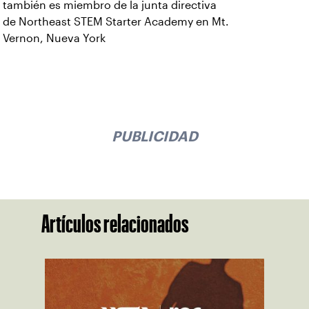
también es miembro de la junta directiva
de Northeast STEM Starter Academy en Mt.
Vernon, Nueva York
PUBLICIDAD
Artículos relacionados