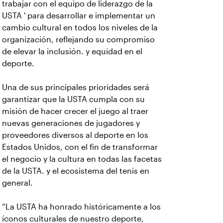
trabajar con el equipo de liderazgo de la
USTA ' para desarrollar e implementar un
cambio cultural en todos los niveles de la
organización, reflejando su compromiso
de elevar la inclusión. y equidad en el
deporte.
Una de sus principales prioridades será
garantizar que la USTA cumpla con su
misión de hacer crecer el juego al traer
nuevas generaciones de jugadores y
proveedores diversos al deporte en los
Estados Unidos, con el fin de transformar
el negocio y la cultura en todas las facetas
de la USTA. y el ecosistema del tenis en
general.
“La USTA ha honrado históricamente a los
íconos culturales de nuestro deporte,