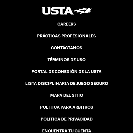
CAREERS
PRÁCTICAS PROFESIONALES
CONTÁCTANOS
TÉRMINOS DE USO
PORTAL DE CONEXIÓN DE LA USTA
LISTA DISCIPLINARIA DE JUEGO SEGURO
MAPA DEL SITIO
POLÍTICA PARA ÁRBITROS
POLÍTICA DE PRIVACIDAD
ENCUENTRA TU CUENTA