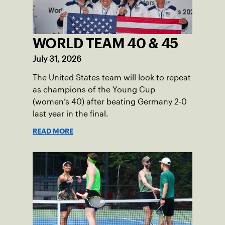
WORLD TEAM 40 & 45
July 31, 2026
The United States team will look to repeat
as champions of the Young Cup
(women’s 40) after beating Germany 2-0
last year in the final.
READ MORE