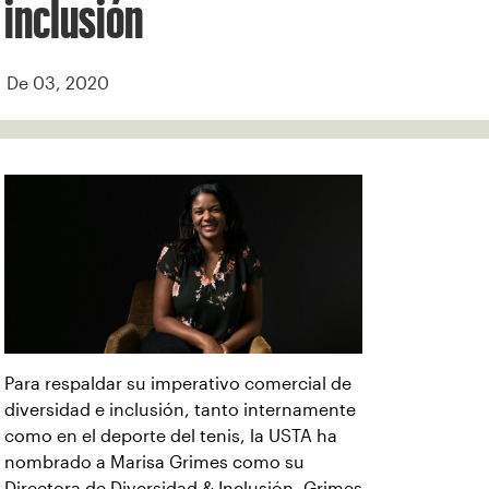
inclusión
De 03, 2020
Para respaldar su imperativo comercial de
diversidad e inclusión, tanto internamente
como en el deporte del tenis, la USTA ha
nombrado a Marisa Grimes como su
Directora de Diversidad & Inclusión. Grimes