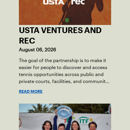
USTA VENTURES AND
REC
August 06, 2026
The goal of the partnership is to make it
easier for people to discover and access
tennis opportunities across public and
private courts, facilities, and community
programs through one connected
READ MORE
network.