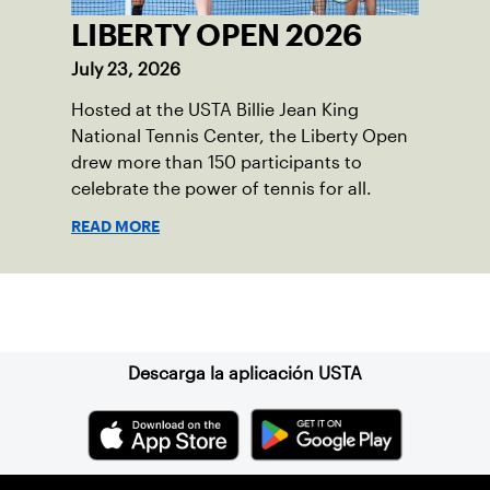
LIBERTY OPEN 2026
July 23, 2026
Hosted at the USTA Billie Jean King
National Tennis Center, the Liberty Open
drew more than 150 participants to
celebrate the power of tennis for all.
READ MORE
Suscríbase a nuestro boletín
Descarga la aplicación USTA