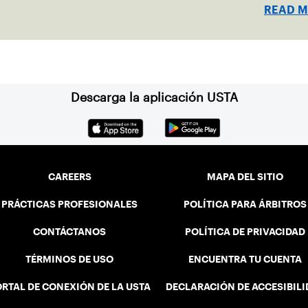
READ 
Descarga la aplicación USTA
CAREERS
MAPA DEL SITIO
PRÁCTICAS PROFESIONALES
POLÍTICA PARA ÁRBITROS
CONTÁCTANOS
POLÍTICA DE PRIVACIDAD
TÉRMINOS DE USO
ENCUENTRA TU CUENTA
RTAL DE CONEXIÓN DE LA USTA
DECLARACIÓN DE ACCESIBIL