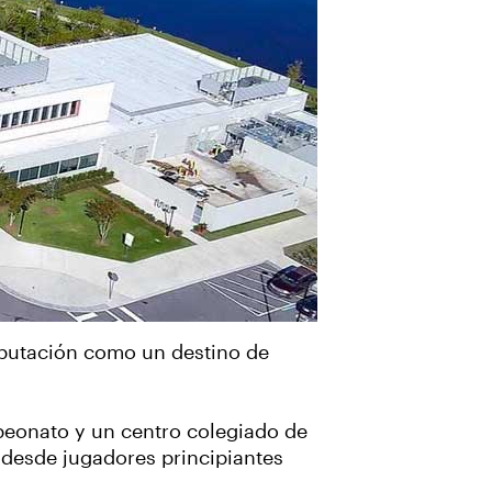
eputación como un destino de
peonato y un centro colegiado de
 desde jugadores principiantes