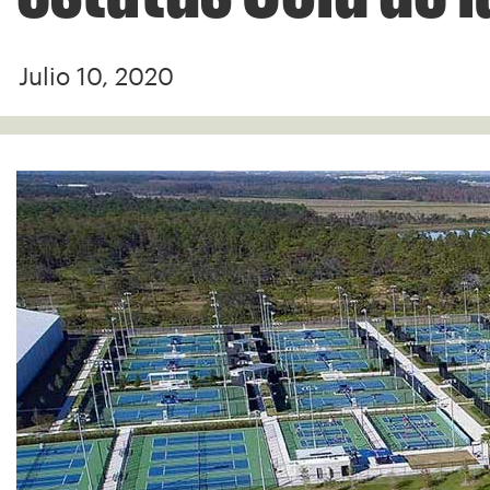
Julio 10, 2020