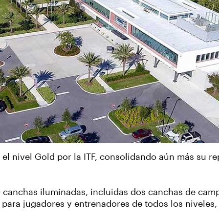
el nivel Gold por la ITF, consolidando aún más su r
00 canchas iluminadas, incluidas dos canchas de cam
 para jugadores y entrenadores de todos los niveles,