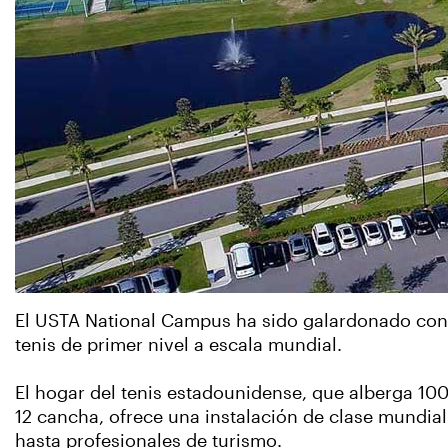
El USTA National Campus ha sido galardonado con 
tenis de primer nivel a escala mundial.
El hogar del tenis estadounidense, que alberga 1
12 cancha, ofrece una instalación de clase mundial
hasta profesionales de turismo.