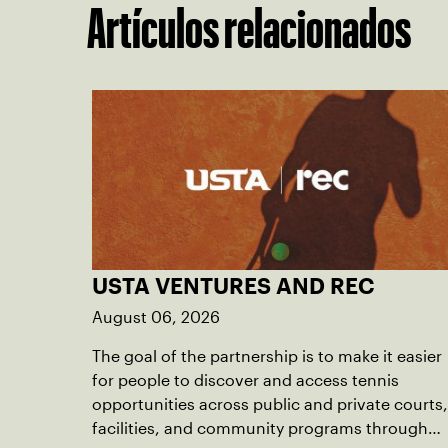
Artículos relacionados
USTA VENTURES AND REC
August 06, 2026
The goal of the partnership is to make it easier
for people to discover and access tennis
opportunities across public and private courts,
facilities, and community programs through