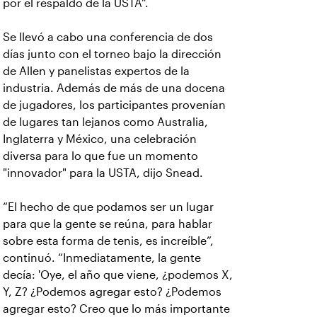
por el respaldo de la USTA”.
Se llevó a cabo una conferencia de dos
días junto con el torneo bajo la dirección
de Allen y panelistas expertos de la
industria. Además de más de una docena
de jugadores, los participantes provenían
de lugares tan lejanos como Australia,
Inglaterra y México, una celebración
diversa para lo que fue un momento
"innovador" para la USTA, dijo Snead.
“El hecho de que podamos ser un lugar
para que la gente se reúna, para hablar
sobre esta forma de tenis, es increíble”,
continuó. “Inmediatamente, la gente
decía: 'Oye, el año que viene, ¿podemos X,
Y, Z? ¿Podemos agregar esto? ¿Podemos
agregar esto? Creo que lo más importante