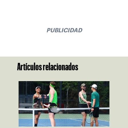
PUBLICIDAD
Artículos relacionados