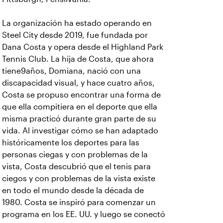
La organización ha estado operando en
Steel City desde 2019, fue fundada por
Dana Costa y opera desde el Highland Park
Tennis Club. La hija de Costa, que ahora
tiene9años, Domiana, nació con una
discapacidad visual, y hace cuatro años,
Costa se propuso encontrar una forma de
que ella compitiera en el deporte que ella
misma practicó durante gran parte de su
vida. Al investigar cómo se han adaptado
históricamente los deportes para las
personas ciegas y con problemas de la
vista, Costa descubrió que el tenis para
ciegos y con problemas de la vista existe
en todo el mundo desde la década de
1980. Costa se inspiró para comenzar un
programa en los EE. UU. y luego se conectó