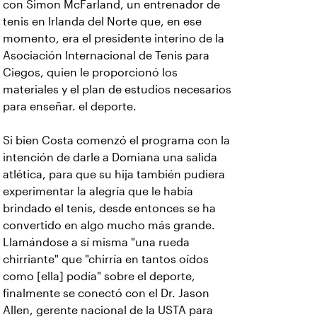
con Simon McFarland, un entrenador de
tenis en Irlanda del Norte que, en ese
momento, era el presidente interino de la
Asociación Internacional de Tenis para
Ciegos, quien le proporcionó los
materiales y el plan de estudios necesarios
para enseñar. el deporte.
Si bien Costa comenzó el programa con la
intención de darle a Domiana una salida
atlética, para que su hija también pudiera
experimentar la alegría que le había
brindado el tenis, desde entonces se ha
convertido en algo mucho más grande.
Llamándose a sí misma "una rueda
chirriante" que "chirría en tantos oídos
como [ella] podía" sobre el deporte,
finalmente se conectó con el Dr. Jason
Allen, gerente nacional de la USTA para