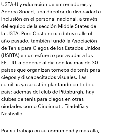
USTA-U y educación de entrenadores, y
Andrea Snead, una director de diversidad e
inclusión en el personal nacional, a través
del equipo de la sección Middle States de
la USTA.
Pero Costa no se detuvo allí: el
año pasado, también fundó la Asociación
de Tenis para Ciegos de los Estados Unidos
(USBTA) en un esfuerzo por ayudar a los
EE. UU. a ponerse al día con los más de 30
países que organizan torneos de tenis para
ciegos y discapacitados visuales. Las
semillas ya se están plantando en todo el
país: además del club de Pittsburgh, hay
clubes de tenis para ciegos en otras
ciudades como Cincinnati, Filadelfia y
Nashville.
Por su trabajo en su comunidad y más allá,