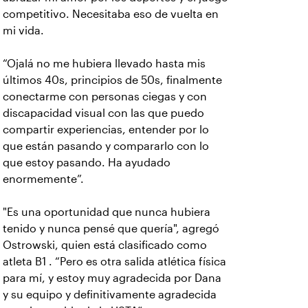
competitivo. Necesitaba eso de vuelta en
mi vida.
“Ojalá no me hubiera llevado hasta mis
últimos 40s, principios de 50s, finalmente
conectarme con personas ciegas y con
discapacidad visual con las que puedo
compartir experiencias, entender por lo
que están pasando y compararlo con lo
que estoy pasando. Ha ayudado
enormemente”.
"Es una oportunidad que nunca hubiera
tenido y nunca pensé que quería", agregó
Ostrowski, quien está clasificado como
atleta B1 . “Pero es otra salida atlética física
para mí, y estoy muy agradecida por Dana
y su equipo y definitivamente agradecida