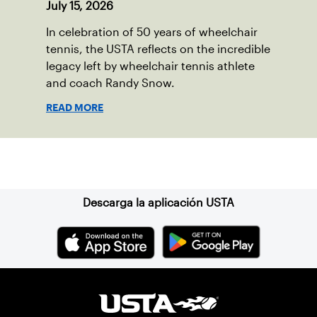
July 15, 2026
In celebration of 50 years of wheelchair
tennis, the USTA reflects on the incredible
legacy left by wheelchair tennis athlete
and coach Randy Snow.
READ MORE
Suscríbase a nuestro boletín
Descarga la aplicación USTA