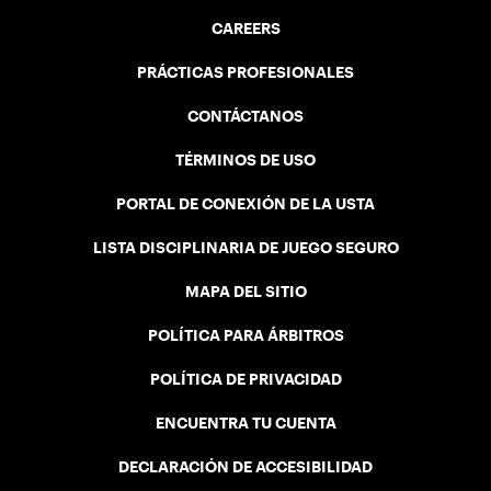
CAREERS
PRÁCTICAS PROFESIONALES
CONTÁCTANOS
TÉRMINOS DE USO
PORTAL DE CONEXIÓN DE LA USTA
LISTA DISCIPLINARIA DE JUEGO SEGURO
MAPA DEL SITIO
POLÍTICA PARA ÁRBITROS
POLÍTICA DE PRIVACIDAD
ENCUENTRA TU CUENTA
DECLARACIÓN DE ACCESIBILIDAD