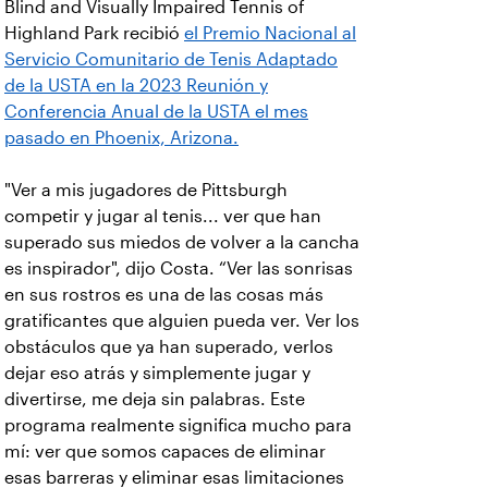
Blind and Visually Impaired Tennis of
Highland Park recibió
el Premio Nacional al
Servicio Comunitario de Tenis Adaptado
de la USTA en la 2023 Reunión y
Conferencia Anual de la USTA el mes
pasado en Phoenix, Arizona.
"Ver a mis jugadores de Pittsburgh
competir y jugar al tenis... ver que han
superado sus miedos de volver a la cancha
es inspirador", dijo Costa. “Ver las sonrisas
en sus rostros es una de las cosas más
gratificantes que alguien pueda ver. Ver los
obstáculos que ya han superado, verlos
dejar eso atrás y simplemente jugar y
divertirse, me deja sin palabras. Este
programa realmente significa mucho para
mí: ver que somos capaces de eliminar
esas barreras y eliminar esas limitaciones