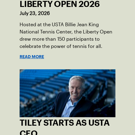
LIBERTY OPEN 2026
July 23, 2026
Hosted at the USTA Billie Jean King
National Tennis Center, the Liberty Open
drew more than 150 participants to
celebrate the power of tennis for all.
READ MORE
TILEY STARTS AS USTA
CEO