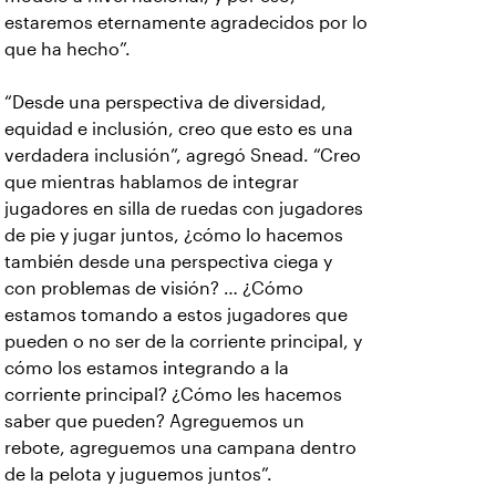
estaremos eternamente agradecidos por lo
que ha hecho”.
“Desde una perspectiva de diversidad,
equidad e inclusión, creo que esto es una
verdadera inclusión”, agregó Snead. “Creo
que mientras hablamos de integrar
jugadores en silla de ruedas con jugadores
de pie y jugar juntos, ¿cómo lo hacemos
también desde una perspectiva ciega y
con problemas de visión? … ¿Cómo
estamos tomando a estos jugadores que
pueden o no ser de la corriente principal, y
cómo los estamos integrando a la
corriente principal? ¿Cómo les hacemos
saber que pueden? Agreguemos un
rebote, agreguemos una campana dentro
de la pelota y juguemos juntos”.