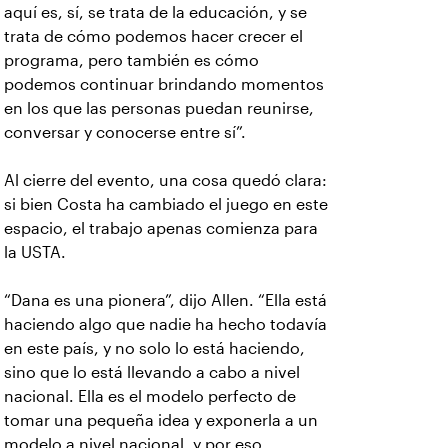
aquí es, sí, se trata de la educación, y se
trata de cómo podemos hacer crecer el
programa, pero también es cómo
podemos continuar brindando momentos
en los que las personas puedan reunirse,
conversar y conocerse entre sí”.
Al cierre del evento, una cosa quedó clara:
si bien Costa ha cambiado el juego en este
espacio, el trabajo apenas comienza para
la USTA.
“Dana es una pionera”, dijo Allen. “Ella está
haciendo algo que nadie ha hecho todavía
en este país, y no solo lo está haciendo,
sino que lo está llevando a cabo a nivel
nacional. Ella es el modelo perfecto de
tomar una pequeña idea y exponerla a un
modelo a nivel nacional, y por eso,