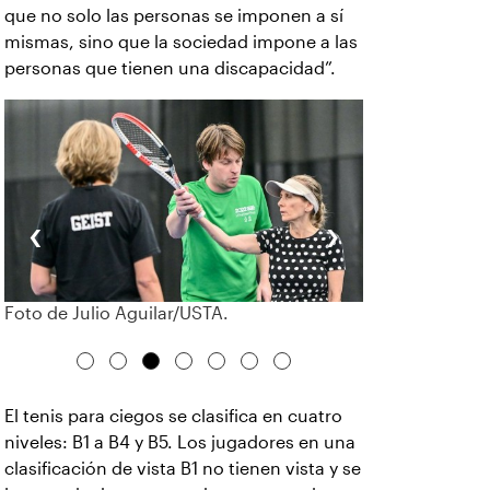
que no solo las personas se imponen a sí
mismas, sino que la sociedad impone a las
personas que tienen una discapacidad”.
‹
›
Foto de Julio Aguilar/USTA.
El tenis para ciegos se clasifica en cuatro
niveles: B1 a B4 y B5. Los jugadores en una
clasificación de vista B1 no tienen vista y se