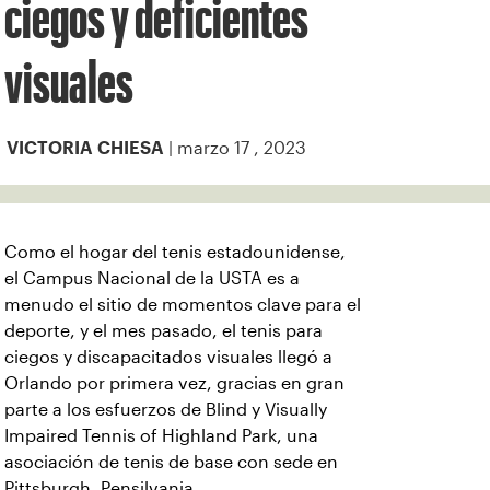
ciegos y deficientes
visuales
| marzo 17 , 2023
VICTORIA CHIESA
Como el hogar del tenis estadounidense,
el Campus Nacional de la USTA es a
menudo el sitio de momentos clave para el
deporte, y el mes pasado, el tenis para
ciegos y discapacitados visuales llegó a
Orlando por primera vez, gracias en gran
parte a los esfuerzos de Blind y Visually
Impaired Tennis of Highland Park, una
asociación de tenis de base con sede en
Pittsburgh, Pensilvania.