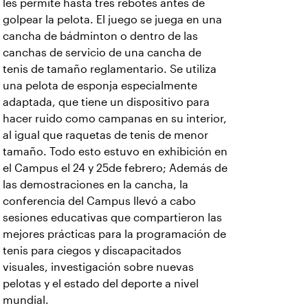
les permite hasta tres rebotes antes de
golpear la pelota. El juego se juega en una
cancha de bádminton o dentro de las
canchas de servicio de una cancha de
tenis de tamaño reglamentario. Se utiliza
una pelota de esponja especialmente
adaptada, que tiene un dispositivo para
hacer ruido como campanas en su interior,
al igual que raquetas de tenis de menor
tamaño. Todo esto estuvo en exhibición en
el Campus el 24 y 25de febrero; Además de
las demostraciones en la cancha, la
conferencia del Campus llevó a cabo
sesiones educativas que compartieron las
mejores prácticas para la programación de
tenis para ciegos y discapacitados
visuales, investigación sobre nuevas
pelotas y el estado del deporte a nivel
mundial.