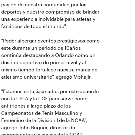
pasión de nuestra comunidad por los
deportes y nuestro compromiso de brindar
una experiencia inolvidable para atletas y
fanáticos de todo el mundo".
"Poder albergar eventos prestigiosos como
este durante un periodo de 10años
continúa destacando a Orlando como un
destino deportivo de primer nivel y al
mismo tiempo fortalece nuestra marca de
atletismo universitario", agregó Mohajir.
"Estamos entusiasmados por este acuerdo
con la USTA y la UCF para servir como
anfitriones a largo plazo de los
Campeonatos de Tenis Masculino y
Femenino de la División I de la NCAA",
agregó John Bugner, director de
campeonatos y alianzas de la NCAA.