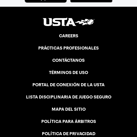
CAREERS
PRÁCTICAS PROFESIONALES
CONTÁCTANOS
TÉRMINOS DE USO
PORTAL DE CONEXIÓN DE LA USTA
LISTA DISCIPLINARIA DE JUEGO SEGURO
MAPA DEL SITIO
POLÍTICA PARA ÁRBITROS
POLÍTICA DE PRIVACIDAD