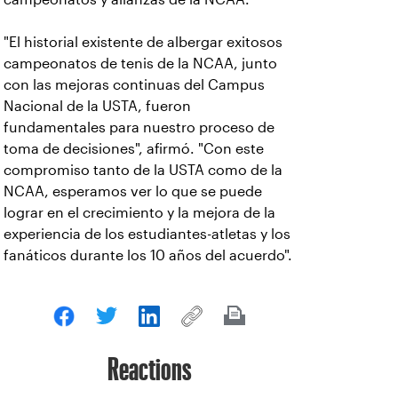
"El historial existente de albergar exitosos
campeonatos de tenis de la NCAA, junto
con las mejoras continuas del Campus
Nacional de la USTA, fueron
fundamentales para nuestro proceso de
toma de decisiones", afirmó. "Con este
compromiso tanto de la USTA como de la
NCAA, esperamos ver lo que se puede
lograr en el crecimiento y la mejora de la
experiencia de los estudiantes-atletas y los
fanáticos durante los 10 años del acuerdo".
Reactions