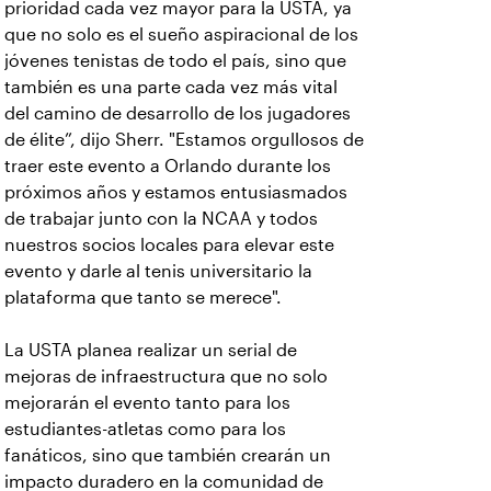
prioridad cada vez mayor para la USTA, ya
que no solo es el sueño aspiracional de los
jóvenes tenistas de todo el país, sino que
también es una parte cada vez más vital
del camino de desarrollo de los jugadores
de élite”, dijo Sherr. "Estamos orgullosos de
traer este evento a Orlando durante los
próximos años y estamos entusiasmados
de trabajar junto con la NCAA y todos
nuestros socios locales para elevar este
evento y darle al tenis universitario la
plataforma que tanto se merece".
La USTA planea realizar un serial de
mejoras de infraestructura que no solo
mejorarán el evento tanto para los
estudiantes-atletas como para los
fanáticos, sino que también crearán un
impacto duradero en la comunidad de