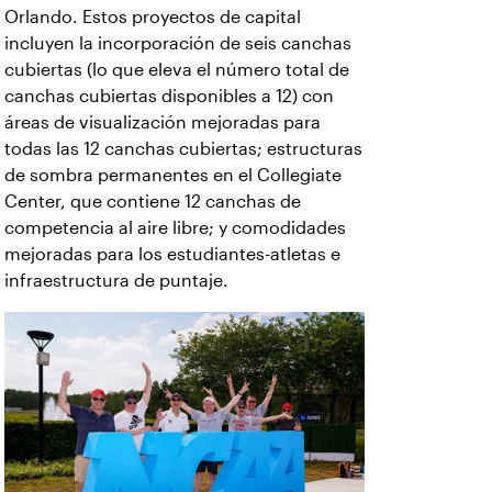
Orlando. Estos proyectos de capital
incluyen la incorporación de seis canchas
cubiertas (lo que eleva el número total de
canchas cubiertas disponibles a 12) con
áreas de visualización mejoradas para
todas las 12 canchas cubiertas; estructuras
de sombra permanentes en el Collegiate
Center, que contiene 12 canchas de
competencia al aire libre; y comodidades
mejoradas para los estudiantes-atletas e
infraestructura de puntaje.