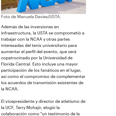
Foto de Manuela Davies/USTA.
Además de las inversiones en
infraestructura, la USTA se comprometió a
trabajar con la NCAA y otras partes
interesadas del tenis universitario para
aumentar el perfil del evento, que será
copatrocinado por la Universidad de
Florida Central. Esto incluye una mayor
participación de los fanáticos en el lugar,
así como el compromiso de complementar
los acuerdos de transmisión existentes de
la NCAA.
El vicepresidente y director de atletismo de
la UCF, Terry Mohajir, elogió la
colaboración como "un testimonio de la