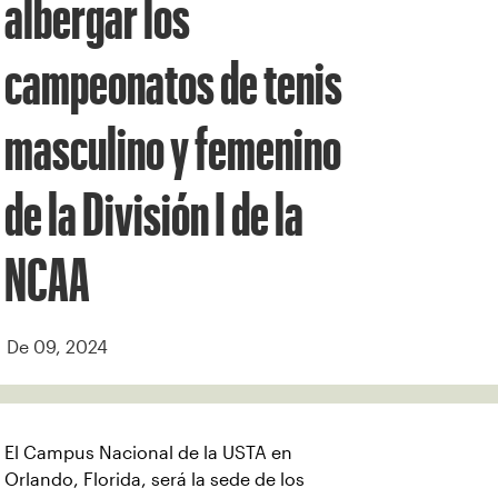
albergar los
campeonatos de tenis
masculino y femenino
de la División I de la
NCAA
De 09, 2024
El Campus Nacional de la USTA en
Orlando, Florida, será la sede de los