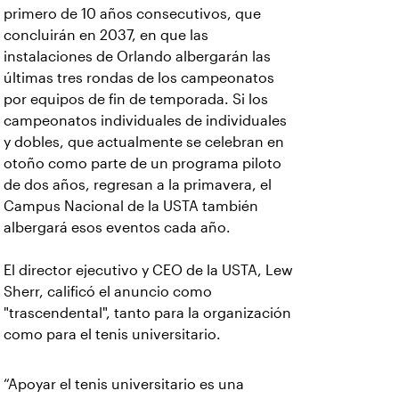
primero de 10 años consecutivos, que
concluirán en 2037, en que las
instalaciones de Orlando albergarán las
últimas tres rondas de los campeonatos
por equipos de fin de temporada. Si los
campeonatos individuales de individuales
y dobles, que actualmente se celebran en
otoño como parte de un programa piloto
de dos años, regresan a la primavera, el
Campus Nacional de la USTA también
albergará esos eventos cada año.
El director ejecutivo y CEO de la USTA, Lew
Sherr, calificó el anuncio como
"trascendental", tanto para la organización
como para el tenis universitario.
“Apoyar el tenis universitario es una