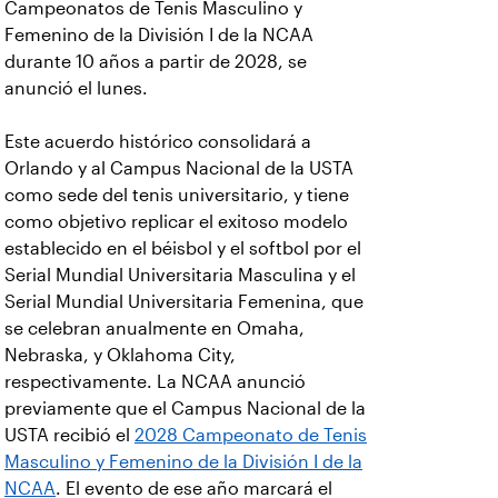
Campeonatos de Tenis Masculino y
Femenino de la División I de la NCAA
durante 10 años a partir de 2028, se
anunció el lunes.
Este acuerdo histórico consolidará a
Orlando y al Campus Nacional de la USTA
como sede del tenis universitario, y tiene
como objetivo replicar el exitoso modelo
establecido en el béisbol y el softbol por el
Serial Mundial Universitaria Masculina y el
Serial Mundial Universitaria Femenina, que
se celebran anualmente en Omaha,
Nebraska, y Oklahoma City,
respectivamente. La NCAA anunció
previamente que el Campus Nacional de la
USTA recibió el
2028 Campeonato de Tenis
Masculino y Femenino de la División I de la
NCAA
. El evento de ese año marcará el