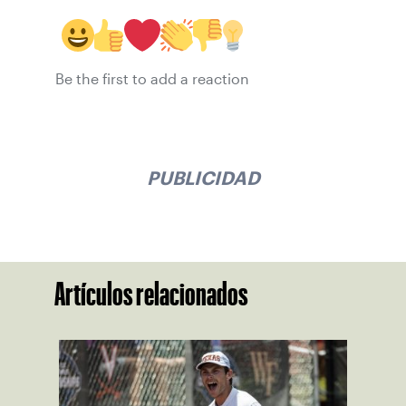
Be the first to add a reaction
PUBLICIDAD
Artículos relacionados