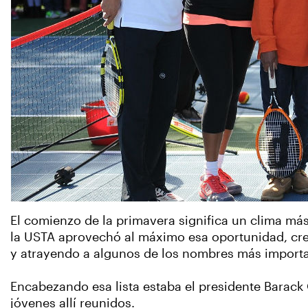
El comienzo de la primavera significa un clima más
la USTA aprovechó al máximo esa oportunidad, crea
y atrayendo a algunos de los nombres más importante
Encabezando esa lista estaba el presidente Barack
jóvenes allí reunidos.