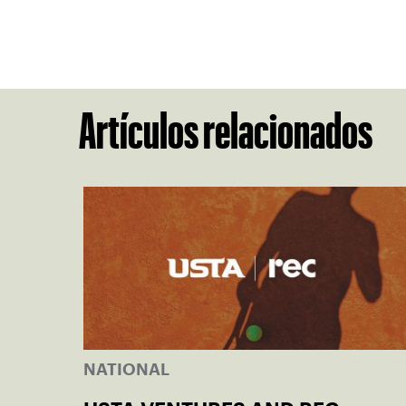
Artículos relacionados
NATIONAL