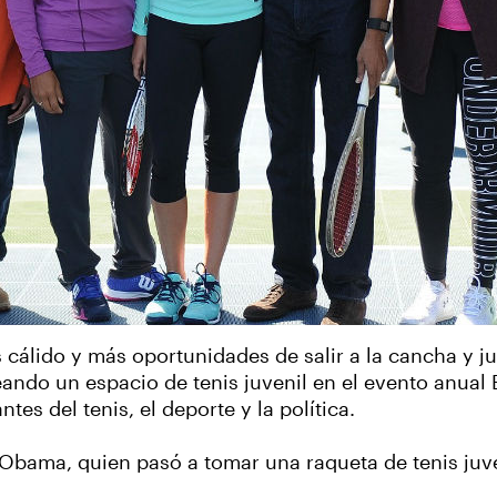
 cálido y más oportunidades de salir a la cancha y ju
ndo un espacio de tenis juvenil en el evento anual E
s del tenis, el deporte y la política.
 Obama, quien pasó a tomar una raqueta de tenis juve