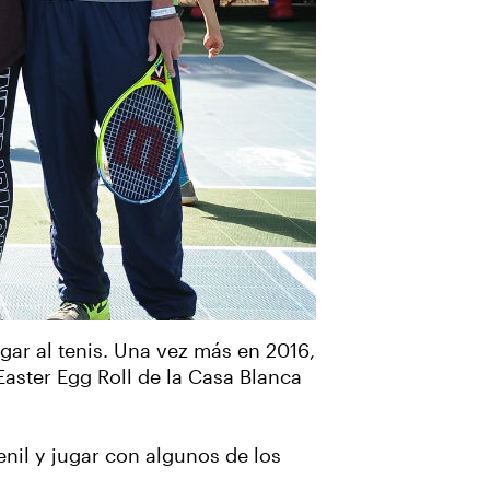
gar al tenis. Una vez más en 2016,
aster Egg Roll de la Casa Blanca
nil y jugar con algunos de los