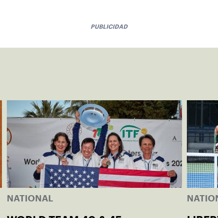
PUBLICIDAD
NATIONAL
NATIO