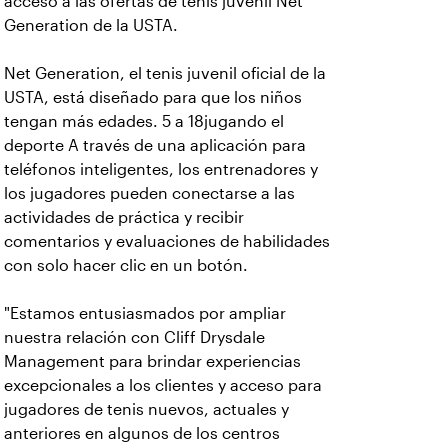
acceso a las ofertas de tenis juvenil Net
Generation de la USTA.
Net Generation, el tenis juvenil oficial de la
USTA, está diseñado para que los niños
tengan más edades. 5 a 18jugando el
deporte A través de una aplicación para
teléfonos inteligentes, los entrenadores y
los jugadores pueden conectarse a las
actividades de práctica y recibir
comentarios y evaluaciones de habilidades
con solo hacer clic en un botón.
"Estamos entusiasmados por ampliar
nuestra relación con Cliff Drysdale
Management para brindar experiencias
excepcionales a los clientes y acceso para
jugadores de tenis nuevos, actuales y
anteriores en algunos de los centros