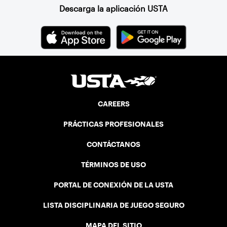
Descarga la aplicación USTA
CAREERS
PRÁCTICAS PROFESIONALES
CONTÁCTANOS
TÉRMINOS DE USO
PORTAL DE CONEXIÓN DE LA USTA
LISTA DISCIPLINARIA DE JUEGO SEGURO
MAPA DEL SITIO