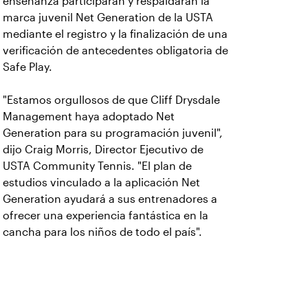
enseñanza participarán y respaldarán la
marca juvenil Net Generation de la USTA
mediante el registro y la finalización de una
verificación de antecedentes obligatoria de
Safe Play.
"Estamos orgullosos de que Cliff Drysdale
Management haya adoptado Net
Generation para su programación juvenil",
dijo Craig Morris, Director Ejecutivo de
USTA Community Tennis. "El plan de
estudios vinculado a la aplicación Net
Generation ayudará a sus entrenadores a
ofrecer una experiencia fantástica en la
cancha para los niños de todo el país".