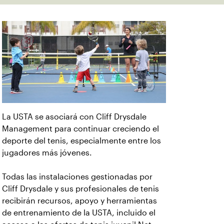
La USTA se asociará con Cliff Drysdale
Management para continuar creciendo el
deporte del tenis, especialmente entre los
jugadores más jóvenes.
Todas las instalaciones gestionadas por
Cliff Drysdale y sus profesionales de tenis
recibirán recursos, apoyo y herramientas
de entrenamiento de la USTA, incluido el