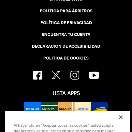
POLÍTICA PARA ÁRBITROS
POLÍTICA DE PRIVACIDAD
ENCUENTRA TU CUENTA
DECLARACIÓN DE ACCESIBILIDAD
POLÍTICA DE COOKIES
USTA APPS
Al hacer clic en “Aceptar todas las cookies”, usted acepta
que las cookies se guarden en su dispositivo para mejorar