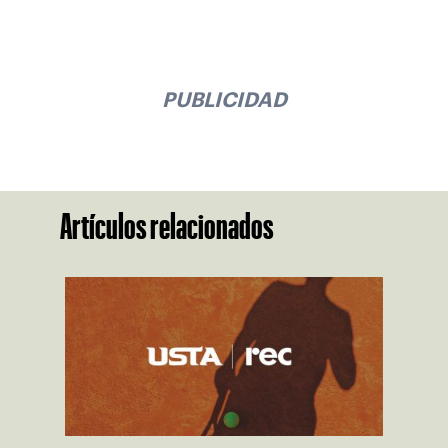
PUBLICIDAD
Artículos relacionados