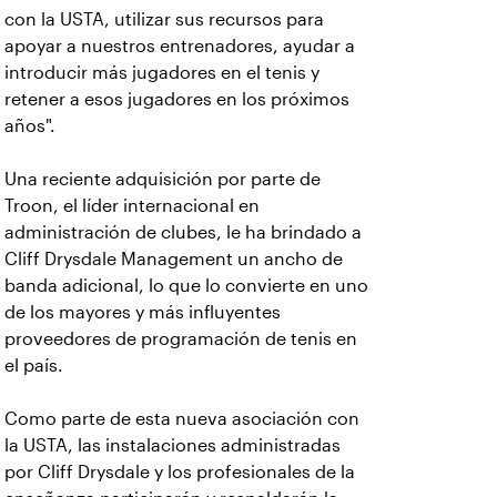
con la USTA, utilizar sus recursos para
apoyar a nuestros entrenadores, ayudar a
introducir más jugadores en el tenis y
retener a esos jugadores en los próximos
años".
Una reciente adquisición por parte de
Troon, el líder internacional en
administración de clubes, le ha brindado a
Cliff Drysdale Management un ancho de
banda adicional, lo que lo convierte en uno
de los mayores y más influyentes
proveedores de programación de tenis en
el país.
Como parte de esta nueva asociación con
la USTA, las instalaciones administradas
por Cliff Drysdale y los profesionales de la