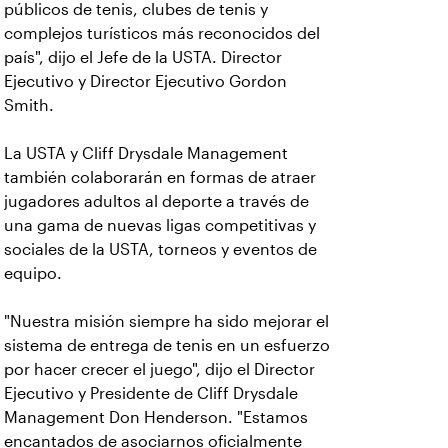
públicos de tenis, clubes de tenis y
complejos turísticos más reconocidos del
país", dijo el Jefe de la USTA. Director
Ejecutivo y Director Ejecutivo Gordon
Smith.
La USTA y Cliff Drysdale Management
también colaborarán en formas de atraer
jugadores adultos al deporte a través de
una gama de nuevas ligas competitivas y
sociales de la USTA, torneos y eventos de
equipo.
"Nuestra misión siempre ha sido mejorar el
sistema de entrega de tenis en un esfuerzo
por hacer crecer el juego", dijo el Director
Ejecutivo y Presidente de Cliff Drysdale
Management Don Henderson. "Estamos
encantados de asociarnos oficialmente