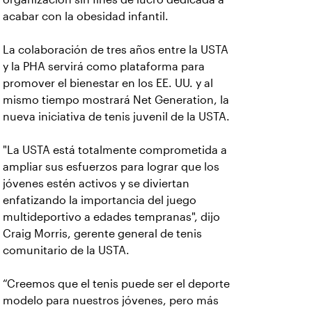
acabar con la obesidad infantil.
La colaboración de tres años entre la USTA
y la PHA servirá como plataforma para
promover el bienestar en los EE. UU. y al
mismo tiempo mostrará Net Generation, la
nueva iniciativa de tenis juvenil de la USTA.
"La USTA está totalmente comprometida a
ampliar sus esfuerzos para lograr que los
jóvenes estén activos y se diviertan
enfatizando la importancia del juego
multideportivo a edades tempranas", dijo
Craig Morris, gerente general de tenis
comunitario de la USTA.
“Creemos que el tenis puede ser el deporte
modelo para nuestros jóvenes, pero más