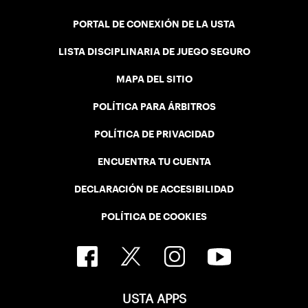
PORTAL DE CONEXIÓN DE LA USTA
LISTA DISCIPLINARIA DE JUEGO SEGURO
MAPA DEL SITIO
POLÍTICA PARA ÁRBITROS
POLÍTICA DE PRIVACIDAD
ENCUENTRA TU CUENTA
DECLARACIÓN DE ACCESIBILIDAD
POLÍTICA DE COOKIES
USTA APPS