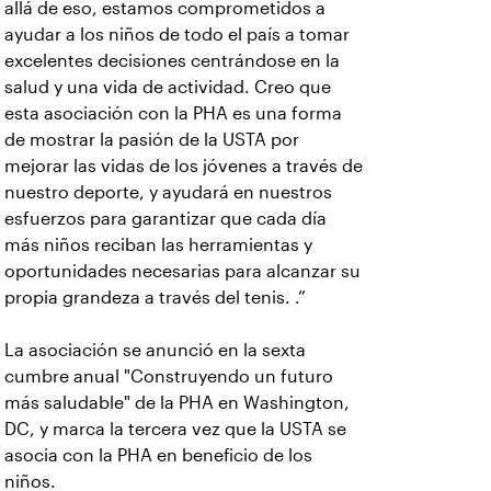
allá de eso, estamos comprometidos a
ayudar a los niños de todo el país a tomar
excelentes decisiones centrándose en la
salud y una vida de actividad. Creo que
esta asociación con la PHA es una forma
de mostrar la pasión de la USTA por
mejorar las vidas de los jóvenes a través de
nuestro deporte, y ayudará en nuestros
esfuerzos para garantizar que cada día
más niños reciban las herramientas y
oportunidades necesarias para alcanzar su
propia grandeza a través del tenis. .”
La asociación se anunció en la sexta
cumbre anual "Construyendo un futuro
más saludable" de la PHA en Washington,
DC, y marca la tercera vez que la USTA se
asocia con la PHA en beneficio de los
niños.