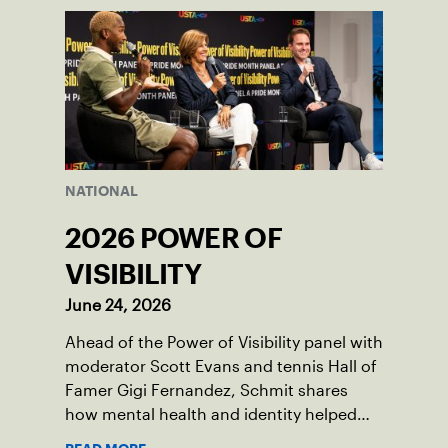
NATIONAL
2026 POWER OF
VISIBILITY
June 24, 2026
Ahead of the Power of Visibility panel with
moderator Scott Evans and tennis Hall of
Famer Gigi Fernandez, Schmit shares
how mental health and identity helped
shape his debut novel.