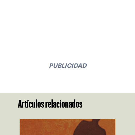
PUBLICIDAD
Artículos relacionados