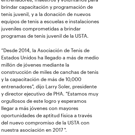
brindar capacitación y programación de
tenis juvenil, y a la donación de nuevos
equipos de tenis a escuelas e instalaciones
juveniles comprometidas a brindar
programas de tenis juvenil de la USTA.
“Desde 2014, la Asociación de Tenis de
Estados Unidos ha llegado a más de medio
millón de jóvenes mediante la
construcción de miles de canchas de tenis
y la capacitación de más de 10,000
entrenadores", dijo Larry Soler, presidente
y director ejecutivo de PHA. "Estamos muy
orgullosos de este logro y esperamos
llegar a más jóvenes con mayores
oportunidades de aptitud física a través
del nuevo compromiso de la USTA con
nuestra asociación en 2017 ".