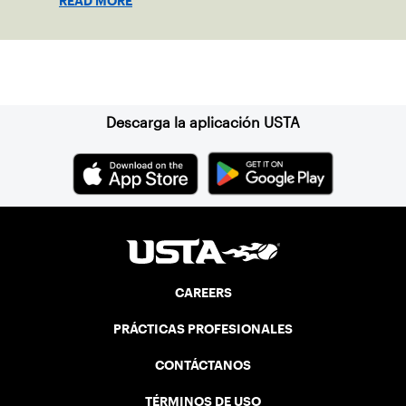
READ MORE
Suscríbase a nuestro boletín
Descarga la aplicación USTA
CAREERS
PRÁCTICAS PROFESIONALES
CONTÁCTANOS
TÉRMINOS DE USO