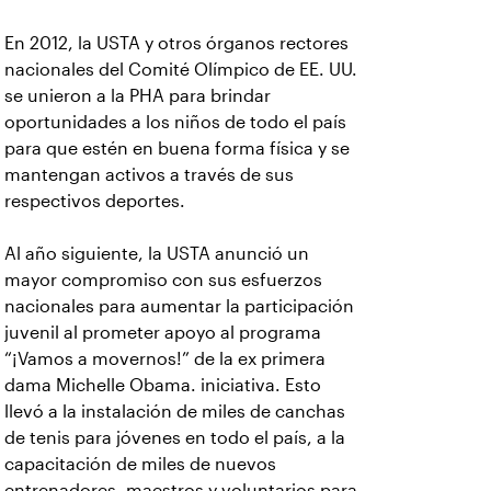
En 2012, la USTA y otros órganos rectores
nacionales del Comité Olímpico de EE. UU.
se unieron a la PHA para brindar
oportunidades a los niños de todo el país
para que estén en buena forma física y se
mantengan activos a través de sus
respectivos deportes.
Al año siguiente, la USTA anunció un
mayor compromiso con sus esfuerzos
nacionales para aumentar la participación
juvenil al prometer apoyo al programa
“¡Vamos a movernos!” de la ex primera
dama Michelle Obama. iniciativa. Esto
llevó a la instalación de miles de canchas
de tenis para jóvenes en todo el país, a la
capacitación de miles de nuevos
entrenadores, maestros y voluntarios para