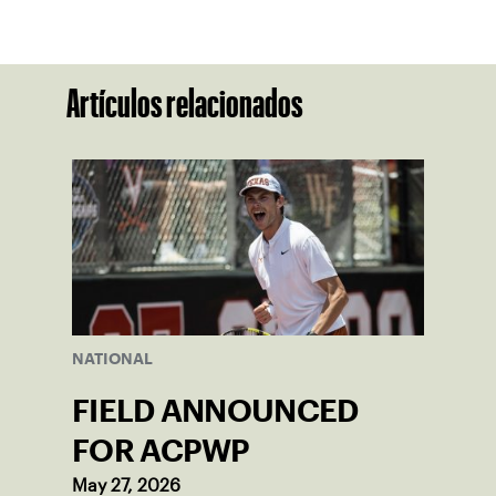
Artículos relacionados
NATIONAL
FIELD ANNOUNCED
FOR ACPWP
May 27, 2026