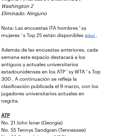
Washington 2
Eliminado: Ninguno
Nota: Las encuestas ITA hombres ' sy
mujeres ' s Top 25 están disponibles
aquí
.
Además de las encuestas anteriores, cada
semana este espacio destacará a los
antiguos y actuales universitarios
estadounidenses en los ATP ' sy WTA ' s Top
300 . A continuación se refleja la
clasificación publicada el 9 marzo, con los
jugadores universitarios actuales en
negrita.
ATP
No. 21 John Isner (Georgia)
No. 55 Tennys Sandgren (Tennessee)