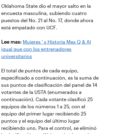
Oklahoma State dio el mayor salto en la
encuesta masculina, subiendo cuatro
puestos del No. 21 al No. 17, donde ahora
está empatado con UCF.
Lee mas:
Mujeres ' s Historia Mes Q & Al
igual que con los entrenadores
universitarios
El total de puntos de cada equipo,
especificado a continuación, es la suma de
sus puntos de clasificación del panel de 14
votantes de la USTA (enumerados a
continuación). Cada votante clasificó 25
equipos de los números 1 a 25, con el
equipo del primer lugar recibiendo 25
puntos y el equipo del último lugar
recibiendo uno. Para el control, se eliminó