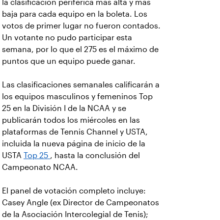
la clasificación periférica más alta y más
baja para cada equipo en la boleta. Los
votos de primer lugar no fueron contados.
Un votante no pudo participar esta
semana, por lo que el 275 es el máximo de
puntos que un equipo puede ganar.
Las clasificaciones semanales calificarán a
los equipos masculinos y femeninos Top
25 en la División I de la NCAA y se
publicarán todos los miércoles en las
plataformas de Tennis Channel y USTA,
incluida la nueva página de inicio de la
USTA
Top 25
, hasta la conclusión del
Campeonato NCAA.
El panel de votación completo incluye:
Casey Angle (ex Director de Campeonatos
de la Asociación Intercolegial de Tenis);