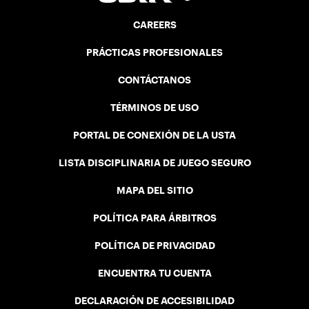
CAREERS
PRÁCTICAS PROFESIONALES
CONTÁCTANOS
TÉRMINOS DE USO
PORTAL DE CONEXIÓN DE LA USTA
LISTA DISCIPLINARIA DE JUEGO SEGURO
MAPA DEL SITIO
POLÍTICA PARA ÁRBITROS
POLÍTICA DE PRIVACIDAD
ENCUENTRA TU CUENTA
DECLARACIÓN DE ACCESIBILIDAD