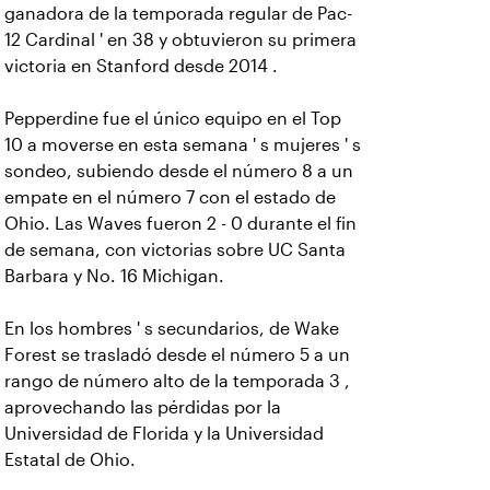
ganadora de la temporada regular de Pac-
12 Cardinal ' en 38 y obtuvieron su primera
victoria en Stanford desde 2014 .
Pepperdine fue el único equipo en el Top
10 a moverse en esta semana ' s mujeres ' s
sondeo, subiendo desde el número 8 a un
empate en el número 7 con el estado de
Ohio. Las Waves fueron 2 - 0 durante el fin
de semana, con victorias sobre UC Santa
Barbara y No. 16 Michigan.
En los hombres ' s secundarios, de Wake
Forest se trasladó desde el número 5 a un
rango de número alto de la temporada 3 ,
aprovechando las pérdidas por la
Universidad de Florida y la Universidad
Estatal de Ohio.