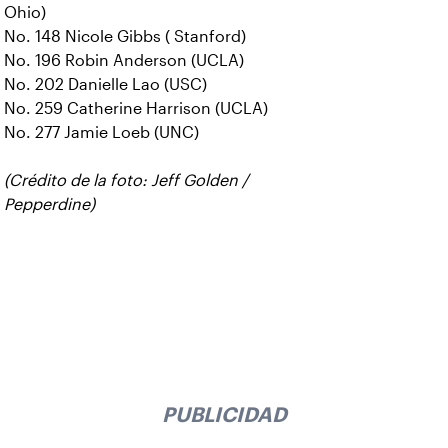
Ohio)
No. 148 Nicole Gibbs ( Stanford)
No. 196 Robin Anderson (UCLA)
No. 202 Danielle Lao (USC)
No. 259 Catherine Harrison (UCLA)
No. 277 Jamie Loeb (UNC)
(Crédito de la foto: Jeff Golden /
Pepperdine)
PUBLICIDAD