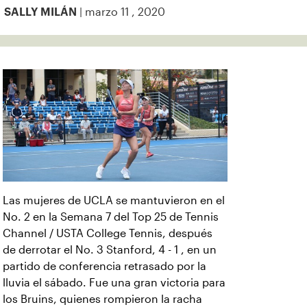
| marzo 11 , 2020
SALLY MILÁN
Las mujeres de UCLA se mantuvieron en el
No. 2 en la Semana 7 del Top 25 de Tennis
Channel / USTA College Tennis, después
de derrotar el No. 3 Stanford, 4 - 1 , en un
partido de conferencia retrasado por la
lluvia el sábado. Fue una gran victoria para
los Bruins, quienes rompieron la racha