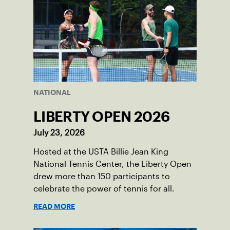
NATIONAL
LIBERTY OPEN 2026
July 23, 2026
Hosted at the USTA Billie Jean King
National Tennis Center, the Liberty Open
drew more than 150 participants to
celebrate the power of tennis for all.
READ MORE