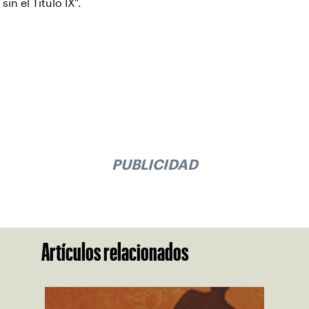
sin el Título IX”.
PUBLICIDAD
Artículos relacionados