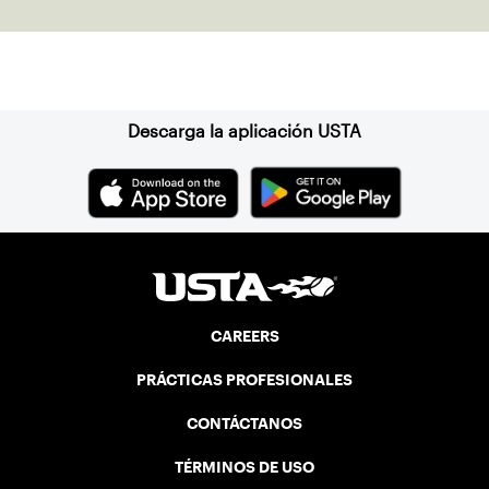
Suscríbase a nuestro boletín
Descarga la aplicación USTA
CAREERS
PRÁCTICAS PROFESIONALES
CONTÁCTANOS
TÉRMINOS DE USO