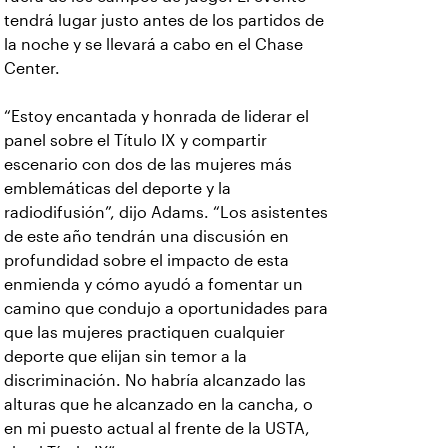
tendrá lugar justo antes de los partidos de
la noche y se llevará a cabo en el Chase
Center.
“Estoy encantada y honrada de liderar el
panel sobre el Título IX y compartir
escenario con dos de las mujeres más
emblemáticas del deporte y la
radiodifusión”, dijo Adams. “Los asistentes
de este año tendrán una discusión en
profundidad sobre el impacto de esta
enmienda y cómo ayudó a fomentar un
camino que condujo a oportunidades para
que las mujeres practiquen cualquier
deporte que elijan sin temor a la
discriminación. No habría alcanzado las
alturas que he alcanzado en la cancha, o
en mi puesto actual al frente de la USTA,