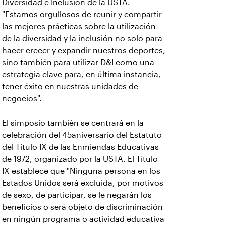
Diversidad e Inclusión de la USTA.
"Estamos orgullosos de reunir y compartir
las mejores prácticas sobre la utilización
de la diversidad y la inclusión no solo para
hacer crecer y expandir nuestros deportes,
sino también para utilizar D&I como una
estrategia clave para, en última instancia,
tener éxito en nuestras unidades de
negocios".
El simposio también se centrará en la
celebración del 45aniversario del Estatuto
del Título IX de las Enmiendas Educativas
de 1972, organizado por la USTA. El Título
IX establece que "Ninguna persona en los
Estados Unidos será excluida, por motivos
de sexo, de participar, se le negarán los
beneficios o será objeto de discriminación
en ningún programa o actividad educativa