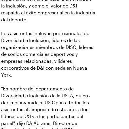
la inclusión, y cómo el valor de D&I
respalda el éxito empresarial en la industria
del deporte.
Los asistentes incluyen profesionales de
Diversidad e Inclusión, líderes de las
organizaciones miembros de DISC, líderes
de socios comerciales deportivos y
empresas relacionadas, y líderes
corporativos de D&I con sede en Nueva
York.
"En nombre del departamento de
Diversidad e Inclusión de la USTA, quiero
dar la bienvenida al US Open a todos los
asistentes al simposio de este año, a los
líderes de D&I y a los participantes del
panel", dijo DA Abrams, Director de