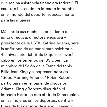
que reciba asistencia financiera federal". El
estatuto ha tenido un impacto inmutable
en el mundo del deporte, especialmente
para las mujeres.
Más tarde esa noche, la presidenta de la
junta directiva, directora ejecutiva y
presidenta de la USTA, Katrina Adams, será
la anfitriona de un panel para celebrar el
45aniversario del Título IX que se llevará a
cabo en los terrenos del US Open. La
miembro del Salón de la Fama del tenis
Billie Jean King y el copresentador de
“Good Morning America” Robin Roberts
participarán en el panel de discusión.
Adams, King y Roberts discutirán el
impacto histórico que el Título IX ha tenido
en las mujeres en los deportes, dentro y
fuera de los campos de juego. El evento