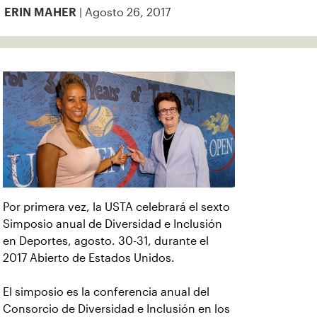
| Agosto 26, 2017
ERIN MAHER
Por primera vez, la USTA celebrará el sexto
Simposio anual de Diversidad e Inclusión
en Deportes, agosto. 30-31, durante el
2017 Abierto de Estados Unidos.
El simposio es la conferencia anual del
Consorcio de Diversidad e Inclusión en los