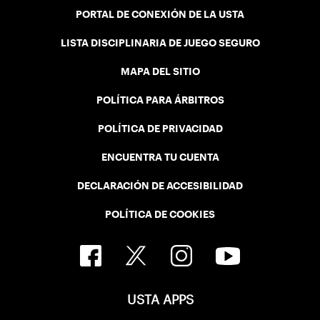
PORTAL DE CONEXIÓN DE LA USTA
LISTA DISCIPLINARIA DE JUEGO SEGURO
MAPA DEL SITIO
POLÍTICA PARA ÁRBITROS
POLÍTICA DE PRIVACIDAD
ENCUENTRA TU CUENTA
DECLARACIÓN DE ACCESIBILIDAD
POLÍTICA DE COOKIES
USTA APPS